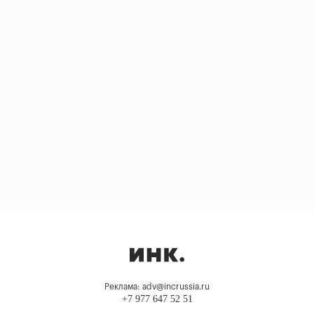
Реклама: adv@incrussia.ru
+7 977 647 52 51