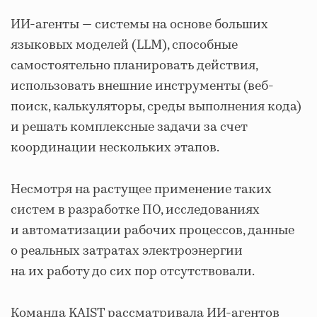
ИИ-агенты — системы на основе больших
языковых моделей (LLM), способные
самостоятельно планировать действия,
использовать внешние инструменты (веб-
поиск, калькуляторы, среды выполнения кода)
и решать комплексные задачи за счет
координации нескольких этапов.
Несмотря на растущее применение таких
систем в разработке ПО, исследованиях
и автоматизации рабочих процессов, данные
о реальных затратах электроэнергии
на их работу до сих пор отсутствовали.
Команда KAIST рассматривала ИИ-агентов