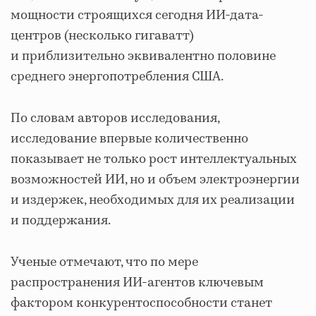
мощности строящихся сегодня ИИ-дата-
центров (несколько гигаватт)
и приблизительно эквивалентно половине
среднего энергопотребления США.
По словам авторов исследования,
исследование впервые количественно
показывает не только рост интеллектуальных
возможностей ИИ, но и объем электроэнергии
и издержек, необходимых для их реализации
и поддержания.
Ученые отмечают, что по мере
распространения ИИ-агентов ключевым
фактором конкурентоспособности станет