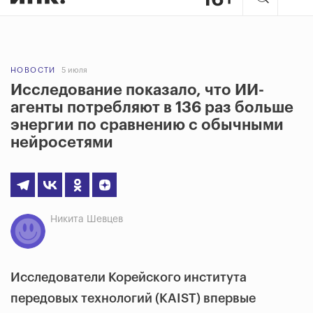
НОВОСТИ
5 июля
Исследование показало, что ИИ-
агенты потребляют в 136 раз больше
энергии по сравнению с обычными
нейросетями
Никита Шевцев
Исследователи Корейского института
передовых технологий (KAIST) впервые