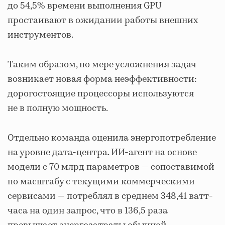
до 54,5% времени выполнения GPU
простаивают в ожидании работы внешних
инструментов.
Таким образом, по мере усложнения задач
возникает новая форма неэффективности:
дорогостоящие процессоры используются
не в полную мощность.
Отдельно команда оценила энергопотребление
на уровне дата-центра. ИИ-агент на основе
модели с 70 млрд параметров — сопоставимой
по масштабу с текущими коммерческими
сервисами — потреблял в среднем 348,41 ватт-
часа на один запрос, что в 136,5 раза