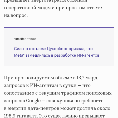
превышает энергозатраты обычной
генеративной модели при простом ответе
на вопрос.
Читайте также
Сильно отстаем: Цукерберг признал, что
Meta* замедлилась в разработке ИИ-агентов
При прогнозируемом объеме в 13,7 млрд
запросов к ИИ-агентам в сутки — что
сопоставимо с текущим трафиком поисковых
запросов Google — совокупная потребность
в энергии дата-центров может достичь около
198,9 гигаватт. Это существенно превышает