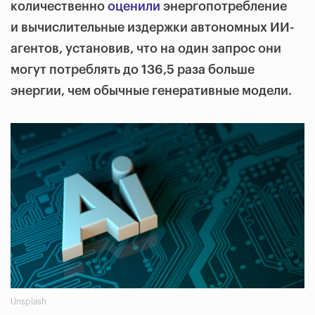
количественно
оценили
энергопотребление
и вычислительные издержки автономных ИИ-
агентов, установив, что на один запрос они
могут потреблять до 136,5 раза больше
энергии, чем обычные генеративные модели.
Unsplash