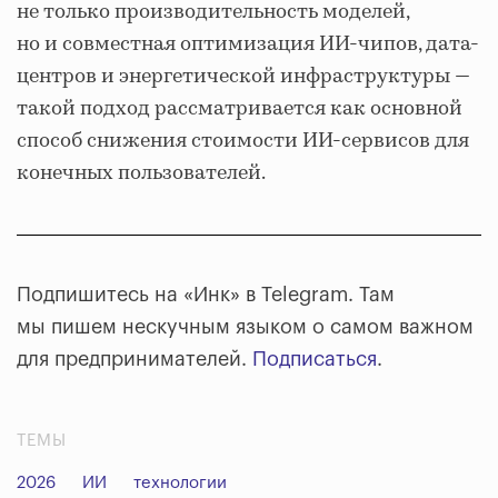
не только производительность моделей,
но и совместная оптимизация ИИ-чипов, дата-
центров и энергетической инфраструктуры —
такой подход рассматривается как основной
способ снижения стоимости ИИ-сервисов для
конечных пользователей.
Подпишитесь на «Инк» в Telegram. Там
мы пишем нескучным языком о самом важном
для предпринимателей.
Подписаться
.
ТЕМЫ
2026
ИИ
технологии