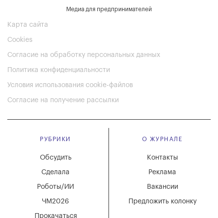
Медиа для предпринимателей
Карта сайта
Cookies
Согласие на обработку персональных данных
Политика конфиденциальности
Условия использования cookie-файлов
Согласие на получение рассылки
РУБРИКИ
О ЖУРНАЛЕ
Обсудить
Контакты
Сделала
Реклама
Роботы/ИИ
Вакансии
ЧМ2026
Предложить колонку
Прокачаться