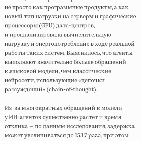
не просто как программные продукты, а как
новый тип нагрузки на серверы и графические
процессоры (GPU) дата-центров,
и проанализировала вычислительную
нагрузку и энергопотребление в ходе реальной
работы таких систем. Выяснилось, что агенты
выполняют значительно больше обращений
к языковой модели, чем классические
нейросети, использующие «цепочки
рассуждений» (chain-of-thought).
Из-за многократных обращений к модели
у ИИ-агентов существенно растет и время
отклика — по данным исследования, задержка
может увеличиваться до 153,7 раза, при этом