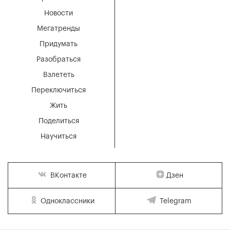
Новости
Мегатренды
Придумать
Разобраться
Взлететь
Переключиться
Жить
Поделиться
Научиться
Дзен
ВКонтакте
Одноклассники
Telegram