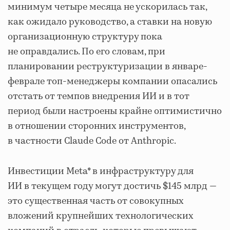
минимум четыре месяца не ускорилась так,
как ожидало руководство, а ставки на новую
организационную структуру пока
не оправдались. По его словам, при
планировании реструктуризации в январе-
феврале топ-менеджеры компании опасались
отстать от темпов внедрения ИИ и в тот
период были настроены крайне оптимистично
в отношении сторонних инструментов,
в частности Claude Code от Anthropic.
Инвестиции Meta* в инфраструктуру для
ИИ в текущем году могут достичь $145 млрд —
это существенная часть от совокупных
вложений крупнейших технологических