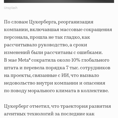
Unsplash
По словам Цукерберга, реорганизация
компании, включавшая массовые сокращения
персонала, прошла не так гладко, как
рассчитывало руководство, а сроки
изменений были рассчитаны с ошибками.
В мае Meta* сократила около 10% глобального
штата и перевела порядка 7 тыс. сотрудников
на проекты, связанные с ИИ, что вызвало
недовольство внутри компании и опасения
по поводу морального климата в коллективе.
Цукерберг отметил, что траектория развития
агентных технологий за последние как