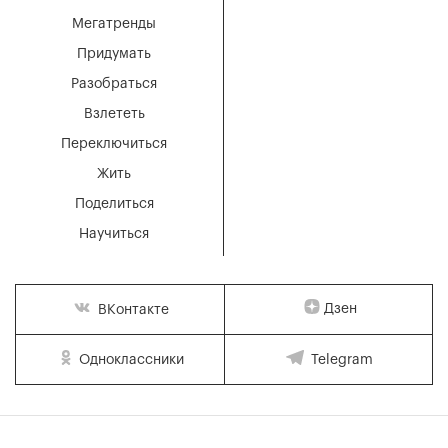
Мегатренды
Придумать
Разобраться
Взлететь
Переключиться
Жить
Поделиться
Научиться
Дзен
ВКонтакте
Одноклассники
Telegram