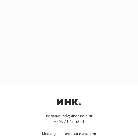
Реклама: adv@incrussia.ru
+7 977 647 52 51
Медиа для предпринимателей