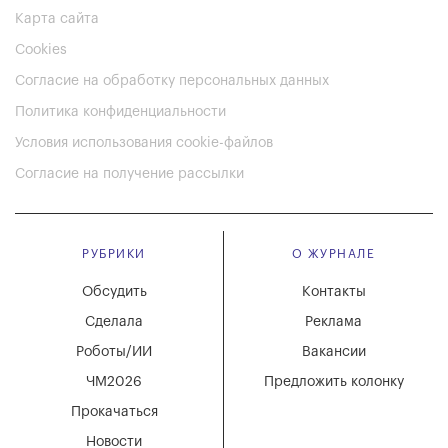
Карта сайта
Cookies
Согласие на обработку персональных данных
Политика конфиденциальности
Условия использования cookie-файлов
Согласие на получение рассылки
РУБРИКИ
О ЖУРНАЛЕ
Обсудить
Контакты
Сделала
Реклама
Роботы/ИИ
Вакансии
ЧМ2026
Предложить колонку
Прокачаться
Новости