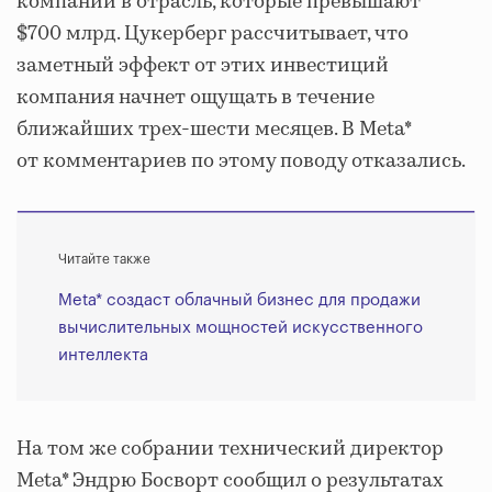
компаний в отрасль, которые превышают
$700 млрд. Цукерберг рассчитывает, что
заметный эффект от этих инвестиций
компания начнет ощущать в течение
ближайших трех-шести месяцев. В Meta*
от комментариев по этому поводу отказались.
Читайте также
Meta* создаст облачный бизнес для продажи
вычислительных мощностей искусственного
интеллекта
На том же собрании технический директор
Meta* Эндрю Босворт сообщил о результатах