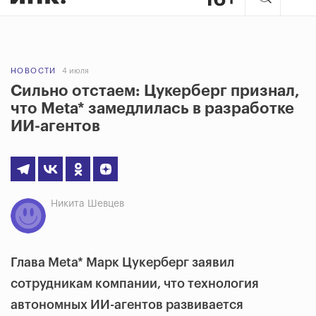
НОВОСТИ
4 июля
Сильно отстаем: Цукерберг признал,
что Meta* замедлилась в разработке
ИИ-агентов
Никита Шевцев
Глава Meta* Марк Цукерберг заявил
сотрудникам компании, что технология
автономных ИИ-агентов развивается