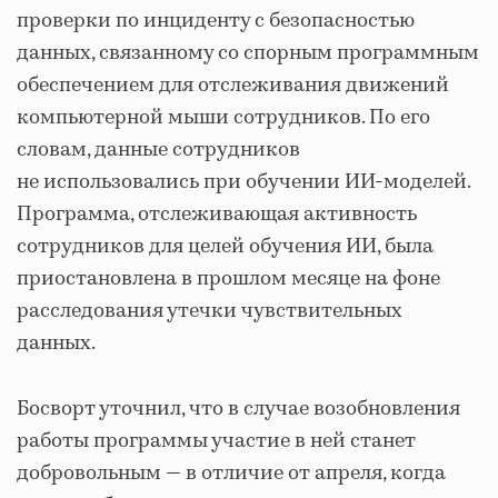
проверки по инциденту с безопасностью
данных, связанному со спорным программным
обеспечением для отслеживания движений
компьютерной мыши сотрудников. По его
словам, данные сотрудников
не использовались при обучении ИИ-моделей.
Программа, отслеживающая активность
сотрудников для целей обучения ИИ, была
приостановлена в прошлом месяце на фоне
расследования утечки чувствительных
данных.
Босворт уточнил, что в случае возобновления
работы программы участие в ней станет
добровольным — в отличие от апреля, когда