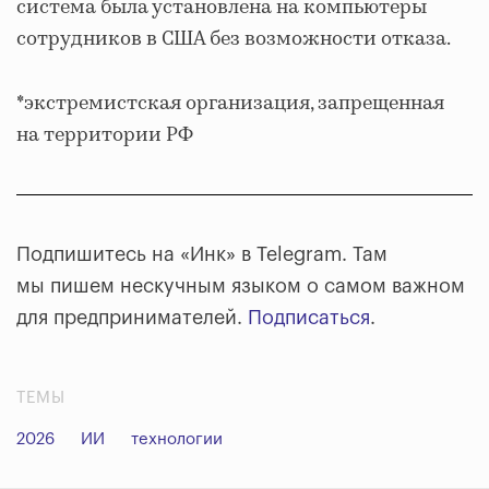
система была установлена на компьютеры
сотрудников в США без возможности отказа.
*экстремистская организация, запрещенная
на территории РФ
Подпишитесь на «Инк» в Telegram. Там
мы пишем нескучным языком о самом важном
для предпринимателей.
Подписаться
.
ТЕМЫ
2026
ИИ
технологии