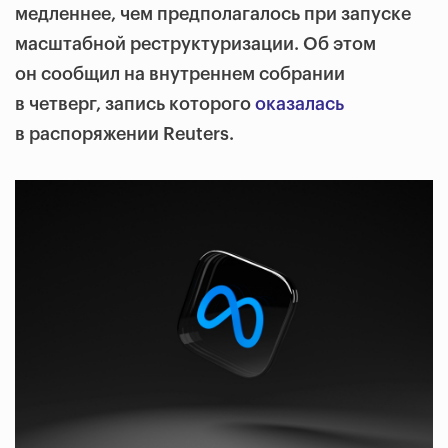
медленнее, чем предполагалось при запуске
масштабной реструктуризации. Об этом
он сообщил на внутреннем собрании
в четверг, запись которого
оказалась
в распоряжении Reuters.