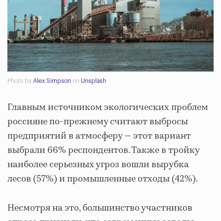
Photo by
Alex Simpson
on
Unsplash
Главным источником экологических проблем
россияне по-прежнему считают выбросы
предприятий в атмосферу — этот вариант
выбрали 66% респондентов. Также в тройку
наиболее серьезных угроз вошли вырубка
лесов (57%) и промышленные отходы (42%).
Несмотря на это, большинство участников