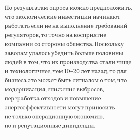
По результатам опроса можно предположить,
что экологические инвестиции начинают
работать если не на выполнение требований
регуляторов, то точно на восприятие
компании со стороны общества. Поскольку
заводам удалось убедить больше половины
людей в том, что их производства стали чище
и технологичнее, чем 10–20 лет назад, то для
бизнеса это может быть сигналом о том, что
модернизация, снижение выбросов,
переработка отходов и повышение
энергоэффективности могут приносить
не только операционную экономию,
но и репутационные дивиденды.