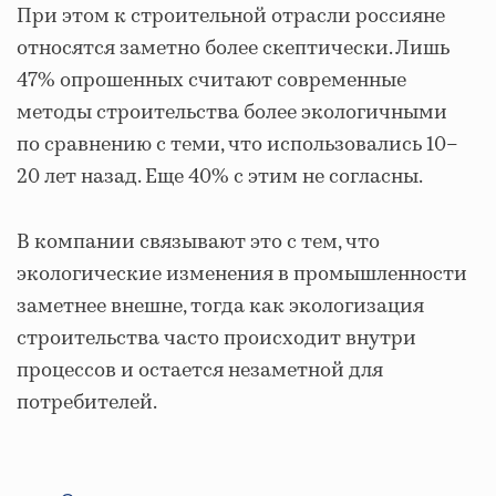
При этом к строительной отрасли россияне
относятся заметно более скептически. Лишь
47% опрошенных считают современные
методы строительства более экологичными
по сравнению с теми, что использовались 10–
20 лет назад. Еще 40% с этим не согласны.
В компании связывают это с тем, что
экологические изменения в промышленности
заметнее внешне, тогда как экологизация
строительства часто происходит внутри
процессов и остается незаметной для
потребителей.