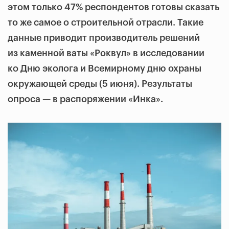
этом только 47% респондентов готовы сказать
то же самое о строительной отрасли. Такие
данные приводит производитель решений
из каменной ваты «Роквул» в исследовании
ко Дню эколога и Всемирному дню охраны
окружающей среды (5 июня). Результаты
опроса — в распоряжении «Инка».