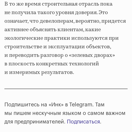
В то же время строительная отрасль пока
не получила такого уровня доверия. Это
означает, что девелоперам, вероятно, придется
активнее объяснять клиентам, какие
экологические практики используются при
строительстве и эксплуатации объектов,
и переводить разговор о «зеленых дворах»
в плоскость конкретных технологий
и измеримых результатов.
Подпишитесь на «Инк» в Telegram. Там
мы пишем нескучным языком о самом важном
для предпринимателей.
Подписаться
.