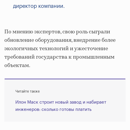
директор компании.
По мнению экспертов, свою роль сыграли
обновление оборудования, внедрение более
экологичных технологий и ужесточение
требований государства к промышленным
объектам.
Читайте также
Илон Маск строит новый завод и набирает
инженеров: сколько готовы платить