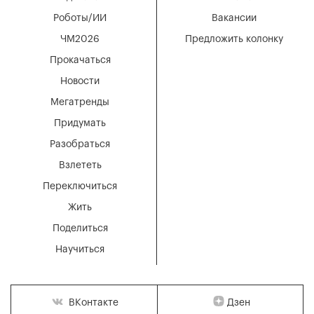
Роботы/ИИ
Вакансии
ЧМ2026
Предложить колонку
Прокачаться
Новости
Мегатренды
Придумать
Разобраться
Взлететь
Переключиться
Жить
Поделиться
Научиться
Дзен
ВКонтакте