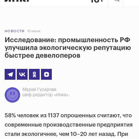
НОВОСТИ
15 июня
Исследование: промышленность РФ
улучшила экологическую репутацию
быстрее девелоперов
Мария Гусарова
шеф-редактор «Инка».
58% человек из 1137 опрошенных считают, что
современные производственные предприятия
стали экологичнее, чем 10–20 лет назад. При