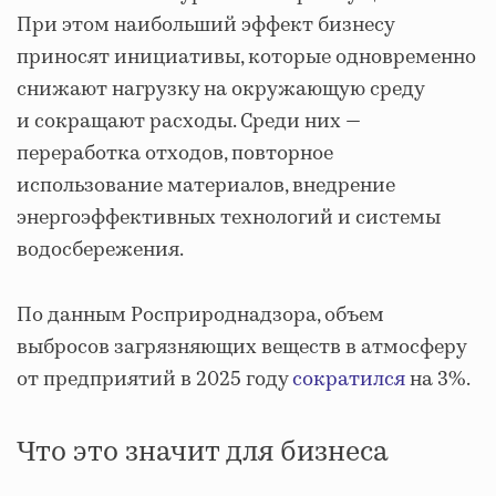
При этом наибольший эффект бизнесу
приносят инициативы, которые одновременно
снижают нагрузку на окружающую среду
и сокращают расходы. Среди них —
переработка отходов, повторное
использование материалов, внедрение
энергоэффективных технологий и системы
водосбережения.
По данным Росприроднадзора, объем
выбросов загрязняющих веществ в атмосферу
от предприятий в 2025 году
сократился
на 3%.
Что это значит для бизнеса