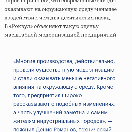
опроса признали, что современные заводы
оказывают на окружающую среду меньшее
воздействие, чем два десятилетия назад.
В «Роквул» объясняют такую оценку
масштабной модернизацией предприятий.
«Многие производства, действительно,
провели существенную модернизацию
и стали оказывать меньше негативного
влияния на окружающую среду. Кроме
того, предприятия широко
рассказывают о подобных изменениях,
а часть улучшений заметна и самим
жителям индустриальных городов», —
пояснил Денис Романов, технический