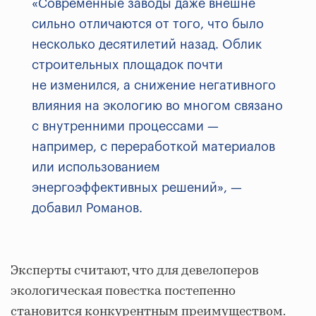
«Современные заводы даже внешне
сильно отличаются от того, что было
несколько десятилетий назад. Облик
строительных площадок почти
не изменился, а снижение негативного
влияния на экологию во многом связано
с внутренними процессами —
например, с переработкой материалов
или использованием
энергоэффективных решений», —
добавил Романов.
Эксперты считают, что для девелоперов
экологическая повестка постепенно
становится конкурентным преимуществом.