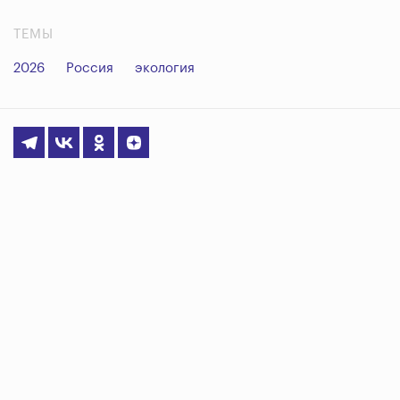
ТЕМЫ
2026
Россия
экология