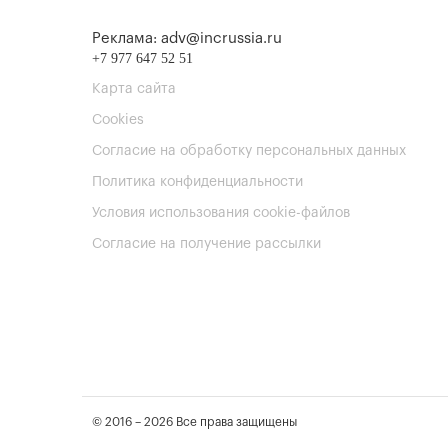
Реклама: adv@incrussia.ru
+7 977 647 52 51
Карта сайта
Cookies
Согласие на обработку персональных данных
Политика конфиденциальности
Условия использования cookie-файлов
Согласие на получение рассылки
© 2016 – 2026 Все права защищены