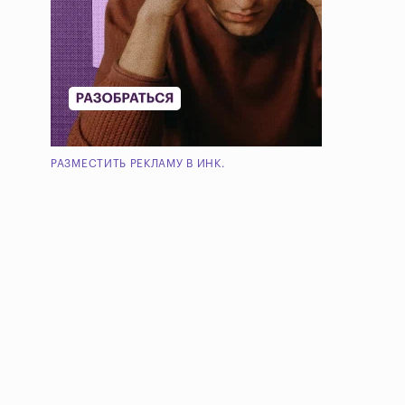
РАЗМЕСТИТЬ РЕКЛАМУ В ИНК.