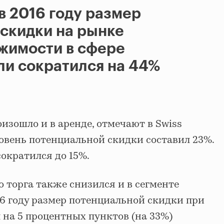
в 2016 году размер
скидки на рынке
жимости в сфере
ли сократился на 44%
зошло и в аренде, отмечают в Swiss
уровень потенциальной скидки составил 23%.
сократился до 15%.
 торга также снизился и в сегменте
16 году размер потенциальной скидки при
 на 5 процентных пунктов (на 33%)