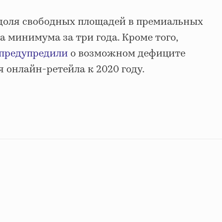
 доля свободных площадей в премиальных
 минимума за три года. Кроме того,
предупредили
о возможном дефиците
 онлайн-ретейла к 2020 году.