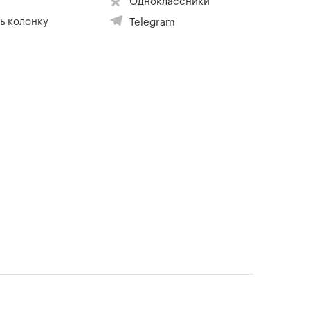
Одноклассники
ь колонку
Telegram