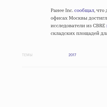
Ранее Inc.
сообщал
, что
офисах Москвы достигла
исследователи из CBRE
складских площадей для
ТЕМЫ
2017