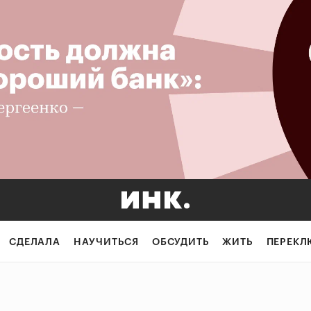
СДЕЛАЛА
НАУЧИТЬСЯ
ОБСУДИТЬ
ЖИТЬ
ПЕРЕКЛ