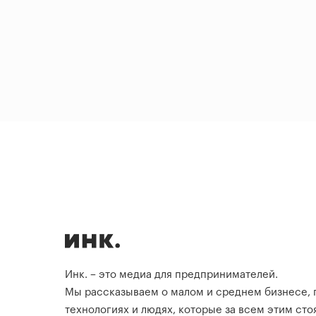
Инк. – это медиа для предпринимателей.
Мы рассказываем о малом и среднем бизнесе,
технологиях и людях, которые за всем этим стоя