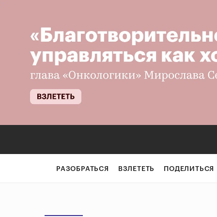
РАЗОБРАТЬСЯ
ВЗЛЕТЕТЬ
ПОДЕЛИТЬСЯ