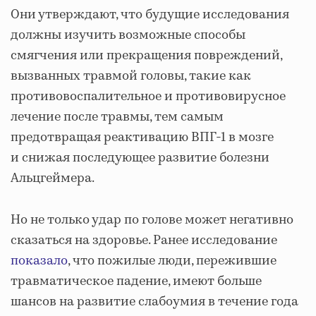
Они утверждают, что будущие исследования
должны изучить возможные способы
смягчения или прекращения повреждений,
вызванных травмой головы, такие как
противовоспалительное и противовирусное
лечение после травмы, тем самым
предотвращая реактивацию ВПГ-1 в мозге
и снижая последующее развитие болезни
Альцгеймера.
Но не только удар по голове может негативно
сказаться на здоровье. Ранее исследование
показало
, что пожилые люди, пережившие
травматическое падение, имеют больше
шансов на развитие слабоумия в течение года