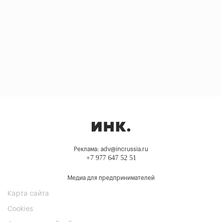
Реклама: adv@incrussia.ru
+7 977 647 52 51
Медиа для предпринимателей
Карта сайта
Cookies