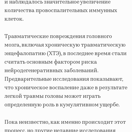
и наблюдалось значительное увеличение
количества провоспалительных иммунных
клеток.
Травматические повреждения головного
мозга, включая хроническую травматическую
энцефалопатию (ХТЭ), в последнее время стали
считать основным фактором риска
нейродегенеративных заболеваний.
Предварительные исследования показывают,
что хроническое воспаление даже в результате
легкой травмы головы может играть
определенную роль в кумулятивном ущербе.
Пока неизвестно, как именно происходит этот
процесс, но другие недавние исследования