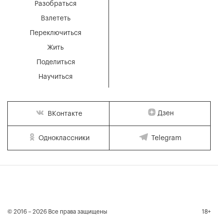
Разобраться
Взлететь
Переключиться
Жить
Поделиться
Научиться
Дзен
ВКонтакте
Одноклассники
Telegram
© 2016 – 2026 Все права защищены
18+