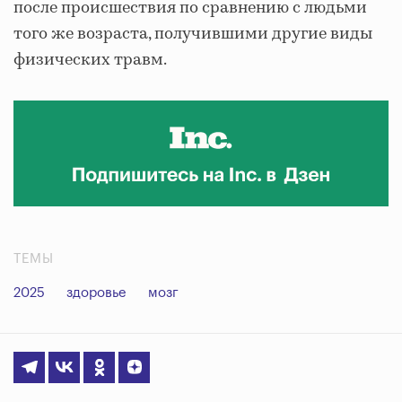
после происшествия по сравнению с людьми
того же возраста, получившими другие виды
физических травм.
ТЕМЫ
2025
здоровье
мозг