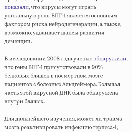
показали
, что вирусы могут играть
уникальную роль. ВПГ-1 является основным
фактором риска нейродегенерации, а также,
возможно, удваивает шансы развития
деменции.
В исследовании 2008 года ученые
обнаружили
,
что гены ВПГ-1 присутствовали в 90%
белковых бляшек в посмертном мозге
пациентов с болезнью Альцгеймера. Большая
часть этой вирусной ДНК была обнаружена
внутри бляшек.
Для дальнейшего изучения, может ли травма
мозга реактивировать инфекцию герпеса-1,