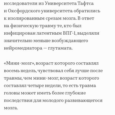
исследователи из Университета Тафтса
и Оксфордского университета обратились
к изолированным срезам мозга. В ответ
на физическую травму те, кто был
инфицирован латентным ВПГ-1, выделяли
значительно меньше возбуждающего
нейромедиатора — глутамата.
«Мини-мозг», возраст которого составлял
восемь недель, чувствовал себя лучше после
травмы, чем мини-мозг, возраст которого
составлял четыре недели, то есть травма
головы может иметь более глубокие
последствия для молодого развивающегося
мозга.