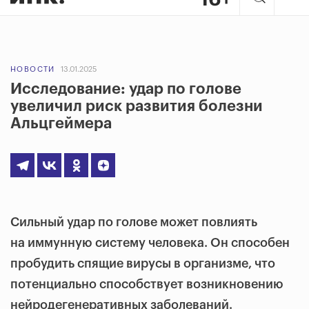
НОВОСТИ
13.01.2025
Исследование: удар по голове
увеличил риск развития болезни
Альцгеймера
Сильный удар по голове может повлиять
на иммунную систему человека. Он способен
пробудить спящие вирусы в организме, что
потенциально способствует возникновению
нейродегенеративных заболеваний.