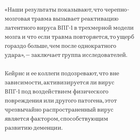
«Наши результаты показывают, что черепно-
мозговая травма вызывает реактивацию
латентного вируса ВПГ-1 в трехмерной модели
мозга и что если травма повторяется, то ущерб
гораздо больше, чем после однократного
удара», — заключает группа исследователей.
Кейрнс и ее коллеги подозревают, что вне
зависимости, активизируется ли вирус
ВПГ-1 под воздействием физического
повреждения или другого патогена, этот
чрезвычайно распространенный вирус
является фактором, способствующим
развитию деменции.