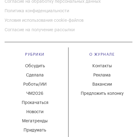
Согласие на обработку персональных данных
Политика конфиденциальности
Условия использования cookie-файлов
Согласие на получение рассылки
РУБРИКИ
О ЖУРНАЛЕ
Обсудить
Контакты
Сделала
Реклама
Роботы/ИИ
Вакансии
ЧМ2026
Предложить колонку
Прокачаться
Новости
Мегатренды
Придумать