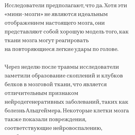
Исследователи предполагают, что да. Хотя эти
«мини-мозги» не являются идеальным
отображением настоящего мозга, они
представляют собой хорошую модель того, как
ткани мозга могут реагировать
на повторяющиеся легкие удары по голове.
Через неделю после травмы исследователи
заметили образование скоплений и клубков
белков в мозговой ткани, что является
отличительным признаком
нейродегенеративных заболеваний, таких как
болезнь Альцгеймера. Некоторые клетки мозга
также показали повреждения,
соответствующие нейровоспалению,