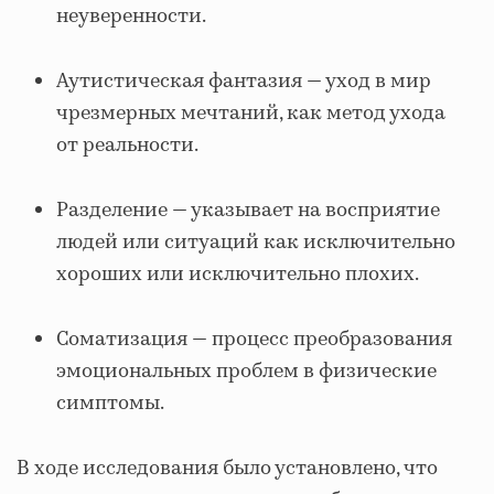
неуверенности.
Аутистическая фантазия — уход в мир
чрезмерных мечтаний, как метод ухода
от реальности.
Разделение — указывает на восприятие
людей или ситуаций как исключительно
хороших или исключительно плохих.
Соматизация — процесс преобразования
эмоциональных проблем в физические
симптомы.
В ходе исследования было установлено, что