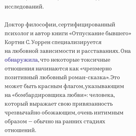
исследований.
Доктор философии, сертифицированный
психолог и автор книги «Отпускание бывшего»
Кортни С. Уоррен специализируется
на любовной зависимости и расставаниях. Она
обнаружила
, что некоторые токсичные
отношения начинаются как «чрезмерно
позитивный любовный роман-сказка». Это
может быть красным флагом, указывающим
на «бомбардировщика любви»: человека,
который выражает свою привязанность
чрезвычайно обожающим, очень интимным
образом — обычно на ранних стадиях
отношений.