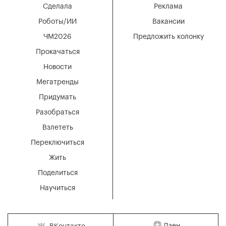
Сделала
Реклама
Роботы/ИИ
Вакансии
ЧМ2026
Предложить колонку
Прокачаться
Новости
Мегатренды
Придумать
Разобраться
Взлететь
Переключиться
Жить
Поделиться
Научиться