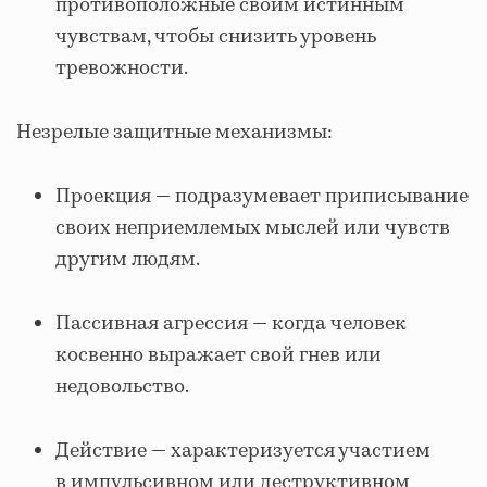
противоположные своим истинным
чувствам, чтобы снизить уровень
тревожности.
Незрелые защитные механизмы:
Проекция — подразумевает приписывание
своих неприемлемых мыслей или чувств
другим людям.
Пассивная агрессия — когда человек
косвенно выражает свой гнев или
недовольство.
Действие — характеризуется участием
в импульсивном или деструктивном