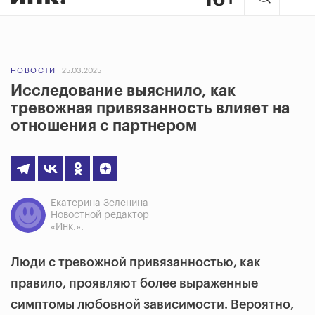
НОВОСТИ
25.03.2025
Исследование выяснило, как
тревожная привязанность влияет на
отношения с партнером
Екатерина Зеленина
Новостной редактор
«Инк.».
Люди с тревожной привязанностью, как
правило, проявляют более выраженные
симптомы любовной зависимости. Вероятно,