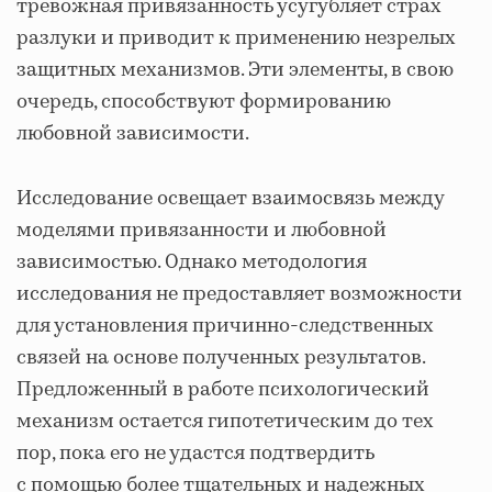
тревожная привязанность усугубляет страх
разлуки и приводит к применению незрелых
защитных механизмов. Эти элементы, в свою
очередь, способствуют формированию
любовной зависимости.
Исследование освещает взаимосвязь между
моделями привязанности и любовной
зависимостью. Однако методология
исследования не предоставляет возможности
для установления причинно-следственных
связей на основе полученных результатов.
Предложенный в работе психологический
механизм остается гипотетическим до тех
пор, пока его не удастся подтвердить
с помощью более тщательных и надежных