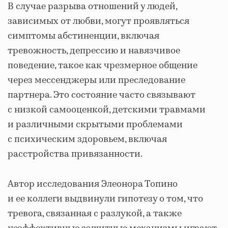
В случае разрыва отношений у людей,
зависимых от любви, могут проявляться
симптомы абстиненции, включая
тревожность, депрессию и навязчивое
поведение, такое как чрезмерное общение
через мессенджеры или преследование
партнера. Это состояние часто связывают
с низкой самооценкой, детскими травмами
и различными скрытыми проблемами
с психическим здоровьем, включая
расстройства привязанности.
Автор исследования Элеонора Топино
и ее коллеги выдвинули гипотезу о том, что
тревога, связанная с разлукой, а также