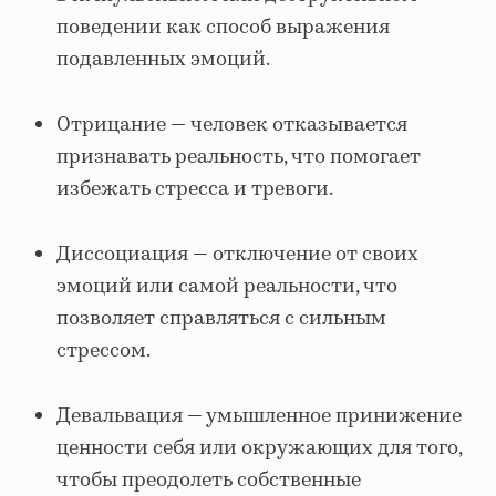
поведении как способ выражения
подавленных эмоций.
Отрицание — человек отказывается
признавать реальность, что помогает
избежать стресса и тревоги.
Диссоциация — отключение от своих
эмоций или самой реальности, что
позволяет справляться с сильным
стрессом.
Девальвация — умышленное принижение
ценности себя или окружающих для того,
чтобы преодолеть собственные