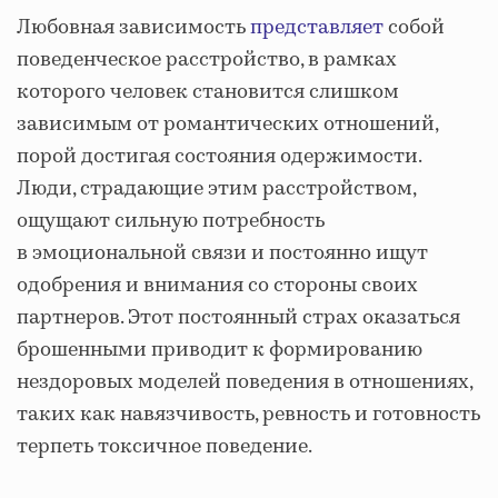
Любовная зависимость
представляет
собой
поведенческое расстройство, в рамках
которого человек становится слишком
зависимым от романтических отношений,
порой достигая состояния одержимости.
Люди, страдающие этим расстройством,
ощущают сильную потребность
в эмоциональной связи и постоянно ищут
одобрения и внимания со стороны своих
партнеров. Этот постоянный страх оказаться
брошенными приводит к формированию
нездоровых моделей поведения в отношениях,
таких как навязчивость, ревность и готовность
терпеть токсичное поведение.