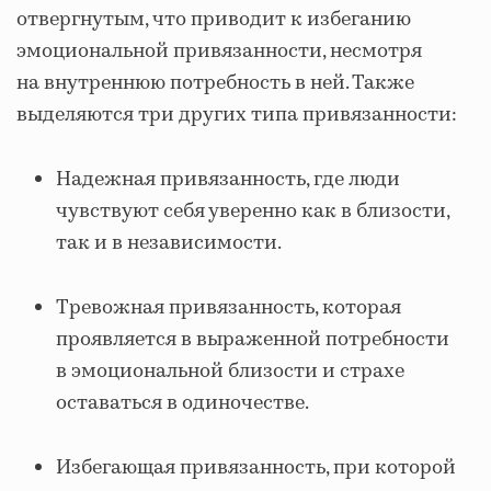
отвергнутым, что приводит к избеганию
эмоциональной привязанности, несмотря
на внутреннюю потребность в ней. Также
выделяются три других типа привязанности:
Надежная привязанность, где люди
чувствуют себя уверенно как в близости,
так и в независимости.
Тревожная привязанность, которая
проявляется в выраженной потребности
в эмоциональной близости и страхе
оставаться в одиночестве.
Избегающая привязанность, при которой