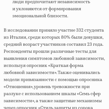
люди предпочитают независимость
и уклоняются от формирования
эмоциональной близости.
В исследовании приняло участие 332 студента
из Италии, среди которых 80% были девушки,
средний возраст участников составил 23 года.
Респонденты прошли различные тесты для
выявления симптомов любовной зависимости,
используя опросник «Краткая форма
любовной зависимости». Также оценивались
модели привязанности с помощью опросника
«Отношения», уровень тревожности при
разлуке с использованием шкалы «Семь сфер
зависимости», а также защитные механизмы
через опросник «Стиль защиты из сорока