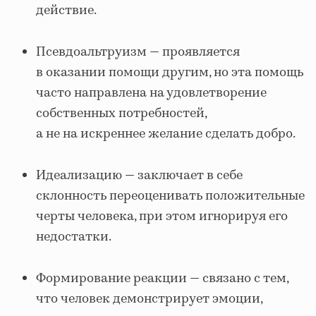
действие.
Псевдоальтруизм — проявляется
в оказании помощи другим, но эта помощь
часто направлена на удовлетворение
собственных потребностей,
а не на искреннее желание сделать добро.
Идеализацию — заключает в себе
склонность переоценивать положительные
черты человека, при этом игнорируя его
недостатки.
Формирование реакции — связано с тем,
что человек демонстрирует эмоции,