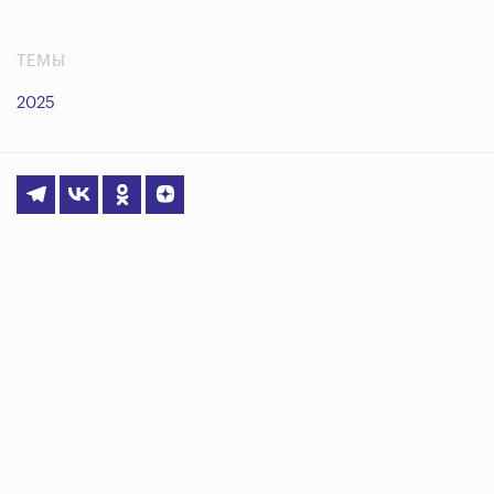
ТЕМЫ
2025