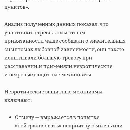
пунктов».
Анализ полученных данных показал, что
участники с тревожным типом
привязанности чаще сообщали о значительных
симптомах любовной зависимости, они также
испытывали большую тревогу при
расставании и применяли невротические
и незрелые защитные механизмы.
Невротические защитные механизмы
включают:
Отмену — выражается в попытке
«нейтрализовать» неприятную мысль или