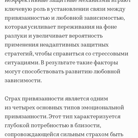
неэффективные защитные механизмы играют
ключевую роль в установлении связи между
привязанностью и любовной зависимостью,
которая усиливает переживания на фоне
разлуки и увеличивает вероятность
применения неадаптивных защитных
стратегий, чтобы справиться со стрессовыми
ситуациями. В результате такие факторы
могут способствовать развитию любовной
зависимости.
Страх привязанности является одним
из четырех основных типов эмоциональной
привязанности. Этот тип характеризуется
глубокой потребностью в близости,
сопровождающейся сильным страхом быть