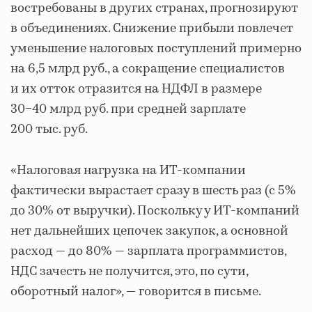
востребованы в других странах, прогнозируют
в объединениях. Снижение прибыли повлечет
уменьшение налоговых поступлений примерно
на 6,5 млрд руб., а сокращение специалистов
и их отток отразится на НДФЛ в размере
30−40 млрд руб. при средней зарплате
200 тыс. руб.
«Налоговая нагрузка на ИТ-компании
фактически вырастает сразу в шесть раз (с 5%
до 30% от выручки). Поскольку у ИТ-компаний
нет дальнейших цепочек закупок, а основной
расход — до 80% — зарплата программистов,
НДС зачесть не получится, это, по сути,
оборотный налог», — говорится в письме.