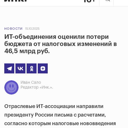
НОВОСТИ
15.10.2025
ИТ-объединения оценили потери
бюджета от налоговых изменений в
46,5 млрд руб.
Иван Сало
Редактор «Инк.».
Отраслевые ИТ-ассоциации направили
президенту России письма с расчетами,
согласно которым налоговые нововведения