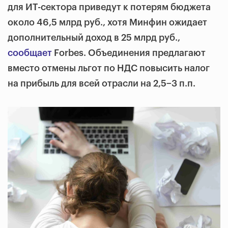
для ИТ-сектора приведут к потерям бюджета
около 46,5 млрд руб., хотя Минфин ожидает
дополнительный доход в 25 млрд руб.,
сообщает
Forbes. Объединения предлагают
вместо отмены льгот по НДС повысить налог
на прибыль для всей отрасли на 2,5−3 п.п.