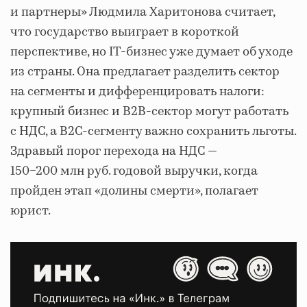
и партнеры» Людмила Харитонова считает,
что государство выиграет в короткой
перспективе, но IT-бизнес уже думает об уходе
из страны. Она предлагает разделить сектор
на сегменты и дифференцировать налоги:
крупный бизнес и B2B-сектор могут работать
с НДС, а В2С-сегменту важно сохранить льготы.
Здравый порог перехода на НДС —
150−200 млн руб. годовой выручки, когда
пройден этап «долины смерти», полагает
юрист.