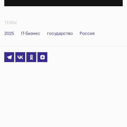
ТЕМЫ
2025
IT-бизнес
государство
Россия