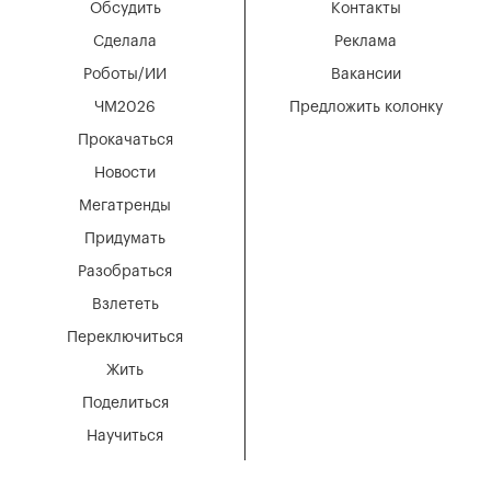
Обсудить
Контакты
Сделала
Реклама
Роботы/ИИ
Вакансии
ЧМ2026
Предложить колонку
Прокачаться
Новости
Мегатренды
Придумать
Разобраться
Взлететь
Переключиться
Жить
Поделиться
Научиться