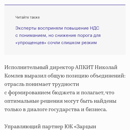
Читайте также
Эксперты восприняли повышение НДС
с пониманием, но снижение порога для
«упрощенцев» сочли слишком резким
Исполнительный директор АПКИТ Николай
Комлев выразил общую позицию объединений:
отрасль понимает трудности
с формированием бюджета и полагает, что
оптимальные решения могут быть найдены
только в диалоге государства и бизнеса.
Управляющий партнер ЮК «Зарцын