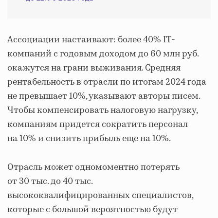
Ассоциации настаивают: более 40% IT-
компаний с годовым доходом до 60 млн руб.
окажутся на грани выживания. Средняя
рентабельность в отрасли по итогам 2024 года
не превышает 10%, указывают авторы писем.
Чтобы компенсировать налоговую нагрузку,
компаниям придется сократить персонал
на 10% и снизить прибыль еще на 10%.
Отрасль может одномоментно потерять
от 30 тыс. до 40 тыс.
высококвалифицированных специалистов,
которые с большой вероятностью будут