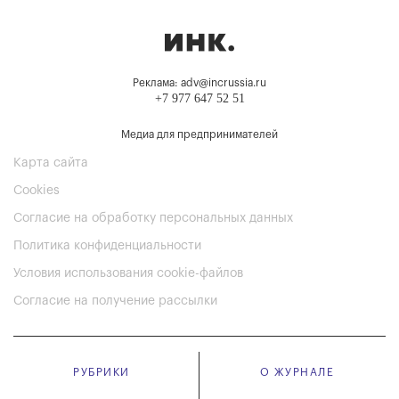
Реклама: adv@incrussia.ru
+7 977 647 52 51
Медиа для предпринимателей
Карта сайта
Cookies
Согласие на обработку персональных данных
Политика конфиденциальности
Условия использования cookie-файлов
Согласие на получение рассылки
РУБРИКИ
О ЖУРНАЛЕ