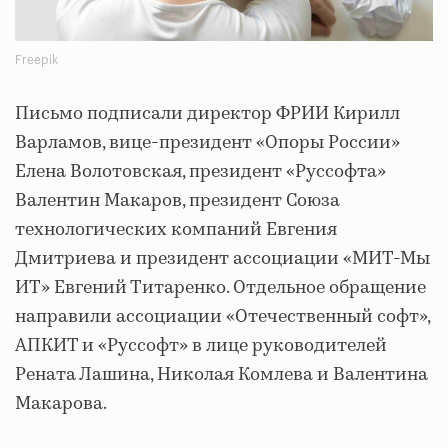
Freepik
Письмо подписали директор ФРИИ Кирилл
Варламов, вице-президент «Опоры России»
Елена Волотовская, президент «Руссофта»
Валентин Макаров, президент Союза
технологических компаний Евгения
Дмитриева и президент ассоциации «МИТ-Мы
ИТ» Евгений Титаренко. Отдельное обращение
направили ассоциации «Отечественный софт»,
АПКИТ и «Руссофт» в лице руководителей
Рената Лашина, Николая Комлева и Валентина
Макарова.