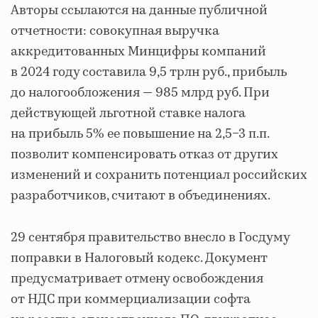
Авторы ссылаются на данные публичной
отчетности: совокупная выручка
аккредитованных Минцифры компаний
в 2024 году составила 9,5 трлн руб., прибыль
до налогообложения — 985 млрд руб. При
действующей льготной ставке налога
на прибыль 5% ее повышение на 2,5−3 п.п.
позволит компенсировать отказ от других
изменений и сохранить потенциал российских
разработчиков, считают в объединениях.
29 сентября правительство внесло в Госдуму
поправки в Налоговый кодекс. Документ
предусматривает отмену освобождения
от НДС при коммерциализации софта