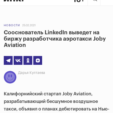
НОВОСТИ
25.02.2021
Сооснователь LinkedIn выведет на
биржу разработчика аэротакси Joby
Aviation
Дарья Култаева
Калифорнийский стартап Joby Aviation,
разрабатывающий бесшумное воздушное
такси, объявил о планах дебютировать на Нью-