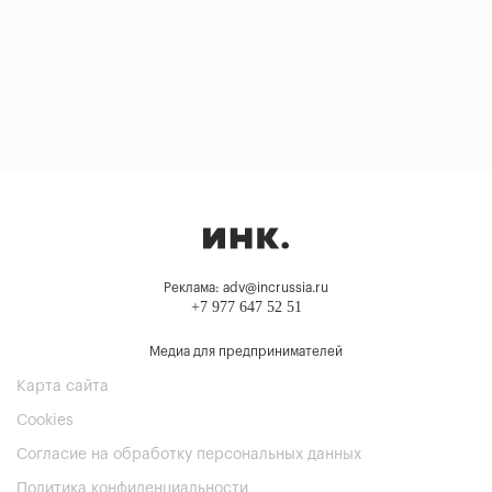
Реклама: adv@incrussia.ru
+7 977 647 52 51
Медиа для предпринимателей
Карта сайта
Cookies
Согласие на обработку персональных данных
Политика конфиденциальности