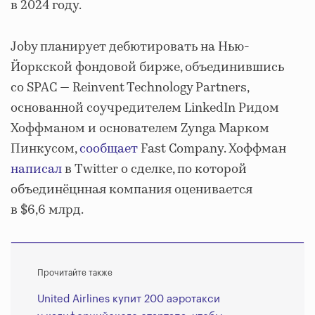
в 2024 году.
Joby планирует дебютировать на Нью-
Йоркской фондовой бирже, объединившись
со SPAC — Reinvent Technology Partners,
основанной соучредителем LinkedIn Ридом
Хоффманом и основателем Zynga Марком
Пинкусом,
сообщает
Fast Company. Хоффман
написал
в Twitter о сделке, по которой
объединёцнная компания оценивается
в $6,6 млрд.
Прочитайте также
United Airlines купит 200 аэротакси