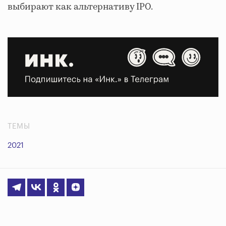
выбирают как альтернативу IPO.
ТЕМЫ
2021