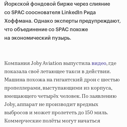
Йоркской фондовой бирже через слияние
со SPAC сооснователя LinkedIn Рида
Хоффмана. Однако эксперты предупреждают,
что объединение со SPAC похоже
на экономический пузырь.
Компания Joby Aviation выпустила
видео
, где
показала своё летающее такси в действии.
Машина похожа на гигантский дрон с шестью
пропеллерами, выступающими из корпуса,
вмещающего четырёх человек. По заявлению
Joby, аппарат не производит вредных
выбросов и может пролететь до 150 миль.
Коммерческие полёты могут начаться