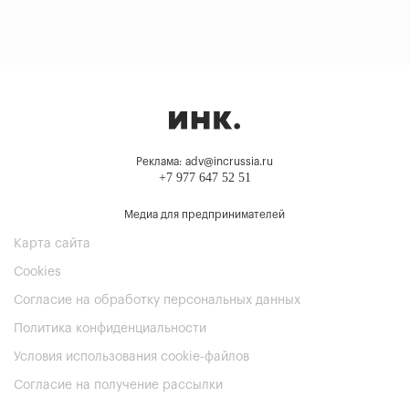
Реклама: adv@incrussia.ru
+7 977 647 52 51
Медиа для предпринимателей
Карта сайта
Cookies
Согласие на обработку персональных данных
Политика конфиденциальности
Условия использования cookie-файлов
Согласие на получение рассылки