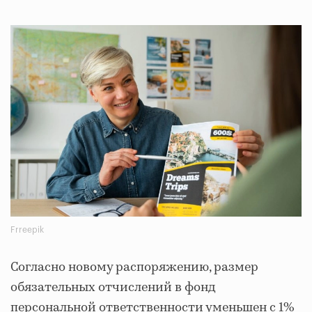
Frreepik
Согласно новому распоряжению, размер
обязательных отчислений в фонд
персональной ответственности уменьшен с 1%