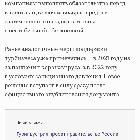
компаниям выполнять обязательства перед
клиентами, включая возврат средств
за отмененные поездки в страны
с нестабильной обстановкой.
Ранее аналогичные меры поддержки
турбизнеса уже применялись — в 2021 году из-
за пандемии коронавируса, а в 2022 году
в условиях санкционного давления. Новое
решение вступает в силу сразу после
официального опубликования документа.
Читайте также
Туриндустрия просит правительство России