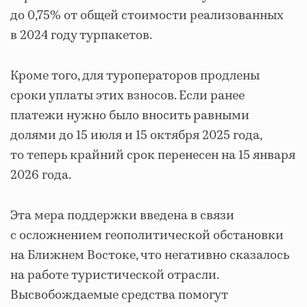
до 0,75% от общей стоимости реализованных
в 2024 году турпакетов.
Кроме того, для туроператоров продлены
сроки уплаты этих взносов. Если ранее
платежи нужно было вносить равными
долями до 15 июля и 15 октября 2025 года,
то теперь крайний срок перенесен на 15 января
2026 года.
Эта мера поддержки введена в связи
с осложнением геополитической обстановки
на Ближнем Востоке, что негативно сказалось
на работе туристической отрасли.
Высвобождаемые средства помогут