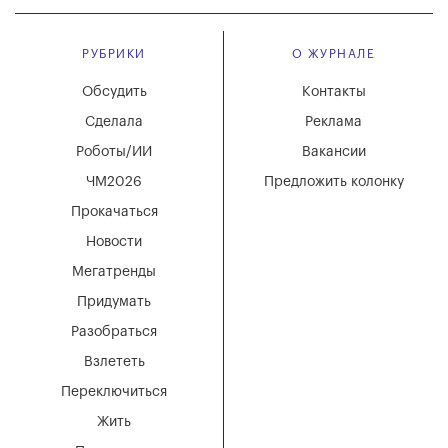
РУБРИКИ
О ЖУРНАЛЕ
Обсудить
Контакты
Сделала
Реклама
Роботы/ИИ
Вакансии
ЧМ2026
Предложить колонку
Прокачаться
Новости
Мегатренды
Придумать
Разобраться
Взлететь
Переключиться
Жить