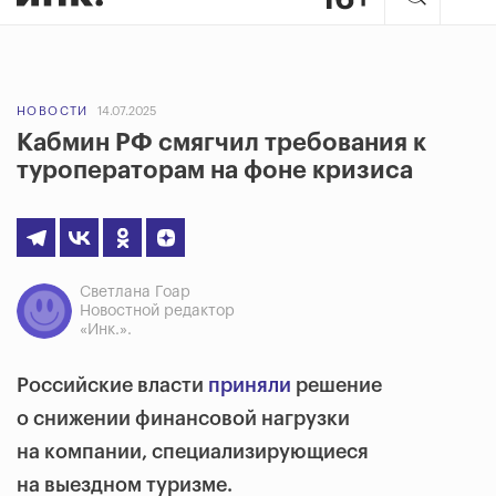
НОВОСТИ
14.07.2025
Кабмин РФ смягчил требования к
туроператорам на фоне кризиса
Светлана Гоар
Новостной редактор
«Инк.».
Российские власти
приняли
решение
о снижении финансовой нагрузки
на компании, специализирующиеся
на выездном туризме.