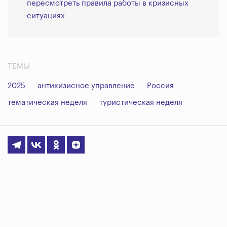
пересмотреть правила работы в кризисных
ситуациях
ТЕМЫ
2025
антикизисное управление
Россия
тематическая неделя
туристическая неделя