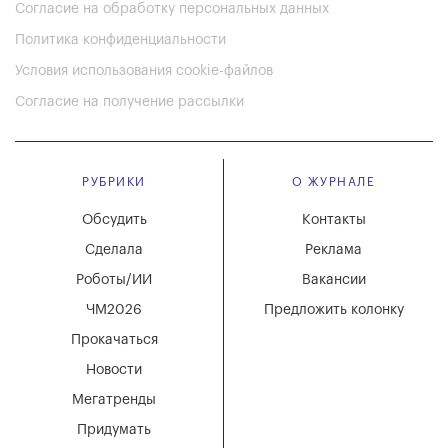
Согласие на обработку персональных данных
Политика конфиденциальности
Условия использования cookie-файлов
Согласие на получение рассылки
РУБРИКИ
О ЖУРНАЛЕ
Обсудить
Контакты
Сделала
Реклама
Роботы/ИИ
Вакансии
ЧМ2026
Предложить колонку
Прокачаться
Новости
Мегатренды
Придумать