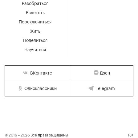
Разобраться
Взлететь
Переключиться
Жить
Поделиться
Научиться
Дзен
ВКонтакте
Одноклассники
Telegram
© 2016 – 2026 Все права защищены
18+