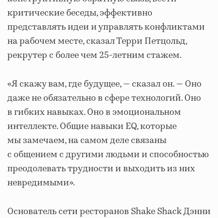
критические беседы, эффективно
представлять идеи и управлять конфликтами
на рабочем месте, сказал Терри Петцольд,
рекрутер с более чем 25-летним стажем.
«Я скажу вам, где будущее, — сказал он. — Оно
даже не обязательно в сфере технологий. Оно
в гибких навыках. Оно в эмоциональном
интеллекте. Общие навыки EQ, которые
мы замечаем, на самом деле связаны
с общением с другими людьми и способностью
преодолевать трудности и выходить из них
невредимыми».
Основатель сети ресторанов Shake Shack Дэнни