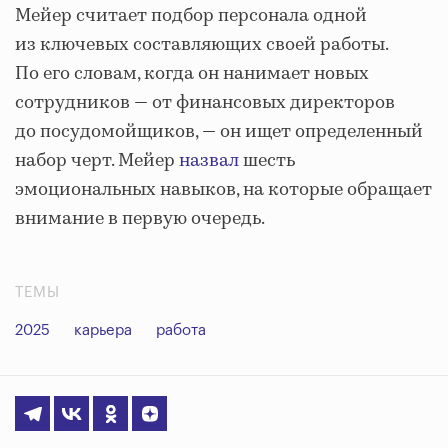
Мейер считает подбор персонала одной
из ключевых составляющих своей работы.
По его словам, когда он нанимает новых
сотрудников — от финансовых директоров
до посудомойщиков, — он ищет определенный
набор черт. Мейер
назвал
шесть
эмоциональных навыков, на которые обращает
внимание в первую очередь.
ТЕМЫ
2025
карьера
работа