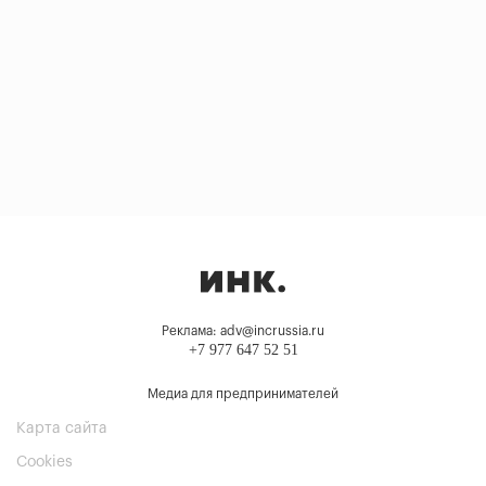
Реклама: adv@incrussia.ru
+7 977 647 52 51
Медиа для предпринимателей
Карта сайта
Cookies