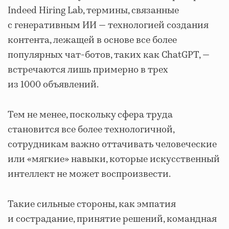
Indeed Hiring Lab, термины, связанные
с генеративным ИИ — технологией создания
контента, лежащей в основе все более
популярных чат-ботов, таких как ChatGPT, —
встречаются лишь примерно в трех
из 1000 объявлений.
Тем не менее, поскольку сфера труда
становится все более технологичной,
сотрудникам важно оттачивать человеческие
или «мягкие» навыки, которые искусственный
интеллект не может воспроизвести.
Такие сильные стороны, как эмпатия
и сострадание, принятие решений, командная