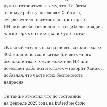
руки и готовиться к тому, что ИИ-боты
отнимут работу: по словам Хайамса,
существует множество задач, которые
ИИ не способен выполнять, и еще больше задач,
для которых он никогда не будет готов.
«Каждый месяц к нам на Indeed заходят более
300 миллионов соискателей, и есть много
беспокойства о том, поможет ли ИИ или
помешает рабочим местам», — говорит Хайамс,
добавляя, что часть этих беспокойств
напрасна.
Он также отметил, что по состоянию
на февраль 2025 года на Indeed не было