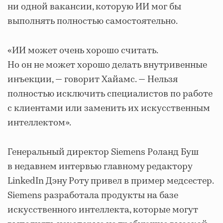
ни одной вакансии, которую ИИ мог бы
выполнять полностью самостоятельно.
«ИИ может очень хорошо считать.
Но он не может хорошо делать внутривенные
инъекции, — говорит Хайамс. — Нельзя
полностью исключить специалистов по работе
с клиентами или заменить их искусственным
интеллектом».
Генеральный директор Siemens Роланд Буш
в недавнем интервью главному редактору
LinkedIn Дэну Роту привел в пример медсестер.
Siemens разработала продукты на базе
искусственного интеллекта, которые могут