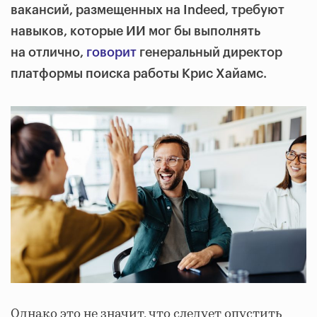
вакансий, размещенных на Indeed, требуют
навыков, которые ИИ мог бы выполнять
на отлично,
говорит
генеральный директор
платформы поиска работы Крис Хайамс.
Однако это не значит, что следует опустить