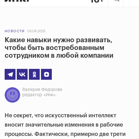
НОВОСТИ
03.04.2025
Какие навыки нужно развивать,
чтобы быть востребованным
сотрудником в любой компании
Валерия Федорова
редактор «Инк».
Не секрет, что искусственный интеллект
вносит значительные изменения в рабочие
процессы. Фактически, примерно две трети