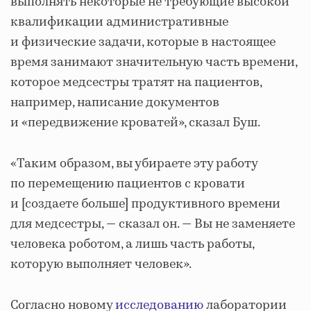
выполнять некоторые не требующие высокой
квалификации административные
и физические задачи, которые в настоящее
время занимают значительную часть времени,
которое медсестры тратят на пациентов,
например, написание документов
и «передвижение кроватей», сказал Буш.
«Таким образом, вы убираете эту работу
по перемещению пациентов с кровати
и [создаете больше] продуктивного времени
для медсестры, — сказал он. — Вы не заменяете
человека роботом, а лишь часть работы,
которую выполняет человек».
Согласно новому
исследованию
лаборатории