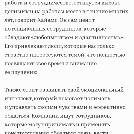
работа и сотрудничество, останутся высоко
ценимыми на рабочем месте в течение многих
лет, говорит Хайамс. Он сам ценит
потенциальных сотрудников, которые
обладают «любопытством и адаптивностью».
Его привлекают люди, которые настолько
страстно интересуются темой, что полностью
посвящают свое время и внимание
ее изучению.
Также стоит развивать свой эмоциональный
интеллект, который помогает понимать
и управлять своими чувствами и эффективно
общаться. Компании ищут сотрудников,
которые могут принимать и применять
конструктивную обратную связь, вести