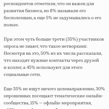
респондентов отметили, что он важен для
развития бизнеса, но 8% называли его
бесполезным, а еще 5% не задумывались о его
пользе.
При этом чуть больше трети (35%) участников
опроса не знают, что такое нетворкинг.
Несмотря на это, 50% из их числа рассказали,
что находят нужные контакты через друзей
и коллег, а 45% используют для этого
социальные сети.
Еще 35% не ищут ничего целенаправленно, 30%
опрошенных посещают тематические онлайн-
сообщества, 15% — офлайн-мероприятия,