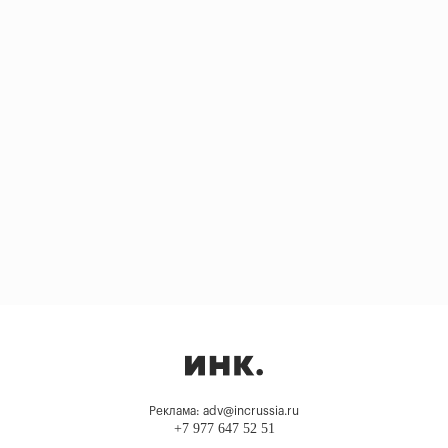
Реклама: adv@incrussia.ru
+7 977 647 52 51