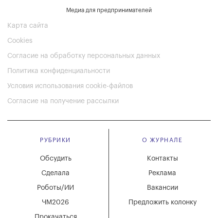
Медиа для предпринимателей
Карта сайта
Cookies
Согласие на обработку персональных данных
Политика конфиденциальности
Условия использования cookie-файлов
Согласие на получение рассылки
РУБРИКИ
О ЖУРНАЛЕ
Обсудить
Контакты
Сделала
Реклама
Роботы/ИИ
Вакансии
ЧМ2026
Предложить колонку
Прокачаться