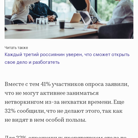
Читать также
Каждый третий россиянин уверен, что сможет открыть
свое дело и разбогатеть
Вместе с тем 41% участников опроса заявили,
что не могут активнее заниматься
нетворкингом из-за нехватки времени. Еще
32% сообщили, что не делают этого, так как
не видят в нем особой пользы.