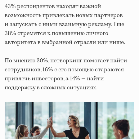
43% респондентов находят важной
возможность привлекать новых партнеров
и запускать с ними взаимную рекламу. Еще
38% стремятся к повышению личного
авторитета в выбранной отрасли или нише.
По мнению 30%, нетворкинг помогает найти
сотрудников, 16% с его помощью стараются
привлечь инвесторов, а 14% — найти
поддержку в сложных ситуациях.