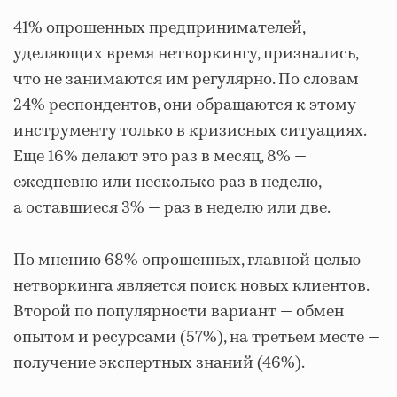
41% опрошенных предпринимателей,
уделяющих время нетворкингу, признались,
что не занимаются им регулярно. По словам
24% респондентов, они обращаются к этому
инструменту только в кризисных ситуациях.
Еще 16% делают это раз в месяц, 8% —
ежедневно или несколько раз в неделю,
а оставшиеся 3% — раз в неделю или две.
По мнению 68% опрошенных, главной целью
нетворкинга является поиск новых клиентов.
Второй по популярности вариант — обмен
опытом и ресурсами (57%), на третьем месте —
получение экспертных знаний (46%).