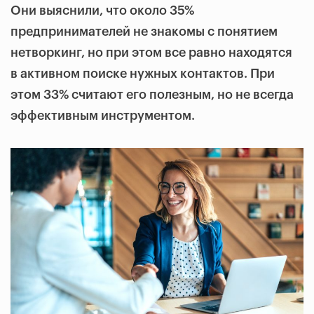
Они выяснили, что около 35%
предпринимателей не знакомы с понятием
нетворкинг, но при этом все равно находятся
в активном поиске нужных контактов. При
этом 33% считают его полезным, но не всегда
эффективным инструментом.