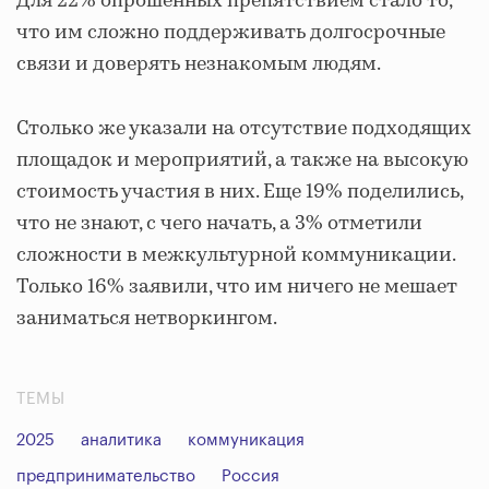
Для 22% опрошенных препятствием стало то,
что им сложно поддерживать долгосрочные
связи и доверять незнакомым людям.
Столько же указали на отсутствие подходящих
площадок и мероприятий, а также на высокую
стоимость участия в них. Еще 19% поделились,
что не знают, с чего начать, а 3% отметили
сложности в межкультурной коммуникации.
Только 16% заявили, что им ничего не мешает
заниматься нетворкингом.
ТЕМЫ
2025
аналитика
коммуникация
предпринимательство
Россия