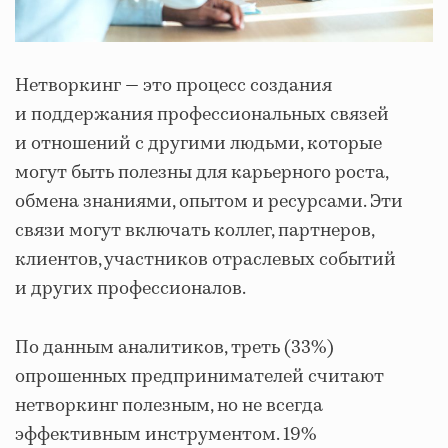
Нетворкинг — это процесс создания
и поддержания профессиональных связей
и отношений с другими людьми, которые
могут быть полезны для карьерного роста,
обмена знаниями, опытом и ресурсами. Эти
связи могут включать коллег, партнеров,
клиентов, участников отраслевых событий
и других профессионалов.
По данным аналитиков, треть (33%)
опрошенных предпринимателей считают
нетворкинг полезным, но не всегда
эффективным инструментом. 19%