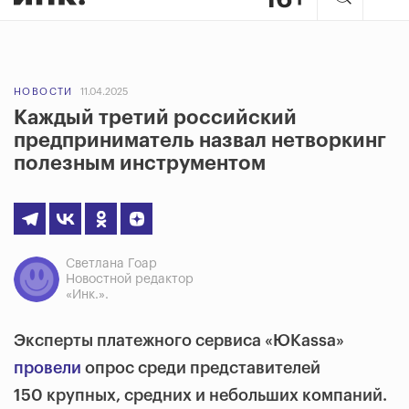
НОВОСТИ
11.04.2025
Каждый третий российский
предприниматель назвал нетворкинг
полезным инструментом
Светлана Гоар
Новостной редактор
«Инк.».
Эксперты платежного сервиса «ЮКassa»
провели
опрос среди представителей
150 крупных, средних и небольших компаний.