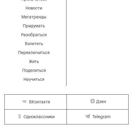
Новости
Мегатренды
Придумать
Разобраться
Взлететь
Переключиться
Жить
Поделиться
Научиться
Дзен
ВКонтакте
Одноклассники
Telegram