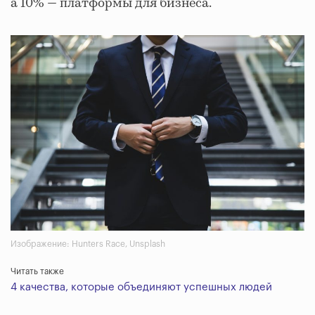
а 10% — платформы для бизнеса.
Изображение: Hunters Race, Unsplash
Читать также
4 качества, которые объединяют успешных людей