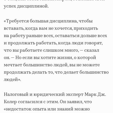
успех дисциплиной.
«Требуется большая дисциплина, чтобы
вставать, когда вам не хочется, приходить
на работу раньше всех, оставаться дольше всех
и продолжать работать, когда люди говорят,
что вы работаете слишком много, — сказал
он. — Но если вы хотите жизни, о которой
мечтает большинство людей, вы не можете
продолжать делать то, что делает большинство
людей».
Налоговый и юридический эксперт Марк Дж.
Колер согласился с этим. Он заявил, что
«недостаток опыта или знаний можно