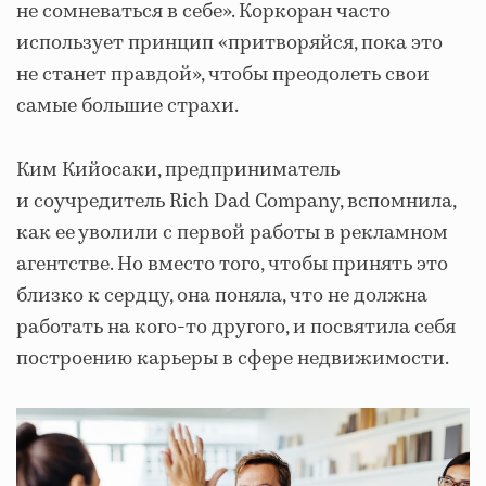
не сомневаться в себе». Коркоран часто
использует принцип «притворяйся, пока это
не станет правдой», чтобы преодолеть свои
самые большие страхи.
Ким Кийосаки, предприниматель
и соучредитель Rich Dad Company, вспомнила,
как ее уволили с первой работы в рекламном
агентстве. Но вместо того, чтобы принять это
близко к сердцу, она поняла, что не должна
работать на кого-то другого, и посвятила себя
построению карьеры в сфере недвижимости.