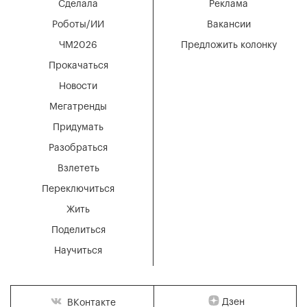
Сделала
Реклама
Роботы/ИИ
Вакансии
ЧМ2026
Предложить колонку
Прокачаться
Новости
Мегатренды
Придумать
Разобраться
Взлететь
Переключиться
Жить
Поделиться
Научиться
Дзен
ВКонтакте