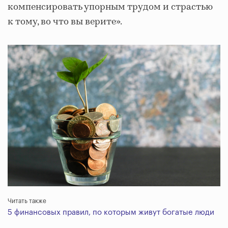
компенсировать упорным трудом и страстью
к тому, во что вы верите».
Читать также
5 финансовых правил, по которым живут богатые люди