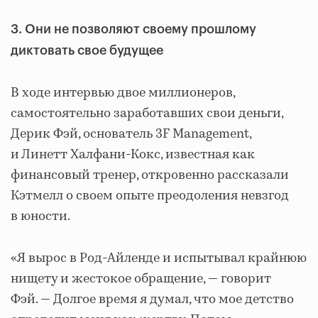
3. Они не позволяют своему прошлому
диктовать свое будущее
В ходе интервью двое миллионеров,
самостоятельно заработавших свои деньги,
Дерик Фэй, основатель 3F Management,
и Линетт Халфани-Кокс, известная как
финансовый тренер, откровенно рассказали
Кэтмелл о своем опыте преодоления невзгод
в юности.
«Я вырос в Род-Айленде и испытывал крайнюю
нищету и жестокое обращение, — говорит
Фэй. — Долгое время я думал, что мое детство