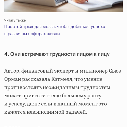
Читать также
Простой трюк для мозга, чтобы добиться успеха
в различных сферах жизни
4. Они встречают трудности лицом к лицу
Автор, финансовый эксперт и миллионер Сьюз
Орман рассказала Кэтмелл, что умение
противостоять неожиданным трудностям
может привести к еще большему росту
и успеху, даже если в данный момент это
кажется невыполнимой задачей.