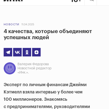
НОВОСТИ
11.04.2025
4 качества, которые объединяют
успешных людей
Валерия Федорова
Новостной редактор
«Инк.».
Эксперт по личным финансам Джейми
Кэтмелл взяла интервью у более чем
100 миллионеров. Знакомясь
с предпринимателями, руководителями