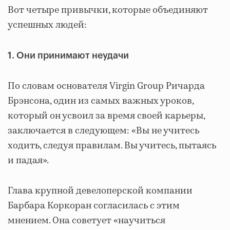
Вот четыре привычки, которые объединяют
успешных людей:
1. Они принимают неудачи
По словам основателя Virgin Group Ричарда
Брэнсона, один из самых важных уроков,
который он усвоил за время своей карьеры,
заключается в следующем: «Вы не учитесь
ходить, следуя правилам. Вы учитесь, пытаясь
и падая».
Глава крупной девелоперской компании
Барбара Коркоран согласилась с этим
мнением. Она советует «научиться