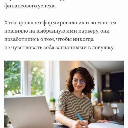
финансового успеха.
Хотя прошлое сформировало их и во многом
повлияло на выбранную ими карьеру, они
позаботились о том, чтобы никогда
не чувствовать себя загнанными в ловушку.