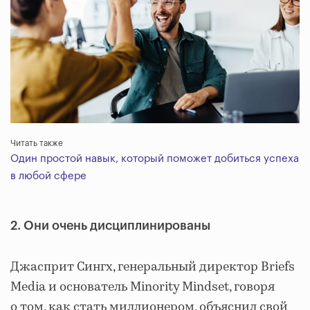
Читать также
Один простой навык, который поможет добиться успеха
в любой сфере
2. Они очень дисциплинированы
Джасприт Сингх, генеральный директор Briefs
Media и основатель Minority Mindset, говоря
о том, как стать миллионером, объяснил свой