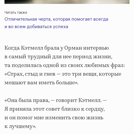
Читать также
Отличительная черта, которая помогает всегда
и во всем добиваться успеха
Когда Кэтмелл брала у Орман интервью
в самый трудный для нее период жизни,
та поделилась одной из своих любимых фраз:
«Страх, стыд и гнев — это три вещи, которые
мешают вам иметь больше».
«Она была права, — говорит Кэтмелл. —
Я приняла этот совет близко к сердцу,
и он помог мне изменить свою жизнь
к лучшему».