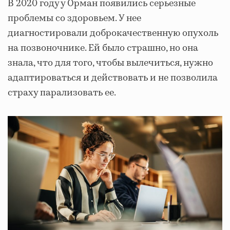
В 2020 году у Орман появились серьезные
проблемы со здоровьем. У нее
диагностировали доброкачественную опухоль
на позвоночнике. Ей было страшно, но она
знала, что для того, чтобы вылечиться, нужно
адаптироваться и действовать и не позволила
страху парализовать ее.