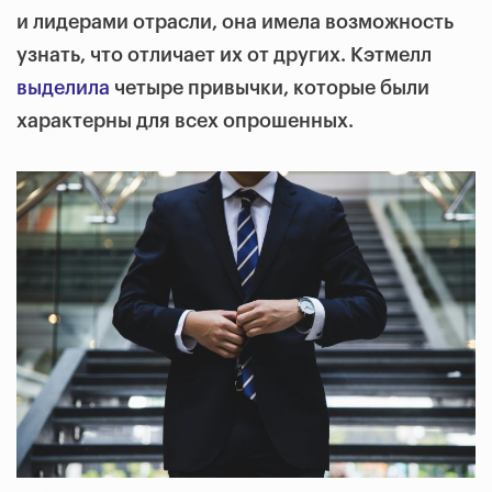
и лидерами отрасли, она имела возможность
узнать, что отличает их от других. Кэтмелл
выделила
четыре привычки, которые были
характерны для всех опрошенных.