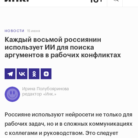
НОВОСТИ
15 июня
Каждый восьмой россиянин
использует ИИ для поиска
аргументов в рабочих конфликтах
Ирина Полубояринова
редактор «Инк.»
Россияне используют нейросети не только для
рабочих задач, но и в сложных коммуникациях
с коллегами и руководством. Это следует