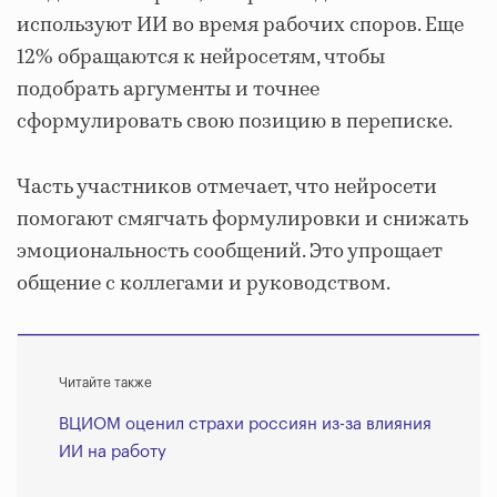
используют ИИ во время рабочих споров. Еще
12% обращаются к нейросетям, чтобы
подобрать аргументы и точнее
сформулировать свою позицию в переписке.
Часть участников отмечает, что нейросети
помогают смягчать формулировки и снижать
эмоциональность сообщений. Это упрощает
общение с коллегами и руководством.
Читайте также
ВЦИОМ оценил страхи россиян из-за влияния
ИИ на работу