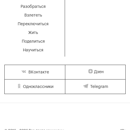
Разобраться
Взлететь
Переключиться
Жить
Поделиться
Научиться
Дзен
ВКонтакте
Одноклассники
Telegram