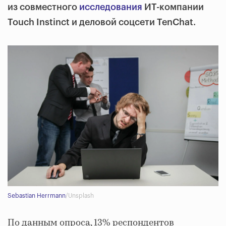
из совместного
исследования
ИТ-компании
Touch Instinct и деловой соцсети TenChat.
Sebastian Herrmann
/Unsplash
По данным опроса, 13% респондентов