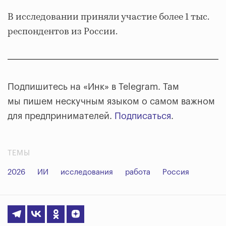
В исследовании приняли участие более 1 тыс.
респондентов из России.
Подпишитесь на «Инк» в Telegram. Там
мы пишем нескучным языком о самом важном
для предпринимателей.
Подписаться
.
ТЕМЫ
2026
ИИ
исследования
работа
Россия