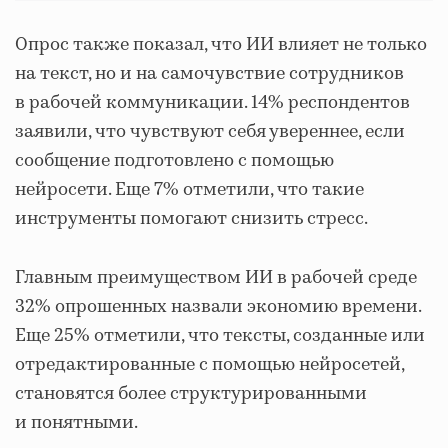
Опрос также показал, что ИИ влияет не только
на текст, но и на самочувствие сотрудников
в рабочей коммуникации. 14% респондентов
заявили, что чувствуют себя увереннее, если
сообщение подготовлено с помощью
нейросети. Еще 7% отметили, что такие
инструменты помогают снизить стресс.
Главным преимуществом ИИ в рабочей среде
32% опрошенных назвали экономию времени.
Еще 25% отметили, что тексты, созданные или
отредактированные с помощью нейросетей,
становятся более структурированными
и понятными.