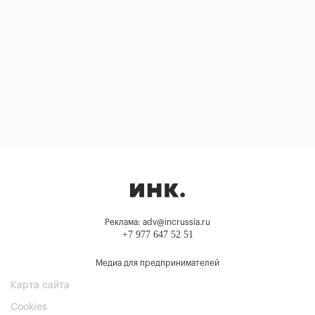
Реклама: adv@incrussia.ru
+7 977 647 52 51
Медиа для предпринимателей
Карта сайта
Cookies