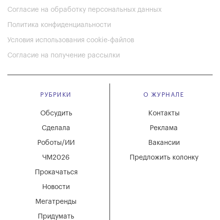
Согласие на обработку персональных данных
Политика конфиденциальности
Условия использования cookie-файлов
Согласие на получение рассылки
РУБРИКИ
О ЖУРНАЛЕ
Обсудить
Контакты
Сделала
Реклама
Роботы/ИИ
Вакансии
ЧМ2026
Предложить колонку
Прокачаться
Новости
Мегатренды
Придумать