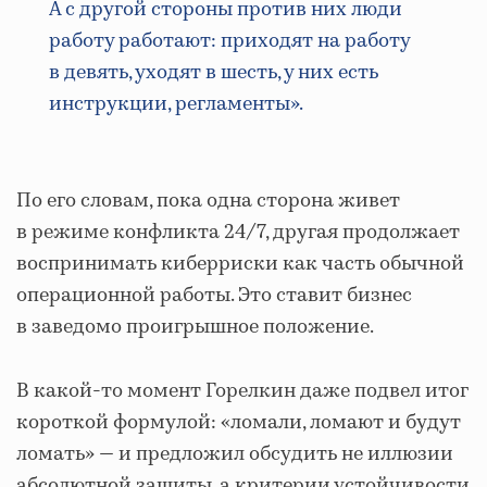
А с другой стороны против них люди
работу работают: приходят на работу
в девять, уходят в шесть, у них есть
инструкции, регламенты».
По его словам, пока одна сторона живет
в режиме конфликта 24/7, другая продолжает
воспринимать киберриски как часть обычной
операционной работы. Это ставит бизнес
в заведомо проигрышное положение.
В какой‑то момент Горелкин даже подвел итог
короткой формулой: «ломали, ломают и будут
ломать» — и предложил обсудить не иллюзии
абсолютной защиты, а критерии устойчивости