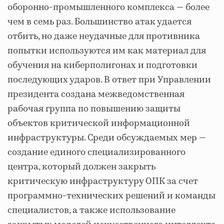
оборонно‑промышленного комплекса — более
чем в семь раз. Большинство атак удается
отбить, но даже неудачные для противника
попытки используются им как материал для
обучения на киберполигонах и подготовки
последующих ударов. В ответ при Управлении
президента создана межведомственная
рабочая группа по повышению защиты
объектов критической информационной
инфраструктуры. Среди обсуждаемых мер —
создание единого специализированного
центра, который должен закрыть
критическую инфраструктуру ОПК за счет
программно‑технических решений и команды
специалистов, а также использование