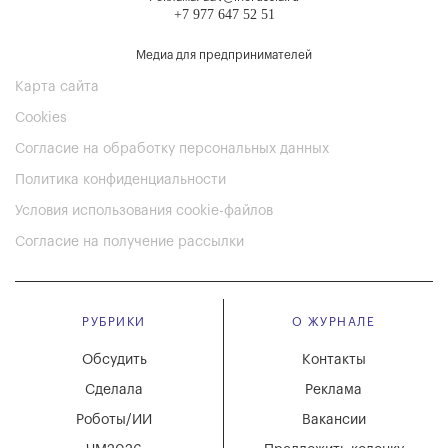
+7 977 647 52 51
Медиа для предпринимателей
Карта сайта
Cookies
Согласие на обработку персональных данных
Политика конфиденциальности
Условия использования cookie-файлов
Согласие на получение рассылки
РУБРИКИ
О ЖУРНАЛЕ
Обсудить
Контакты
Сделала
Реклама
Роботы/ИИ
Вакансии