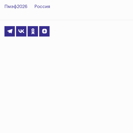
Пмэф2026
Россия