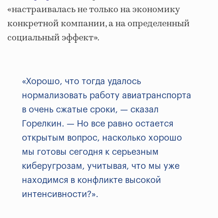
«настраивалась не только на экономику
конкретной компании, а на определенный
социальный эффект».
«Хорошо, что тогда удалось
нормализовать работу авиатранспорта
в очень сжатые сроки, — сказал
Горелкин. — Но все равно остается
открытым вопрос, насколько хорошо
мы готовы сегодня к серьезным
киберугрозам, учитывая, что мы уже
находимся в конфликте высокой
интенсивности?».