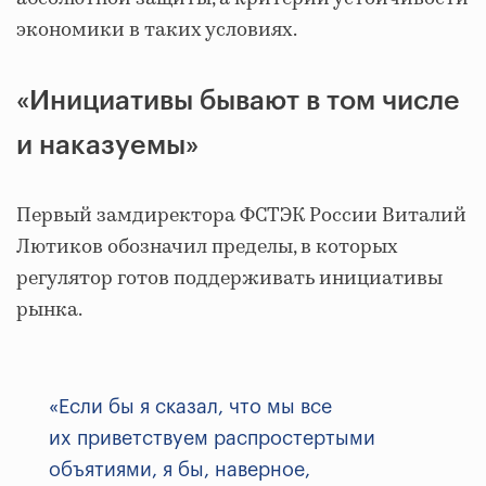
экономики в таких условиях.
«Инициативы бывают в том числе
и наказуемы»
Первый замдиректора ФСТЭК России Виталий
Лютиков обозначил пределы, в которых
регулятор готов поддерживать инициативы
рынка.
«Если бы я сказал, что мы все
их приветствуем распростертыми
объятиями, я бы, наверное,