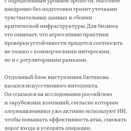
с определенным уровнем зрелости. Массовое
внедрение без подготовки грозит утечками
чувствительных данных и сбоями
критической инфраструктуры. Для бизнеса
это означает, что агрессивные практики
проверки устойчивости придется соотносить
не только с коммерческими интересами,
но и с регуляторными рамками.
Отдельный блок выступления Лютикова
касался искусственного интеллекта.
Он ссылался на исследования российских
и зарубежных компаний, согласно которым
злоумышленники уже активно используют ИИ,
чтобы повышать эффективность атак, снижать
порог входа и ускорять операции.