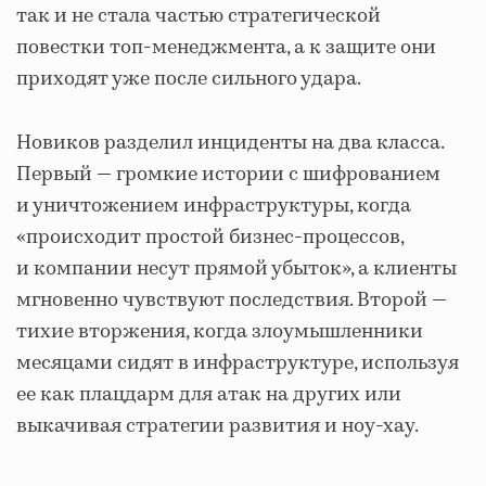
так и не стала частью стратегической
повестки топ‑менеджмента, а к защите они
приходят уже после сильного удара.
Новиков разделил инциденты на два класса.
Первый — громкие истории с шифрованием
и уничтожением инфраструктуры, когда
«происходит простой бизнес‑процессов,
и компании несут прямой убыток», а клиенты
мгновенно чувствуют последствия. Второй —
тихие вторжения, когда злоумышленники
месяцами сидят в инфраструктуре, используя
ее как плацдарм для атак на других или
выкачивая стратегии развития и ноу‑хау.