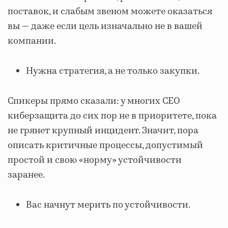
поставок, и слабым звеном можете оказаться
вы — даже если цель изначально не в вашей
компании.
Нужна стратегия, а не только закупки.
Спикеры прямо сказали: у многих CEO
киберзащита до сих пор не в приоритете, пока
не грянет крупный инцидент. Значит, пора
описать критичные процессы, допустимый
простой и свою «норму» устойчивости
заранее.
Вас начнут мерить по устойчивости.