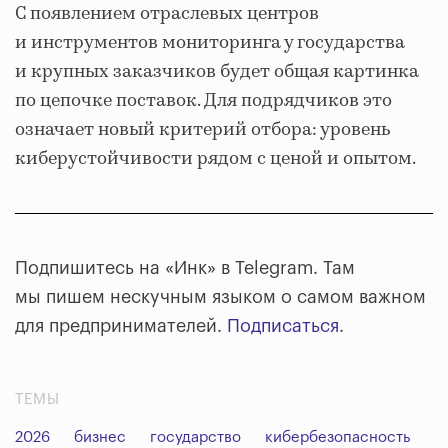
С появлением отраслевых центров
и инструментов мониторинга у государства
и крупных заказчиков будет общая картинка
по цепочке поставок. Для подрядчиков это
означает новый критерий отбора: уровень
киберустойчивости рядом с ценой и опытом.
Подпишитесь на «Инк» в Telegram. Там
мы пишем нескучным языком о самом важном
для предпринимателей.
Подписаться
.
ТЕМЫ
2026
бизнес
государство
кибербезопасность