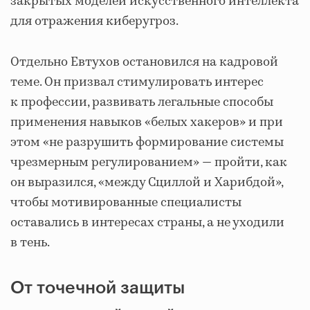
закрытых моделей искусственного интеллекта
для отражения киберугроз.
Отдельно Евтухов остановился на кадровой
теме. Он призвал стимулировать интерес
к профессии, развивать легальные способы
применения навыков «белых хакеров» и при
этом «не разрушить формирование системы
чрезмерным регулированием» — пройти, как
он выразился, «между Сциллой и Харибдой»,
чтобы мотивированные специалисты
оставались в интересах страны, а не уходили
в тень.
От точечной защиты