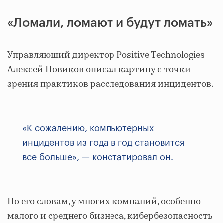
«Ломали, ломают и будут ломать»
Управляющий директор Positive Technologies
Алексей Новиков описал картину с точки
зрения практиков расследования инцидентов.
«К сожалению, компьютерных
инцидентов из года в год становится
все больше», — констатировал он.
По его словам, у многих компаний, особенно
малого и среднего бизнеса, кибербезопасность