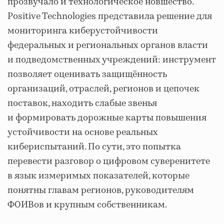
прозвучало и технологическое новшество.
Positive Technologies представила решение для
мониторинга киберустойчивости
федеральных и региональных органов власти
и подведомственных учреждений: инструмент
позволяет оценивать защищённость
организаций, отраслей, регионов и цепочек
поставок, находить слабые звенья
и формировать дорожные карты повышения
устойчивости на основе реальных
кибериспытаний. По сути, это попытка
перевести разговор о цифровом суверенитете
в язык измеримых показателей, которые
понятны главам регионов, руководителям
ФОИВов и крупным собственникам.