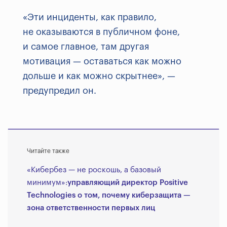
«Эти инциденты, как правило,
не оказываются в публичном фоне,
и самое главное, там другая
мотивация — оставаться как можно
дольше и как можно скрытнее», —
предупредил он.
Читайте также
«Кибербез — не роскошь, а базовый
минимум»:
управляющий директор Positive
Technologies о том, почему киберзащита —
зона ответственности первых лиц