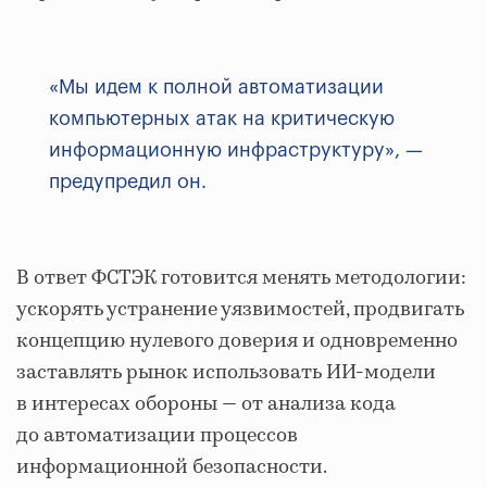
«Мы идем к полной автоматизации
компьютерных атак на критическую
информационную инфраструктуру», —
предупредил он.
В ответ ФСТЭК готовится менять методологии:
ускорять устранение уязвимостей, продвигать
концепцию нулевого доверия и одновременно
заставлять рынок использовать ИИ‑модели
в интересах обороны — от анализа кода
до автоматизации процессов
информационной безопасности.