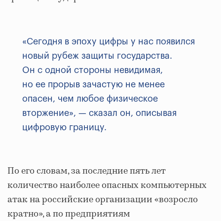
«Сегодня в эпоху цифры у нас появился
новый рубеж защиты государства.
Он с одной стороны невидимая,
но ее прорыв зачастую не менее
опасен, чем любое физическое
вторжение», — сказал он, описывая
цифровую границу.
По его словам, за последние пять лет
количество наиболее опасных компьютерных
атак на российские организации «возросло
кратно», а по предприятиям