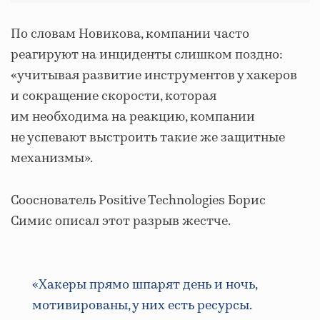
По словам Новикова, компании часто
реагируют на инциденты слишком поздно:
«учитывая развитие инструментов у хакеров
и сокращение скорости, которая
им необходима на реакцию, компании
не успевают выстроить такие же защитные
механизмы».
Сооснователь Positive Technologies Борис
Симис описал этот разрыв жестче.
«Хакеры прямо шпарят день и ночь,
мотивированы, у них есть ресурсы.