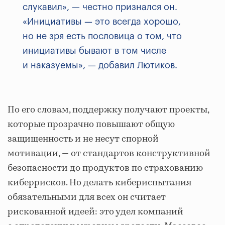
слукавил», — честно признался он.
«Инициативы — это всегда хорошо,
но не зря есть пословица о том, что
инициативы бывают в том числе
и наказуемы», — добавил Лютиков.
По его словам, поддержку получают проекты,
которые прозрачно повышают общую
защищенность и не несут спорной
мотивации, — от стандартов конструктивной
безопасности до продуктов по страхованию
киберрисков. Но делать кибериспытания
обязательными для всех он считает
рискованной идеей: это удел компаний