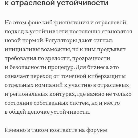
к отраслевой устойчивости
На этом фоне кибериспытания и отраслевой
подход к устойчивости постепенно становятся
новой нормой. Регуляторы дают сигнал:
инициативы возможны, но к ним предъявят
требования по зрелости, прозрачности
и безопасности процедур. Для бизнеса это
означает переход от точечной киберзащиты
отдельных компаний к участию в отраслевых
и региональных контурах, где важно не только
состояние собственных систем, но и место
в общей цепочке устойчивости.
Именно в таком контексте на форуме