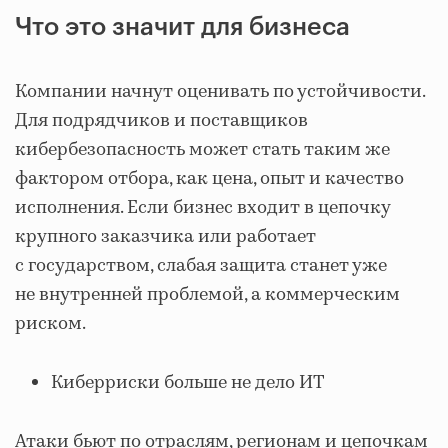
Что это значит для бизнеса
Компании начнут оценивать по устойчивости.
Для подрядчиков и поставщиков
кибербезопасность может стать таким же
фактором отбора, как цена, опыт и качество
исполнения. Если бизнес входит в цепочку
крупного заказчика или работает
с государством, слабая защита станет уже
не внутренней проблемой, а коммерческим
риском.
Киберриски больше не дело ИТ
Атаки бьют по отраслям, регионам и цепочкам