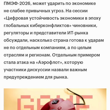
ПМЭФ-2026, может ударить по экономике
не слабее привычных угроз. На сессии
«Цифровая устойчивость экономики в эпоху
глобальных киберконфликтов» чиновники,
регуляторы и представители ИТ-рынка
обсуждали, насколько страна готова к ударам
не по отдельным компаниям, а по целым
отраслям и регионам. Отдельным примером
стала атака на «Аэрофлот», которую
участники дискуссии назвали важным
предупреждением для рынка.