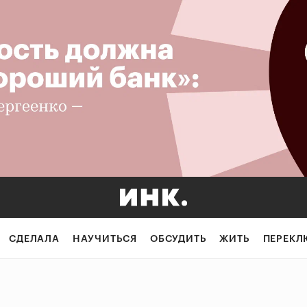
СДЕЛАЛА
НАУЧИТЬСЯ
ОБСУДИТЬ
ЖИТЬ
ПЕРЕКЛ