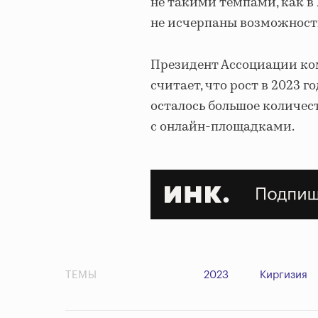
не такими темпами, как в 
не исчерпаны возможност
Президент Ассоциации ко
считает, что рост в 2023 г
осталось большое количес
с онлайн-площадками.
ТЕМЫ
2023
Киргизия