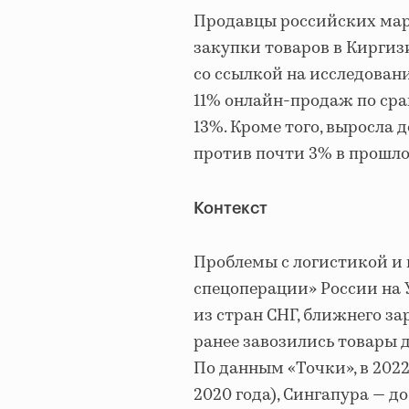
Продавцы российских марк
закупки товаров в Киргиз
со ссылкой на исследовани
11% онлайн-продаж по сра
13%. Кроме того, выросла 
против почти 3% в прошло
Контекст
Проблемы с логистикой и 
спецоперации» России на 
из стран СНГ, ближнего за
ранее завозились товары 
По данным «Точки», в 2022
2020 года), Сингапура — д