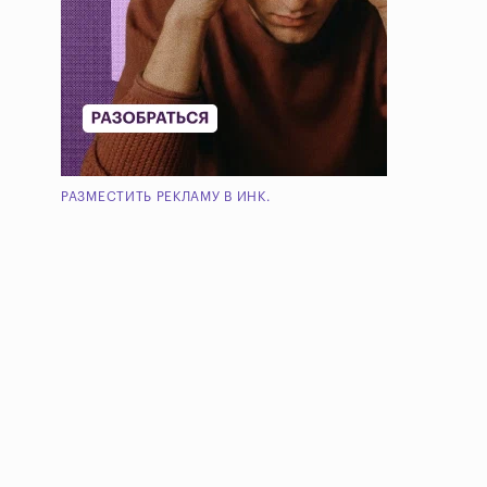
РАЗМЕСТИТЬ РЕКЛАМУ В ИНК.