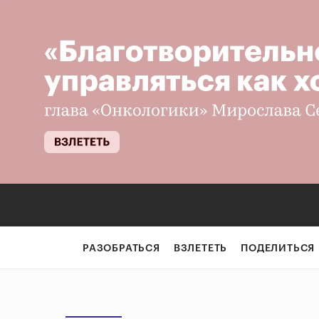
РАЗОБРАТЬСЯ
ВЗЛЕТЕТЬ
ПОДЕЛИТЬСЯ