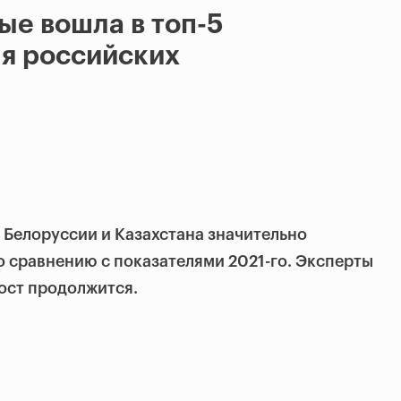
ые вошла в топ-5
я российских
, Белоруссии и Казахстана значительно
по сравнению с показателями 2021-го. Эксперты
рост продолжится.