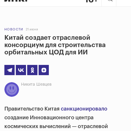
НОВОСТИ
21 июня
Китай создает отраслевой
консорциум для строительства
орбитальных ЦОД для ИИ
Никита Шевцев
Правительство Китая
санкционировало
создание Инновационного центра
космических вычислений — отраслевой