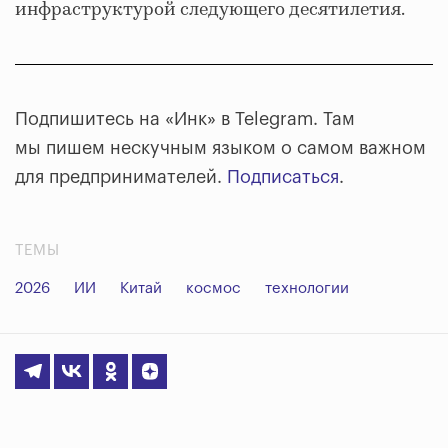
инфраструктурой следующего десятилетия.
Подпишитесь на «Инк» в Telegram. Там
мы пишем нескучным языком о самом важном
для предпринимателей.
Подписаться
.
ТЕМЫ
2026
ИИ
Китай
космос
технологии