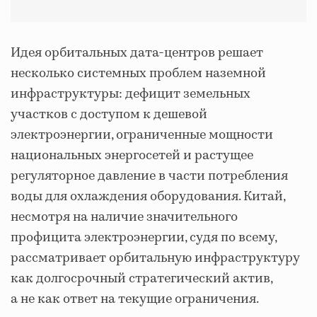
Идея орбитальных дата-центров решает
несколько системных проблем наземной
инфраструктуры: дефицит земельных
участков с доступом к дешевой
электроэнергии, ограниченные мощности
национальных энергосетей и растущее
регуляторное давление в части потребления
воды для охлаждения оборудования. Китай,
несмотря на наличие значительного
профицита электроэнергии, судя по всему,
рассматривает орбитальную инфраструктуру
как долгосрочный стратегический актив,
а не как ответ на текущие ограничения.