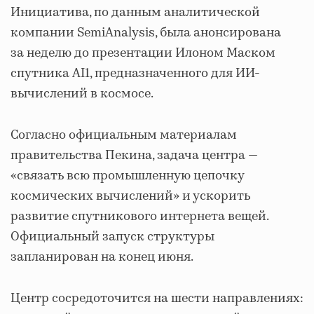
Инициатива, по данным аналитической
компании SemiAnalysis, была анонсирована
за неделю до презентации Илоном Маском
спутника AI1, предназначенного для ИИ-
вычислений в космосе.
Согласно официальным материалам
правительства Пекина, задача центра —
«связать всю промышленную цепочку
космических вычислений» и ускорить
развитие спутникового интернета вещей.
Официальный запуск структуры
запланирован на конец июня.
Центр сосредоточится на шести направлениях: