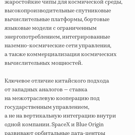
жаростойкие чипы для космической среды,
высокопроизводительные спутниковые
вычислительные платформы, бортовые
языковые модели с ограниченным
энергопотреблением, интегрированные
наземно-космические сети управления,
а также коммерциализация космических
вычислительных мощностей.
Ключевое отличие китайского подхода
от западных аналогов — ставка
на межотраслевую кооперацию под
государственным управлением,
а не на вертикальную интеграцию внутри
одной компании. SpaceX и Blue Origin
развивают орбитальные дата-центры