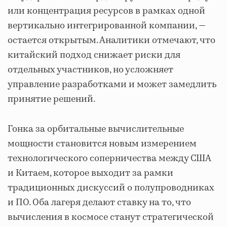
или концентрация ресурсов в рамках одной
вертикально интегрированной компании, —
остается открытым. Аналитики отмечают, что
китайский подход снижает риски для
отдельных участников, но усложняет
управление разработками и может замедлить
принятие решений.
Гонка за орбитальные вычислительные
мощности становится новым измерением
технологического соперничества между США
и Китаем, которое выходит за рамки
традиционных дискуссий о полупроводниках
и ПО. Оба лагеря делают ставку на то, что
вычисления в космосе станут стратегической