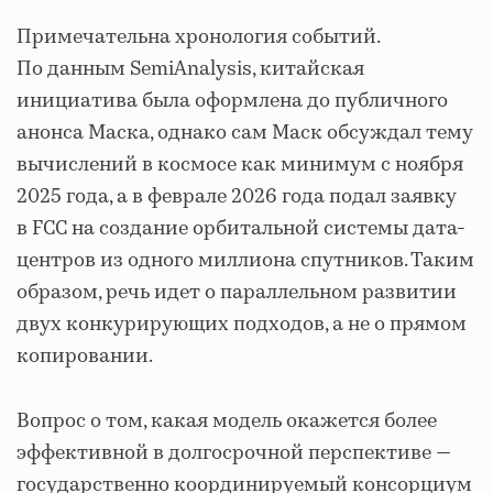
Примечательна хронология событий.
По данным SemiAnalysis, китайская
инициатива была оформлена до публичного
анонса Маска, однако сам Маск обсуждал тему
вычислений в космосе как минимум с ноября
2025 года, а в феврале 2026 года подал заявку
в FCC на создание орбитальной системы дата-
центров из одного миллиона спутников. Таким
образом, речь идет о параллельном развитии
двух конкурирующих подходов, а не о прямом
копировании.
Вопрос о том, какая модель окажется более
эффективной в долгосрочной перспективе —
государственно координируемый консорциум