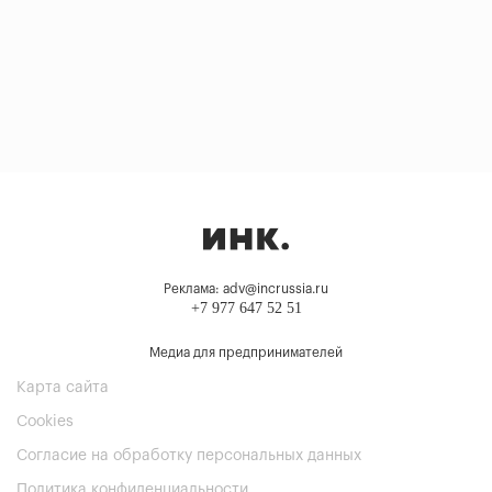
Реклама: adv@incrussia.ru
+7 977 647 52 51
Медиа для предпринимателей
Карта сайта
Cookies
Согласие на обработку персональных данных
Политика конфиденциальности