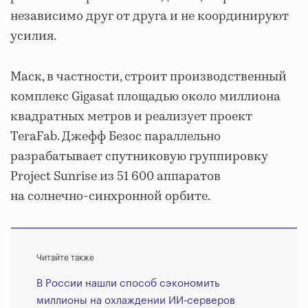
независимо друг от друга и не координируют
усилия.
Маск, в частности, строит производственный
комплекс Gigasat площадью около миллиона
квадратных метров и реализует проект
TeraFab. Джефф Безос параллельно
разрабатывает спутниковую группировку
Project Sunrise из 51 600 аппаратов
на солнечно-синхронной орбите.
Читайте также
В России нашли способ сэкономить
миллионы на охлаждении ИИ-серверов