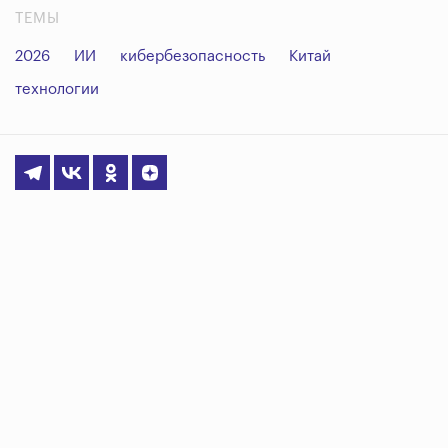
ТЕМЫ
2026
ИИ
кибербезопасность
Китай
технологии