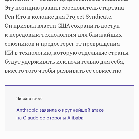
Эту позицию развил сооснователь стартапа
Рен Ито в колонке для Project Syndicate.
Он призвал власти США сохранить доступ
к передовым технологиям для ближайших
союзников и предостерег от превращения
ИИ в технологию, которую отдельные страны
будут удерживать исключительно для себя,
вместо того чтобы развивать ее совместно.
Читайте также
Anthropic заявила о крупнейшей атаке
на Claude со стороны Alibaba