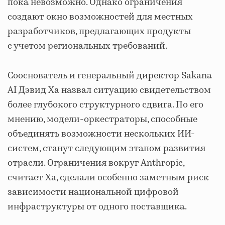
пока невозможно. Однако ограничения
создают окно возможностей для местных
разработчиков, предлагающих продукты
с учетом региональных требований.
Сооснователь и генеральный директор Sakana
AI Дэвид Ха назвал ситуацию свидетельством
более глубокого структурного сдвига. По его
мнению, модели-оркестраторы, способные
объединять возможности нескольких ИИ-
систем, станут следующим этапом развития
отрасли. Ограничения вокруг Anthropic,
считает Ха, сделали особенно заметным риск
зависимости национальной цифровой
инфраструктуры от одного поставщика.