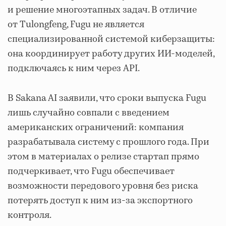
и решение многоэтапных задач. В отличие
от Tulongfeng, Fugu не является
специализированной системой киберзащиты:
она координирует работу других ИИ-моделей,
подключаясь к ним через API.
В Sakana AI заявили, что сроки выпуска Fugu
лишь случайно совпали с введением
американских ограничений: компания
разрабатывала систему с прошлого года. При
этом в материалах о релизе стартап прямо
подчеркивает, что Fugu обеспечивает
возможности передового уровня без риска
потерять доступ к ним из-за экспортного
контроля.