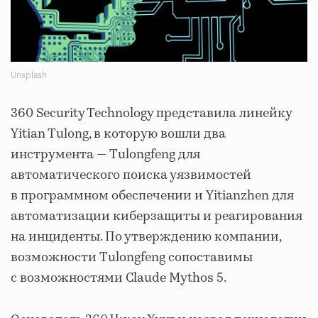
Unsplash
360 Security Technology представила линейку
Yitian Tulong, в которую вошли два
инструмента — Tulongfeng для
автоматического поиска уязвимостей
в программном обеспечении и Yitianzhen для
автоматизации киберзащиты и реагирования
на инциденты. По утверждению компании,
возможности Tulongfeng сопоставимы
с возможностями Claude Mythos 5.