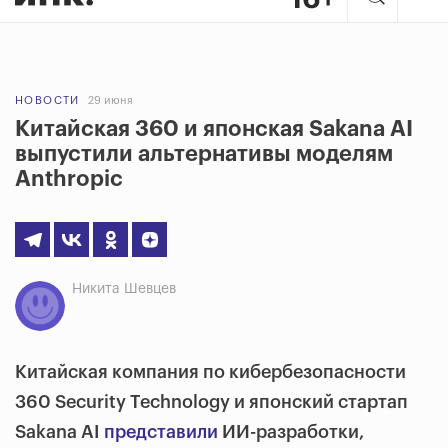
НОВОСТИ
29 июня
Китайская 360 и японская Sakana AI
выпустили альтернативы моделям
Anthropic
Никита Шевцев
Китайская компания по кибербезопасности
360 Security Technology и японский стартап
Sakana AI
представили
ИИ-разработки,