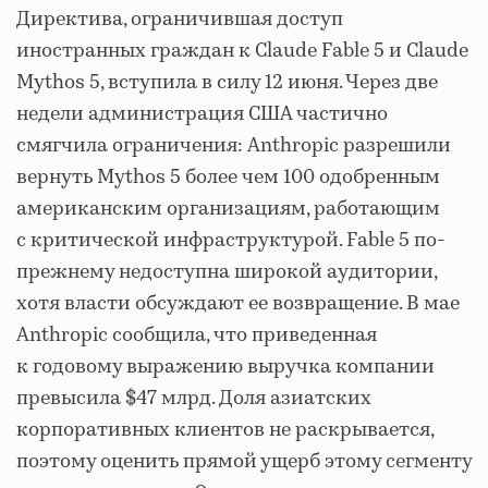
Директива, ограничившая доступ
иностранных граждан к Claude Fable 5 и Claude
Mythos 5, вступила в силу 12 июня. Через две
недели администрация США частично
смягчила ограничения: Anthropic разрешили
вернуть Mythos 5 более чем 100 одобренным
американским организациям, работающим
с критической инфраструктурой. Fable 5 по-
прежнему недоступна широкой аудитории,
хотя власти обсуждают ее возвращение. В мае
Anthropic сообщила, что приведенная
к годовому выражению выручка компании
превысила $47 млрд. Доля азиатских
корпоративных клиентов не раскрывается,
поэтому оценить прямой ущерб этому сегменту