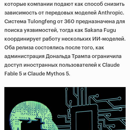
которые компании подают как способ снизить
зависимость от передовых моделей Anthropic.
Система Tulongfeng от 360 предназначена для
поиска уязвимостей, тогда как Sakana Fugu
координирует работу нескольких ИИ-моделей.
Оба релиза состоялись после того, как
администрация Дональда Трампа ограничила
доступ иностранных пользователей к Claude
Fable 5 и Claude Mythos 5.