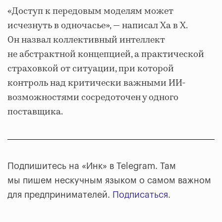
«Доступ к передовым моделям может
исчезнуть в одночасье», — написал Ха в X.
Он назвал коллективный интеллект
не абстрактной концепцией, а практической
страховкой от ситуации, при которой
контроль над критически важными ИИ-
возможностями сосредоточен у одного
поставщика.
Подпишитесь на «Инк» в Telegram. Там
мы пишем нескучным языком о самом важном
для предпринимателей.
Подписаться
.