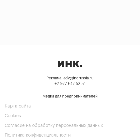
Реклама: adv@incrussia.ru
+7 977 647 52 51
Медиа для предпринимателей
Карта сайта
Cookies
Согласие на обработку персональных данных
Политика конфиденциальности