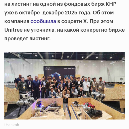
на листинг на одной из фондовых бирж КНР
уже в октябре–декабре 2025 года. Об этом
компания
сообщила
в соцсети X. При этом
Unitree не уточнила, на какой конкретно бирже
проведет листинг.
Unsplash