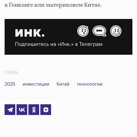
в Гонконге или материковом Китае.
ТЕМЫ
2025
инвестиции
Китай
технологии