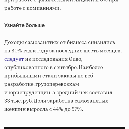
при работе с физическими лицами и 6% при
работе с компаниями.
Узнайте больше
Доходы самозанятых от бизнеса снизились
на 30% год к году за последние шесть месяцев,
следует
из исследования Qugo,
опубликованного в сентябре. Наиболее
прибыльными стали заказы по веб-
разработке, грузоперевозкам
и юриспруденции, а средний чек составил
33 тыс. руб. Доля заработка самозанятых
женщин выросла с 44% до 57%.