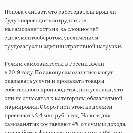
Попова считает, что работодатели вряд ли
будут переводить сотрудников
на самозанятость из-за сложностей
с документооборотом, увеличением
трудозатрат и административной нагрузки.
Режим самозанятости в России ввели
в 2019 году. По закону самозанятые могут
оказывать услуги и продавать товары
собственного производства, при условии, что
они не относятся к категориям обязательной
маркировки. Оборот при этом не должен
превышать 2,4 млн руб. в год. Налоги для
самозанятых составляют 4% от суммы дохода