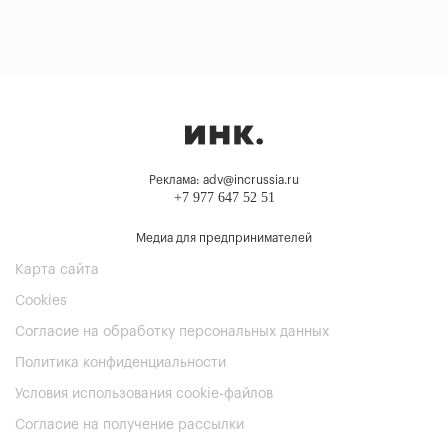
Реклама: adv@incrussia.ru
+7 977 647 52 51
Медиа для предпринимателей
Карта сайта
Cookies
Согласие на обработку персональных данных
Политика конфиденциальности
Условия использования cookie-файлов
Согласие на получение рассылки