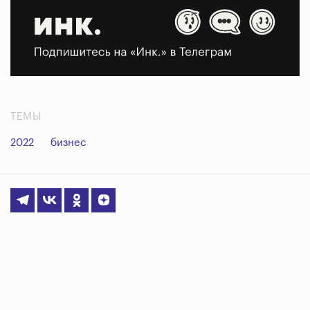
ТЕМЫ
2022
бизнес