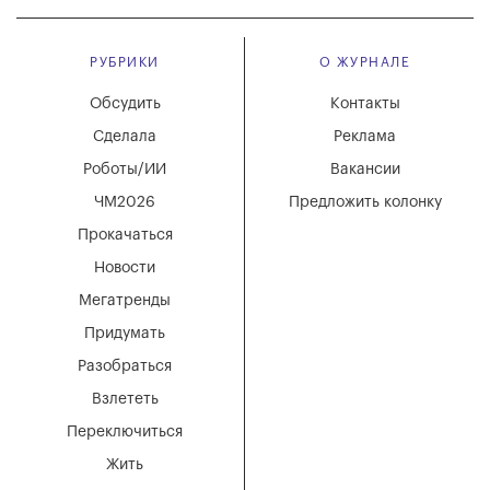
РУБРИКИ
О ЖУРНАЛЕ
Обсудить
Контакты
Сделала
Реклама
Роботы/ИИ
Вакансии
ЧМ2026
Предложить колонку
Прокачаться
Новости
Мегатренды
Придумать
Разобраться
Взлететь
Переключиться
Жить