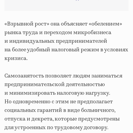
«Взрывной рост» она объясняет «обелением»
рынка труда и переходом микробизнеса
и индивидуальных предпринимателей
на более удобный налоговый режим в условиях
кризиса.
Самозанятость позволяет людям заниматься
предпринимательской деятельностью
и минимизировать налоговую нагрузку.
Но одновременно с этим не предполагает
социальных гарантий в виде больничного,
отпуска и декрета, которые предусмотрены
для устроенных по трудовому договору.