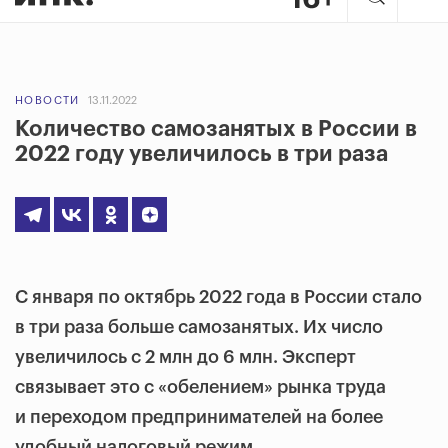
НОВОСТИ
13.11.2022
Количество самозанятых в России в
2022 году увеличилось в три раза
С января по октябрь 2022 года в России стало
в три раза больше самозанятых. Их число
увеличилось с 2 млн до 6 млн. Эксперт
связывает это с «обелением» рынка труда
и переходом предпринимателей на более
удобный налоговый режим.