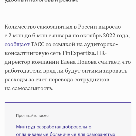
Количество самозанятых в России выросло
с 2 млн до 6 млн с января по октябрь 2022 года,
сообщает
ТАСС со ссылкой на аудиторско-
консалтинговую сеть FinExpertiza. HR-
директор компании Елена Попова считает, что
работодатели вряд ли будут оптимизировать
расходы за счет перевода сотрудников
на самозанятость.
Прочитайте также
Минтруд разработал добровольно
оплачиваемые больничные для самозанятых