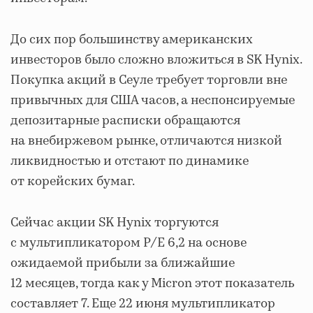
До сих пор большинству американских
инвесторов было сложно вложиться в SK Hynix.
Покупка акций в Сеуле требует торговли вне
привычных для США часов, а неспонсируемые
депозитарные расписки обращаются
на внебиржевом рынке, отличаются низкой
ликвидностью и отстают по динамике
от корейских бумаг.
Сейчас акции SK Hynix торгуются
с мультипликатором P/E 6,2 на основе
ожидаемой прибыли за ближайшие
12 месяцев, тогда как у Micron этот показатель
составляет 7. Еще 22 июня мультипликатор