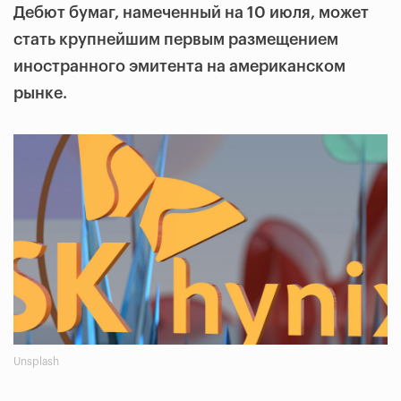
Дебют бумаг, намеченный на 10 июля, может
стать крупнейшим первым размещением
иностранного эмитента на американском
рынке.
Unsplash