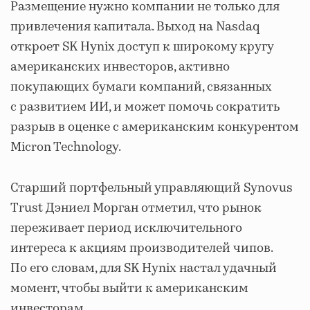
Размещение нужно компании не только для
привлечения капитала. Выход на Nasdaq
откроет SK Hynix доступ к широкому кругу
американских инвесторов, активно
покупающих бумаги компаний, связанных
с развитием ИИ, и может помочь сократить
разрыв в оценке с американским конкурентом
Micron Technology.
Старший портфельный управляющий Synovus
Trust Дэниел Морган отметил, что рынок
переживает период исключительного
интереса к акциям производителей чипов.
По его словам, для SK Hynix настал удачный
момент, чтобы выйти к американским
инвесторам.