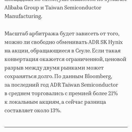
Alibaba Group и Taiwan Semiconductor
Manufacturing.
Масштаб арбитража будет зависеть от того,
можно ли свободно обменивать ADR SK Hynix
на акции, обращающиеся в Сеуле. Если такая
конвертация окажется ограниченной, ценовой
разрыв между двумя рынками может
сохраняться долго. По данным Bloomberg,
за последний год ADR Taiwan Semiconductor
в среднем торговались с премией более 21%
к локальным акциям, а сейчас разница
составляет около 13%.