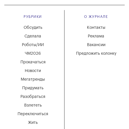
РУБРИКИ
О ЖУРНАЛЕ
Обсудить
Контакты
Сделала
Реклама
Роботы/ИИ
Вакансии
ЧМ2026
Предложить колонку
Прокачаться
Новости
Мегатренды
Придумать
Разобраться
Взлететь
Переключиться
Жить