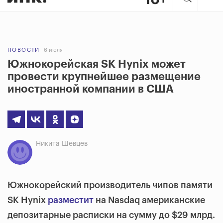
НОВОСТИ
6 июля
Южнокорейская SK Hynix может
провести крупнейшее размещение
иностранной компании в США
Никита Шевцев
Южнокорейский производитель чипов памяти
SK Hynix
разместит
на Nasdaq американские
депозитарные расписки на сумму до $29 млрд.