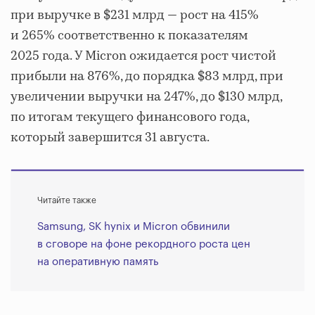
при выручке в $231 млрд — рост на 415%
и 265% соответственно к показателям
2025 года. У Micron ожидается рост чистой
прибыли на 876%, до порядка $83 млрд, при
увеличении выручки на 247%, до $130 млрд,
по итогам текущего финансового года,
который завершится 31 августа.
Читайте также
Samsung, SK hynix и Micron обвинили
в сговоре на фоне рекордного роста цен
на оперативную память