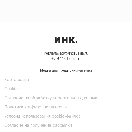
Реклама: adv@incrussia.ru
+7 977 647 52 51
Медиа для предпринимателей
Карта сайта
Cookies
Согласие на обработку персональных данных
Политика конфиденциальности
Условия использования cookie-файлов
Согласие на получение рассылки