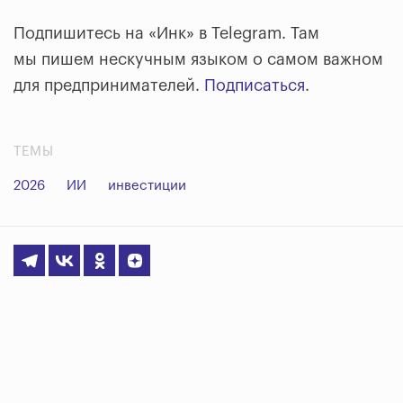
Подпишитесь на «Инк» в Telegram. Там
мы пишем нескучным языком о самом важном
для предпринимателей.
Подписаться
.
ТЕМЫ
2026
ИИ
инвестиции