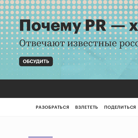
РАЗОБРАТЬСЯ
ВЗЛЕТЕТЬ
ПОДЕЛИТЬСЯ