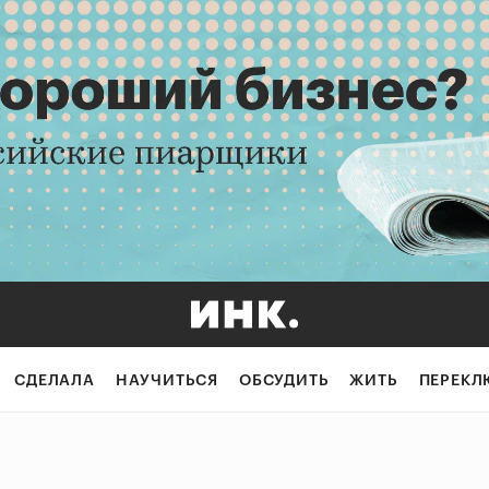
СДЕЛАЛА
НАУЧИТЬСЯ
ОБСУДИТЬ
ЖИТЬ
ПЕРЕКЛ