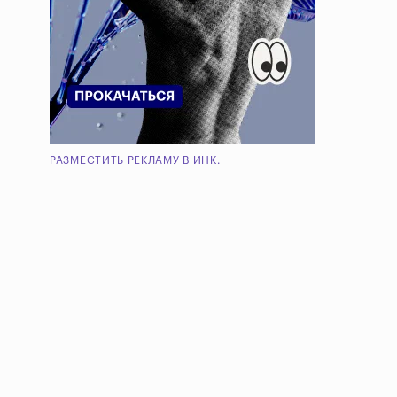
РАЗМЕСТИТЬ РЕКЛАМУ В ИНК.