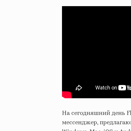
На сегодняшний день F
мессенджер, предлагаю