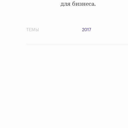
для бизнеса.
ТЕМЫ
2017