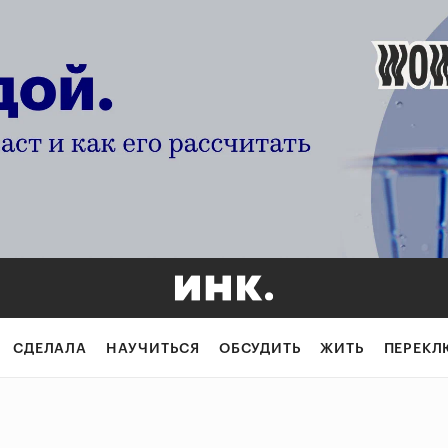
СДЕЛАЛА
НАУЧИТЬСЯ
ОБСУДИТЬ
ЖИТЬ
ПЕРЕКЛ