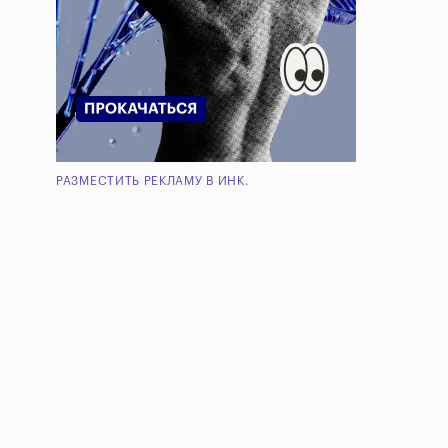
РАЗМЕСТИТЬ РЕКЛАМУ В ИНК.