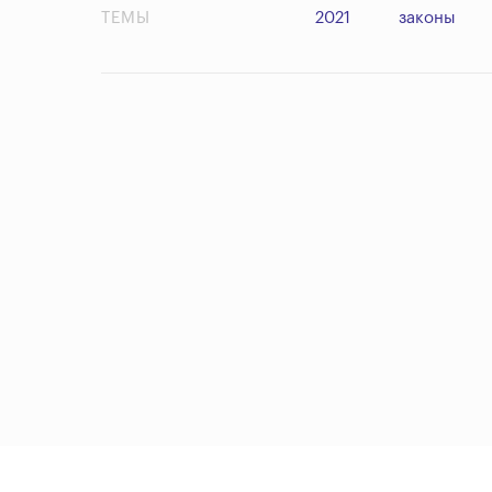
ТЕМЫ
2021
законы