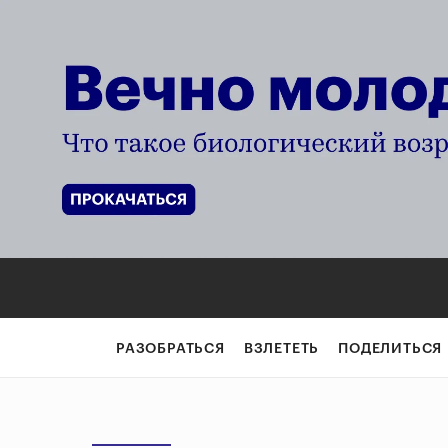
РАЗОБРАТЬСЯ
ВЗЛЕТЕТЬ
ПОДЕЛИТЬСЯ