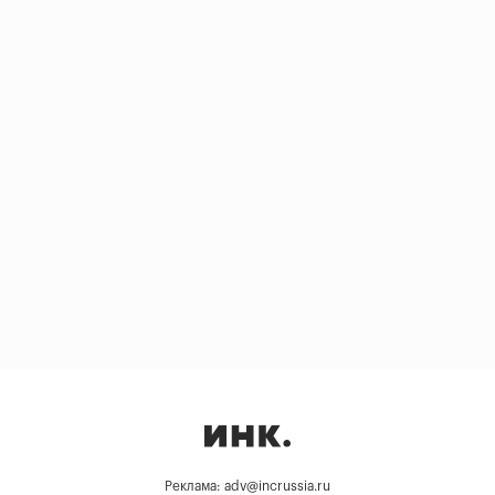
Реклама: adv@incrussia.ru