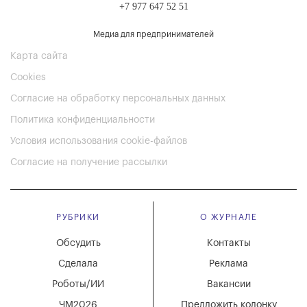
+7 977 647 52 51
Медиа для предпринимателей
Карта сайта
Cookies
Согласие на обработку персональных данных
Политика конфиденциальности
Условия использования cookie-файлов
Согласие на получение рассылки
РУБРИКИ
О ЖУРНАЛЕ
Обсудить
Контакты
Сделала
Реклама
Роботы/ИИ
Вакансии
ЧМ2026
Предложить колонку