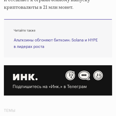
криптовалюты в 21 млн монет.
Читайте также
Альткоины обгоняют биткоин: Solana и HYPE
в лидерах роста
ТЕМЫ