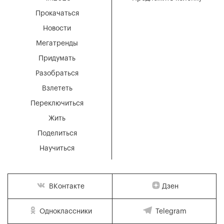
Прокачаться
Новости
Мегатренды
Придумать
Разобраться
Взлететь
Переключиться
Жить
Поделиться
Научиться
Дзен
ВКонтакте
Одноклассники
Telegram