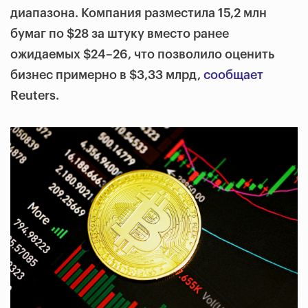
диапазона. Компания разместила 15,2 млн
бумаг по $28 за штуку вместо ранее
ожидаемых $24–26, что позволило оценить
бизнес примерно в $3,33 млрд,
сообщает
Reuters.