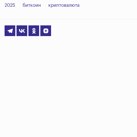
2025
биткоин
криптовалюта