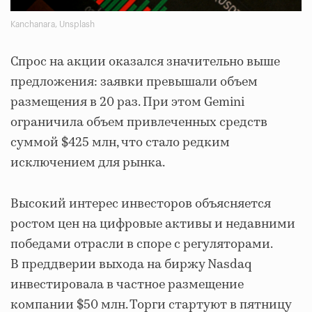
Kanchanara, Unsplash
Спрос на акции оказался значительно выше
предложения: заявки превышали объем
размещения в 20 раз. При этом Gemini
ограничила объем привлеченных средств
суммой $425 млн, что стало редким
исключением для рынка.
Высокий интерес инвесторов объясняется
ростом цен на цифровые активы и недавними
победами отрасли в споре с регуляторами.
В преддверии выхода на биржу Nasdaq
инвестировала в частное размещение
компании $50 млн. Торги стартуют в пятницу