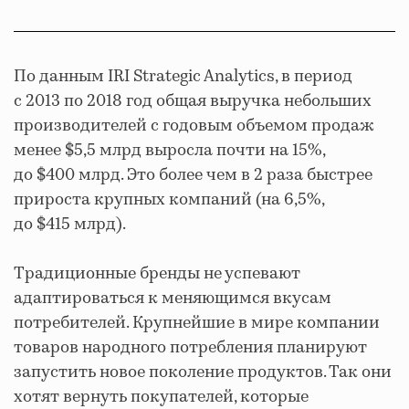
По данным IRI Strategic Analytics, в период
с 2013 по 2018 год общая выручка небольших
производителей с годовым объемом продаж
менее $5,5 млрд выросла почти на 15%,
до $400 млрд. Это более чем в 2 раза быстрее
прироста крупных компаний (на 6,5%,
до $415 млрд).
Традиционные бренды не успевают
адаптироваться к меняющимся вкусам
потребителей. Крупнейшие в мире компании
товаров народного потребления планируют
запустить новое поколение продуктов. Так они
хотят вернуть покупателей, которые