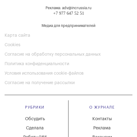
Реклама: adv@incrussia.ru
+7 977 647 52 51
Медиа для предпринимателей
Карта сайта
Cookies
Согласие на обработку персональных данных
Политика конфиденциальности
Условия использования cookie-файлов
Согласие на получение рассылки
РУБРИКИ
О ЖУРНАЛЕ
Обсудить
Контакты
Сделала
Реклама