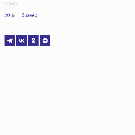
ТЕМЫ
2019
бизнес