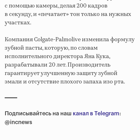
с помощью камеры, делая 200 кадров
в секунду, и «печатает» тон только на нужных
участках.
Компания Colgate-Palmolive изменила формулу
зубной пасты, которую, по словам
исполнительного директора Яна Кука,
разрабатывали 20 лет. Производитель
гарантирует улучшенную защиту зубной
эмали и отсутствие плохого запаха изо рта.
Подписывайтесь на наш
канал в Telegram
:
@incnews