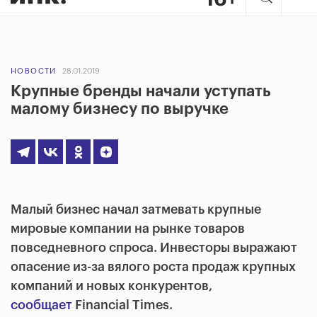
НОВОСТИ
28.01.2019
Крупные бренды начали уступать
малому бизнесу по выручке
Малый бизнес начал затмевать крупные
мировые компании на рынке товаров
повседневного спроса. Инвесторы выражают
опасение из-за вялого роста продаж крупных
компаний и новых конкурентов,
сообщает
Financial Times.