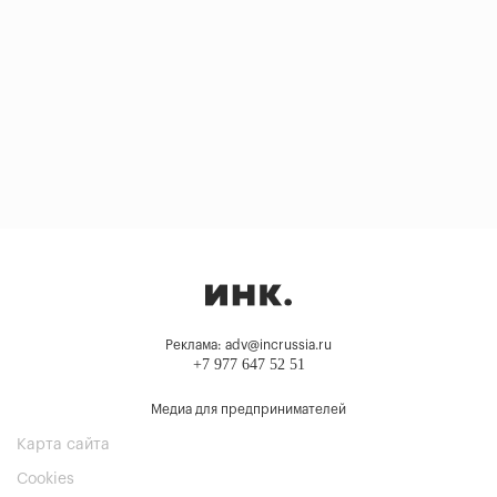
Реклама: adv@incrussia.ru
+7 977 647 52 51
Медиа для предпринимателей
Карта сайта
Cookies