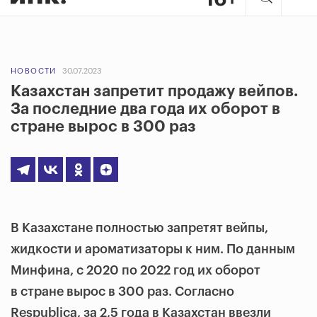
НОВОСТИ
30.07.2023
Казахстан запретит продажу вейпов.
За последние два года их оборот в
стране вырос в 300 раз
В Казахстане полностью запретят вейпы,
жидкости и ароматизаторы к ним. По данным
Минфина, с 2020 по 2022 год их оборот
в стране вырос в 300 раз. Согласно
Respublica, за 2,5 года в Казахстан ввезли