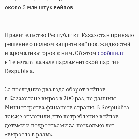
около 3 млн штук вейпов.
Правительство Республики Казахстан приняло
решение о полном запрете вейпов, жидкостей
и ароматизаторов к ним. Об этом
сообщили
в Telegram-канале парламентской партии
Respublica.
За последние два года оборот вейпов
в Казахстане вырос в 300 раз, по данным
Министерства финансов страны. В Respublica
также отметили, что потребление вейпов
детьми и подростками за несколько лет
«выросло в разы».