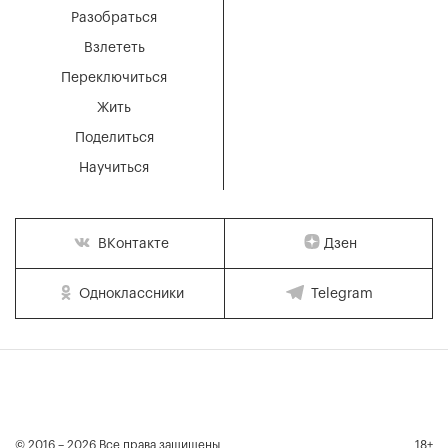
Разобраться
Взлететь
Переключиться
Жить
Поделиться
Научиться
Дзен
ВКонтакте
Одноклассники
Telegram
© 2016 – 2026 Все права защищены
18+