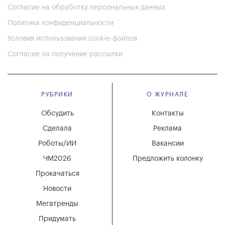
Согласие на обработку персональных данных
Политика конфиденциальности
Условия использования cookie-файлов
Согласие на получение рассылки
РУБРИКИ
О ЖУРНАЛЕ
Обсудить
Контакты
Сделала
Реклама
Роботы/ИИ
Вакансии
ЧМ2026
Предложить колонку
Прокачаться
Новости
Мегатренды
Придумать