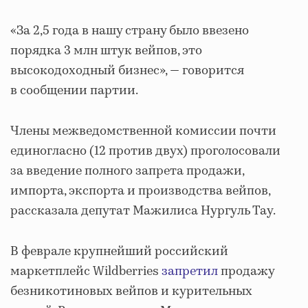
«За 2,5 года в нашу страну было ввезено
порядка 3 млн штук вейпов, это
высокодоходный бизнес», — говорится
в сообщении партии.
Члены межведомственной комиссии почти
единогласно (12 против двух) проголосовали
за введение полного запрета продажи,
импорта, экспорта и производства вейпов,
рассказала депутат Мажилиса Нургуль Тау.
В феврале крупнейший российский
маркетплейс Wildberries
запретил
продажу
безникотиновых вейпов и курительных