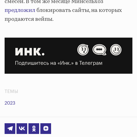
смесей. В том же месяце Минсельхоз
предложил
блокировать сайты, на которых
продаются вейпы.
ТЕМЫ
2023