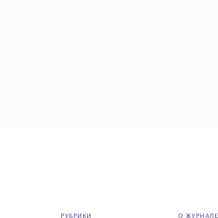
РУБРИКИ
О ЖУРНАЛ