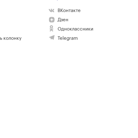
ВКонтакте
Дзен
Одноклассники
ь колонку
Telegram