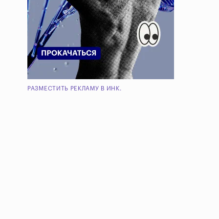
РАЗМЕСТИТЬ РЕКЛАМУ В ИНК.