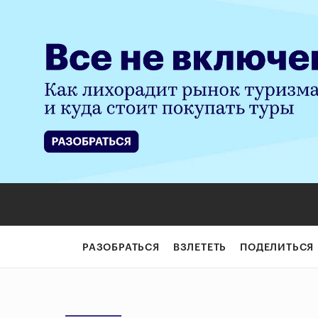
РАЗОБРАТЬСЯ
ВЗЛЕТЕТЬ
ПОДЕЛИТЬСЯ