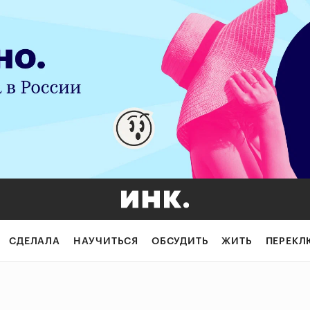
СДЕЛАЛА
НАУЧИТЬСЯ
ОБСУДИТЬ
ЖИТЬ
ПЕРЕКЛ