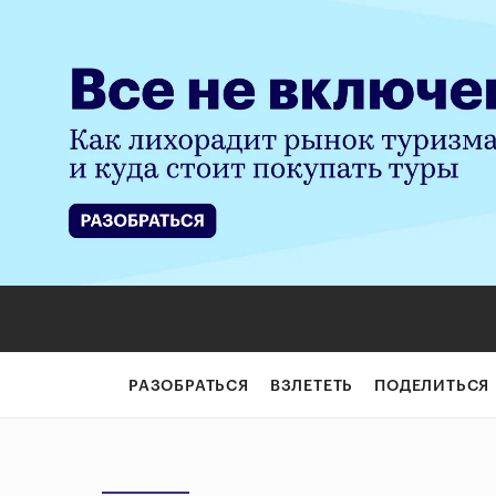
РАЗОБРАТЬСЯ
ВЗЛЕТЕТЬ
ПОДЕЛИТЬСЯ