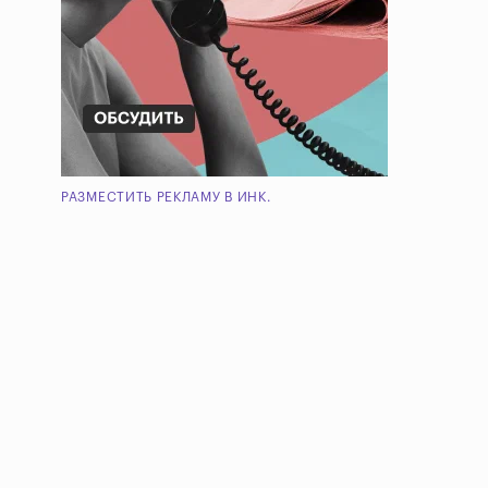
РАЗМЕСТИТЬ РЕКЛАМУ В ИНК.