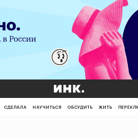
СДЕЛАЛА
НАУЧИТЬСЯ
ОБСУДИТЬ
ЖИТЬ
ПЕРЕКЛ