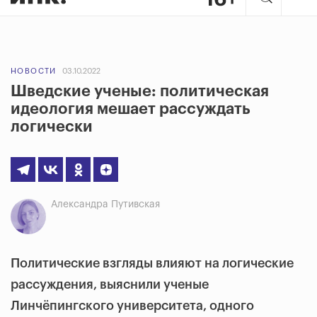
НОВОСТИ
03.10.2022
Шведские ученые: политическая
идеология мешает рассуждать
логически
Александра Путивская
Политические взгляды влияют на логические
рассуждения, выяснили ученые
Линчёпингского университета, одного