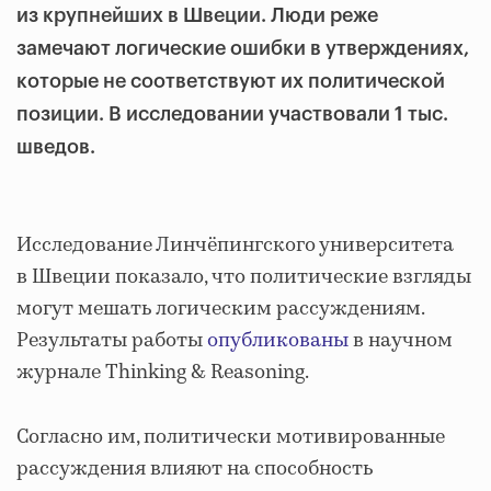
из крупнейших в Швеции. Люди реже
замечают логические ошибки в утверждениях,
которые не соответствуют их политической
позиции. В исследовании участвовали 1 тыс.
шведов.
Исследование Линчёпингского университета
в Швеции показало, что политические взгляды
могут мешать логическим рассуждениям.
Результаты работы
опубликованы
в научном
журнале Thinking & Reasoning.
Согласно им, политически мотивированные
рассуждения влияют на способность