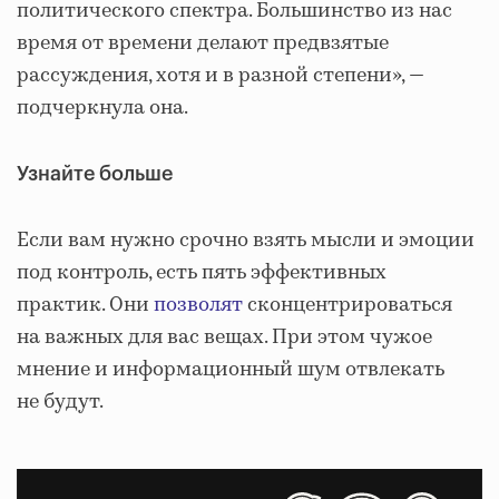
политического спектра. Большинство из нас
время от времени делают предвзятые
рассуждения, хотя и в разной степени», —
подчеркнула она.
Узнайте больше
Если вам нужно срочно взять мысли и эмоции
под контроль, есть пять эффективных
практик. Они
позволят
сконцентрироваться
на важных для вас вещах. При этом чужое
мнение и информационный шум отвлекать
не будут.