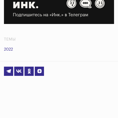
ТЕМЫ
2022