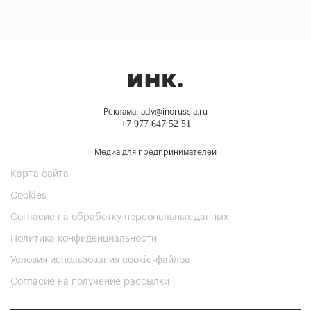
Реклама: adv@incrussia.ru
+7 977 647 52 51
Медиа для предпринимателей
Карта сайта
Cookies
Согласие на обработку персональных данных
Политика конфиденциальности
Условия использования cookie-файлов
Согласие на получение рассылки