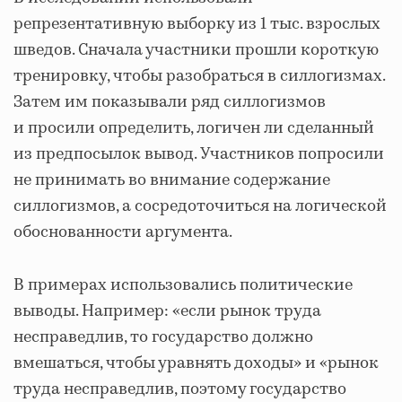
репрезентативную выборку из 1 тыс. взрослых
шведов. Сначала участники прошли короткую
тренировку, чтобы разобраться в силлогизмах.
Затем им показывали ряд силлогизмов
и просили определить, логичен ли сделанный
из предпосылок вывод. Участников попросили
не принимать во внимание содержание
силлогизмов, а сосредоточиться на логической
обоснованности аргумента.
В примерах использовались политические
выводы. Например: «если рынок труда
несправедлив, то государство должно
вмешаться, чтобы уравнять доходы» и «рынок
труда несправедлив, поэтому государство