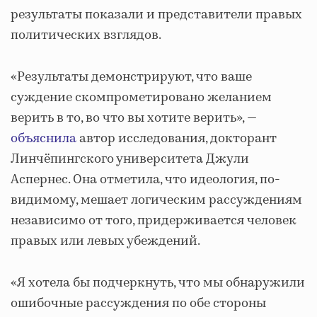
результаты показали и представители правых
политических взглядов.
«Результаты демонстрируют, что ваше
суждение скомпрометировано желанием
верить в то, во что вы хотите верить», —
объяснила
автор исследования, докторант
Линчёпингского университета Джули
Аспернес. Она отметила, что идеология, по-
видимому, мешает логическим рассуждениям
независимо от того, придерживается человек
правых или левых убеждений.
«Я хотела бы подчеркнуть, что мы обнаружили
ошибочные рассуждения по обе стороны