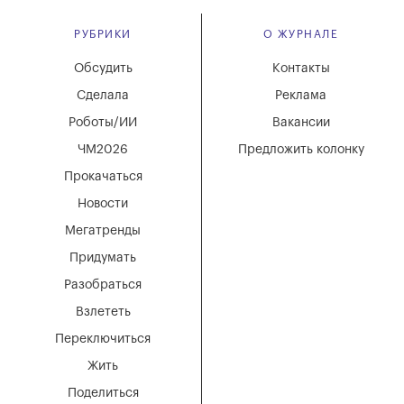
РУБРИКИ
О ЖУРНАЛЕ
Обсудить
Контакты
Сделала
Реклама
Роботы/ИИ
Вакансии
ЧМ2026
Предложить колонку
Прокачаться
Новости
Мегатренды
Придумать
Разобраться
Взлететь
Переключиться
Жить
Поделиться