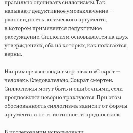
правильно оценивать силлогизмы. Так
называют дедуктивное умозаключение —
разновидность логического аргумента,
в котором применяется дедуктивное
рассуждение. Силлогизм основывается на двух
утверждениях, оба из которых, как полагается,
верны.
Например: «все люди смертны» и «Сократ —
человек». Следовательно, Сократ смертен.
Силлогизмы могут быть и ошибочными, если
предпосылки неверно трактуются. При этом
обоснованность силлогизма зависит от формы
аргумента, а не от истинности предпосылок.
В исследовании использовали