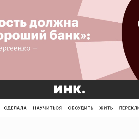
СДЕЛАЛА
НАУЧИТЬСЯ
ОБСУДИТЬ
ЖИТЬ
ПЕРЕКЛ