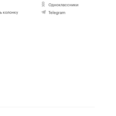
Одноклассники
ь колонку
Telegram