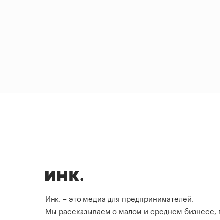
Инк. – это медиа для предпринимателей.
Мы рассказываем о малом и среднем бизнесе,