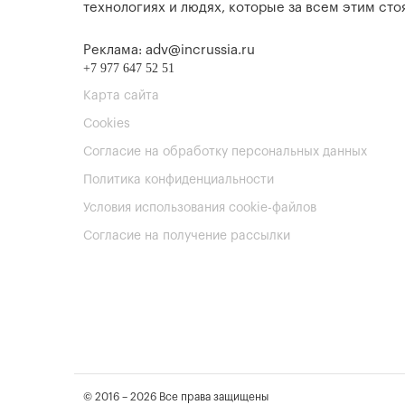
технологиях и людях, которые за всем этим стоя
Реклама: adv@incrussia.ru
+7 977 647 52 51
Карта сайта
Cookies
Согласие на обработку персональных данных
Политика конфиденциальности
Условия использования cookie-файлов
Согласие на получение рассылки
© 2016 – 2026 Все права защищены