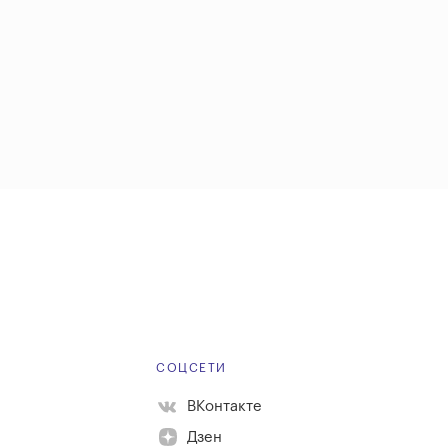
Е
СОЦСЕТИ
ВКонтакте
Дзен