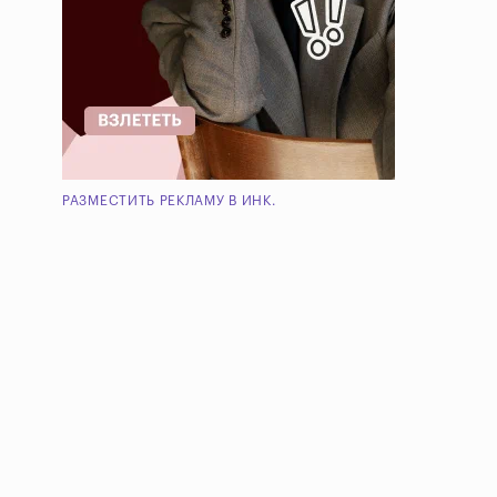
РАЗМЕСТИТЬ РЕКЛАМУ В ИНК.