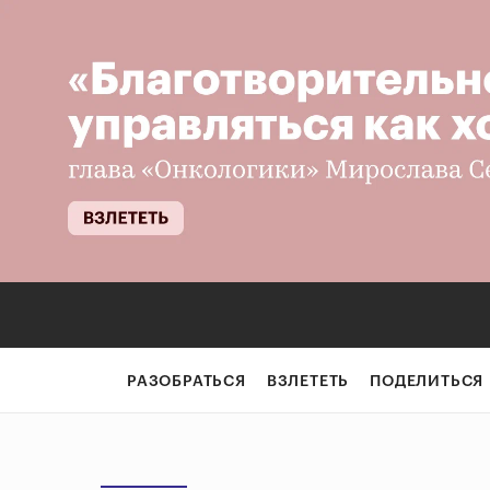
РАЗОБРАТЬСЯ
ВЗЛЕТЕТЬ
ПОДЕЛИТЬСЯ