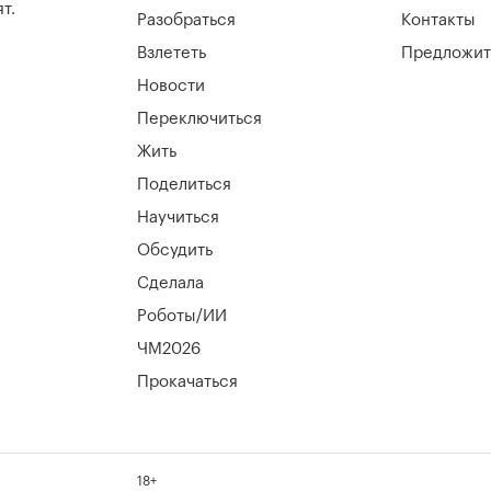
т.
Разобраться
Контакты
Взлететь
Предложит
Новости
Переключиться
Жить
Поделиться
Научиться
Обсудить
Сделала
Роботы/ИИ
ЧМ2026
Прокачаться
18+