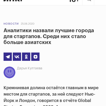
НОВОСТИ
25.06.2020
Аналитики назвали лучшие города
для стартапов. Среди них стало
больше азиатских
Дарья Култаева
Кремниевая долина остаётся главным в мире
местом для стартапов, за ней следуют Нью-
Йорк и Лондон, говорится в отчёте Global