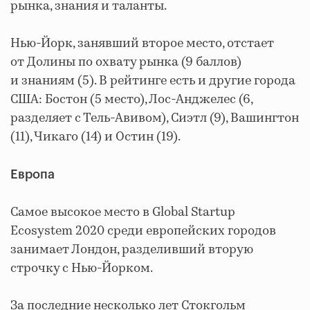
рынка, знания и таланты.
Нью-Йорк, занявший второе место, отстает
от Долины по охвату рынка (9 баллов)
и знаниям (5). В рейтинге есть и другие города
США: Бостон (5 место), Лос-Анджелес (6,
разделяет с Тель-Авивом), Сиэтл (9), Вашингтон
(11), Чикаго (14) и Остин (19).
Европа
Самое высокое место в Global Startup
Ecosystem 2020 среди европейских городов
занимает Лондон, разделивший вторую
строчку с Нью-Йорком.
За последние несколько лет Стокгольм