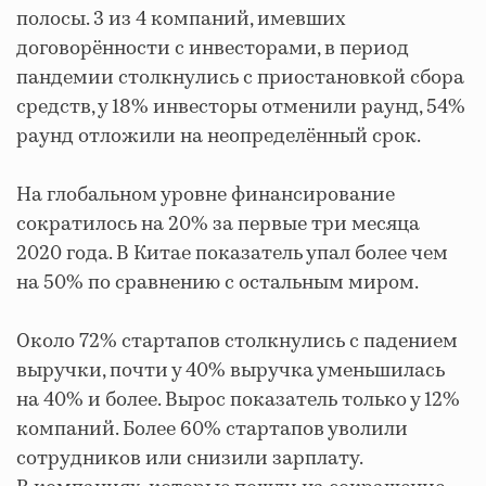
полосы. 3 из 4 компаний, имевших
договорённости с инвесторами, в период
пандемии столкнулись с приостановкой сбора
средств, у 18% инвесторы отменили раунд, 54%
раунд отложили на неопределённый срок.
На глобальном уровне финансирование
сократилось на 20% за первые три месяца
2020 года. В Китае показатель упал более чем
на 50% по сравнению с остальным миром.
Около 72% стартапов столкнулись с падением
выручки, почти у 40% выручка уменьшилась
на 40% и более. Вырос показатель только у 12%
компаний. Более 60% стартапов уволили
сотрудников или снизили зарплату.