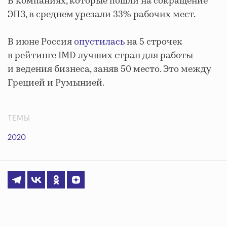
В компаниях, которые пошли на сокращение
ЭПЗ, в среднем урезали 33% рабочих мест.
В июне Россия
опустилась
на 5 строчек
в рейтинге IMD лучших стран для работы
и ведения бизнеса, заняв 50 место. Это между
Грецией и Румынией.
ТЕМЫ
2020