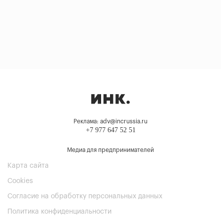
Реклама: adv@incrussia.ru
+7 977 647 52 51
Медиа для предпринимателей
Карта сайта
Cookies
Согласие на обработку персональных данных
Политика конфиденциальности