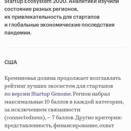
Startup Ecosystem 2020. Аналитики изучили
состояние разных регионов,
их привлекательность для стартапов
и глобальные экономические последствия
пандемии.
США
Кремниевая долина продолжает возглавлять
рейтинг лучших экосистем для стартапов
по
версии Startup Genome
. Регион набрал
максимальные 10 баллов в каждой категории,
за исключением связанности
(connectedness), — 7 баллов. Другие критерии:
представленность, финансирование, охват