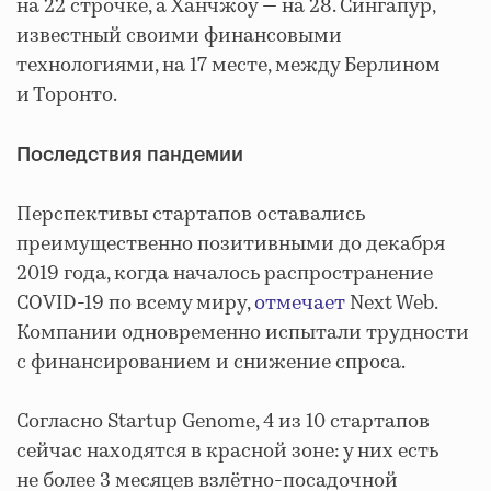
на 22 строчке, а Ханчжоу — на 28. Сингапур,
известный своими финансовыми
технологиями, на 17 месте, между Берлином
и Торонто.
Последствия пандемии
Перспективы стартапов оставались
преимущественно позитивными до декабря
2019 года, когда началось распространение
COVID-19 по всему миру,
отмечает
Next Web.
Компании одновременно испытали трудности
с финансированием и снижение спроса.
Согласно Startup Genome, 4 из 10 стартапов
сейчас находятся в красной зоне: у них есть
не более 3 месяцев взлётно-посадочной