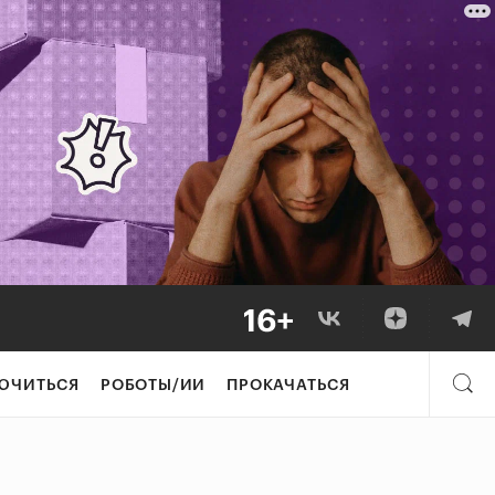
ЮЧИТЬСЯ
РОБОТЫ/ИИ
ПРОКАЧАТЬСЯ