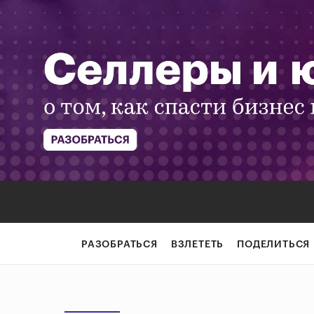
РАЗОБРАТЬСЯ
ВЗЛЕТЕТЬ
ПОДЕЛИТЬСЯ