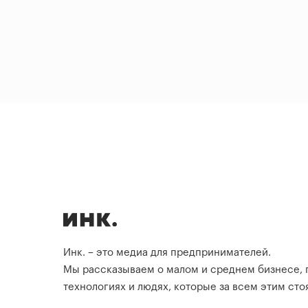
Инк. – это медиа для предпринимателей.
Мы рассказываем о малом и среднем бизнесе,
технологиях и людях, которые за всем этим стоя