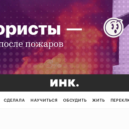
СДЕЛАЛА
НАУЧИТЬСЯ
ОБСУДИТЬ
ЖИТЬ
ПЕРЕКЛ