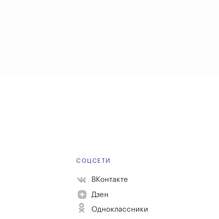
Е
СОЦСЕТИ
ВКонтакте
Дзен
Одноклассники