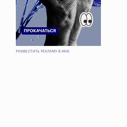
РАЗМЕСТИТЬ РЕКЛАМУ В ИНК.