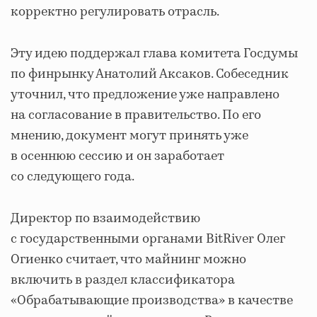
корректно регулировать отрасль.
Эту идею поддержал глава комитета Госдумы
по финрынку Анатолий Аксаков. Собеседник
уточнил, что предложение уже направлено
на согласование в правительство. По его
мнению, документ могут принять уже
в осеннюю сессию и он заработает
со следующего года.
Директор по взаимодействию
с государственными органами BitRiver Олег
Огиенко считает, что майнинг можно
включить в раздел классификатора
«Обрабатывающие производства» в качестве