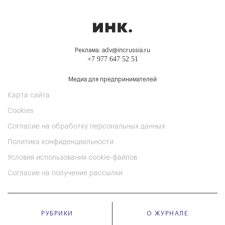
Реклама: adv@incrussia.ru
+7 977 647 52 51
Медиа для предпринимателей
Карта сайта
Cookies
Согласие на обработку персональных данных
Политика конфиденциальности
Условия использования cookie-файлов
Согласие на получение рассылки
РУБРИКИ
О ЖУРНАЛЕ