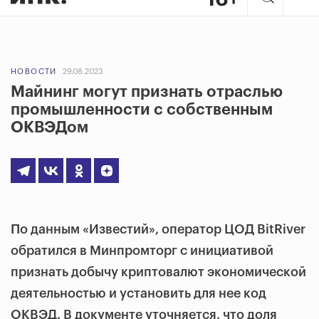
НОВОСТИ
29.08.2023
Майнинг могут признать отраслью
промышленности с собственным
ОКВЭДом
По данным «Известий», оператор ЦОД BitRiver
обратился в Минпромторг с инициативой
признать добычу криптовалют экономической
деятельностью и установить для нее код
ОКВЭД. В документе уточняется, что доля