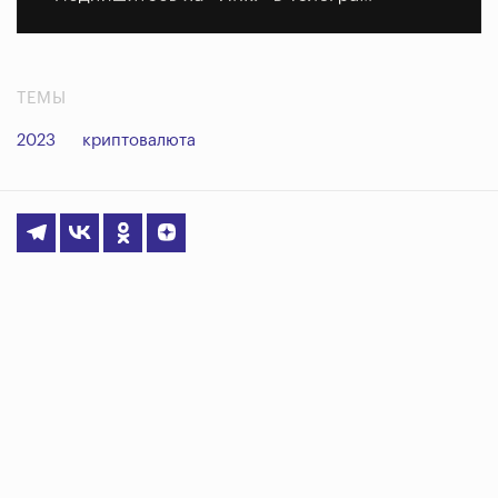
ТЕМЫ
2023
криптовалюта