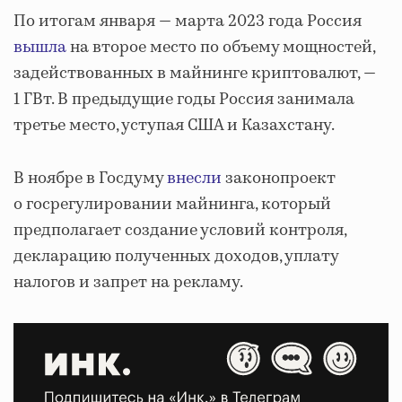
По итогам января — марта 2023 года Россия
вышла
на второе место по объему мощностей,
задействованных в майнинге криптовалют, —
1 ГВт. В предыдущие годы Россия занимала
третье место, уступая США и Казахстану.
В ноябре в Госдуму
внесли
законопроект
о госрегулировании майнинга, который
предполагает создание условий контроля,
декларацию полученных доходов, уплату
налогов и запрет на рекламу.