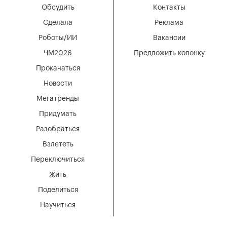
Обсудить
Контакты
Сделала
Реклама
Роботы/ИИ
Вакансии
ЧМ2026
Предложить колонку
Прокачаться
Новости
Мегатренды
Придумать
Разобраться
Взлететь
Переключиться
Жить
Поделиться
Научиться