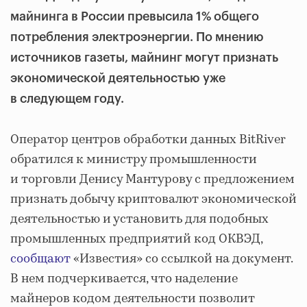
майнинга в России превысила 1% общего
потребления электроэнергии. По мнению
источников газеты, майнинг могут признать
экономической деятельностью уже
в следующем году.
Оператор центров обработки данных BitRiver
обратился к министру промышленности
и торговли Денису Мантурову с предложением
признать добычу криптовалют экономической
деятельностью и установить для подобных
промышленных предприятий код ОКВЭД,
сообщают
«Известия» со ссылкой на документ.
В нем подчеркивается, что наделение
майнеров кодом деятельности позволит