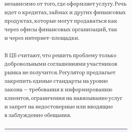
независимо от того, где оформляет услугу. Речь
идет о кредитах, займах и других финансовых
продуктах, которые могут продаваться как
через офисы финансовых организаций, так
и через интернет-площадки.
В ЦБ считают, что решить проблему только
добровольными соглашениями участников
рынка не получится. Регулятор предлагает
закрепить единые стандарты на уровне
закона — требования к информированию
клиентов, ограничения на навязывание услуг
и запрет на недостоверные или вводящие
в заблуждение обещания.