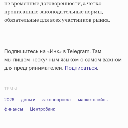
не временные договоренности, а четко
прописанные законодательные нормы,
обязательные для всех участников рынка.
Подпишитесь на «Инк» в Telegram. Там
мы пишем нескучным языком о самом важном
для предпринимателей.
Подписаться
.
ТЕМЫ
2026
деньги
законопроект
маркетплейсы
финансы
Центробанк