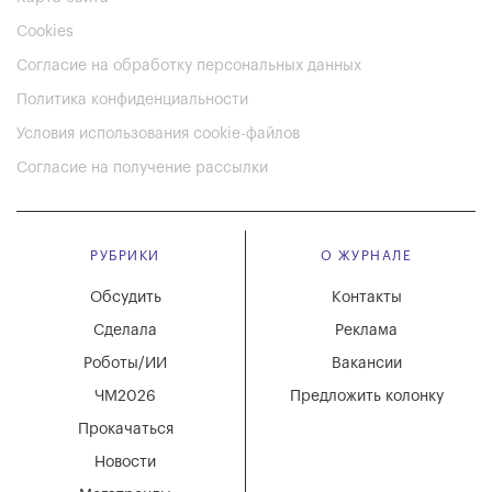
Cookies
Согласие на обработку персональных данных
Политика конфиденциальности
Условия использования cookie-файлов
Согласие на получение рассылки
РУБРИКИ
О ЖУРНАЛЕ
Обсудить
Контакты
Сделала
Реклама
Роботы/ИИ
Вакансии
ЧМ2026
Предложить колонку
Прокачаться
Новости