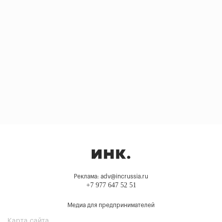
Реклама: adv@incrussia.ru
+7 977 647 52 51
Медиа для предпринимателей
Карта сайта