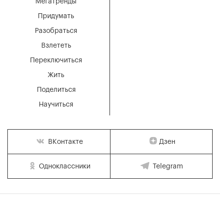
Мегатренды
Придумать
Разобраться
Взлететь
Переключиться
Жить
Поделиться
Научиться
Дзен
ВКонтакте
Одноклассники
Telegram