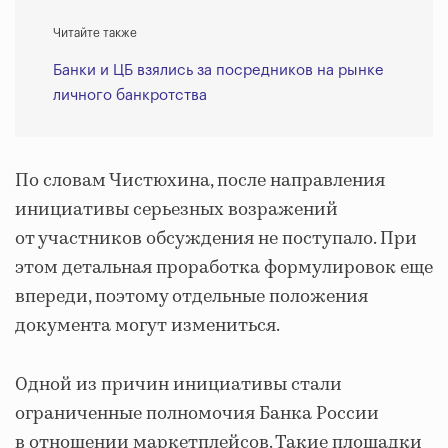
Читайте также
Банки и ЦБ взялись за посредников на рынке
личного банкротства
По словам Чистюхина, после направления
инициативы серьезных возражений
от участников обсуждения не поступало. При
этом детальная проработка формулировок еще
впереди, поэтому отдельные положения
документа могут измениться.
Одной из причин инициативы стали
ограниченные полномочия Банка России
в отношении маркетплейсов. Такие площадки