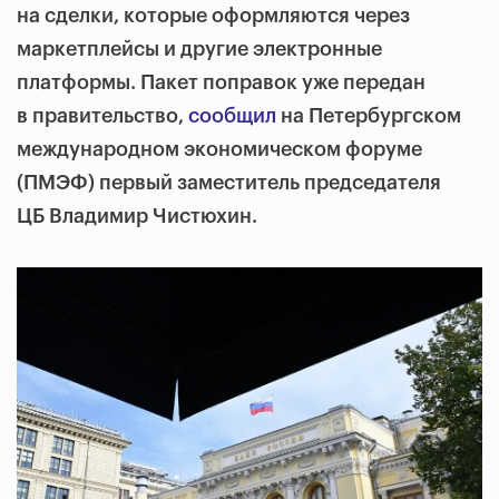
на сделки, которые оформляются через
маркетплейсы и другие электронные
платформы. Пакет поправок уже передан
в правительство,
сообщил
на Петербургском
международном экономическом форуме
(ПМЭФ) первый заместитель председателя
ЦБ Владимир Чистюхин.