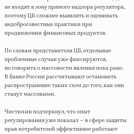
не входят в зону прямого надзора регулятора,
поэтому ЦБ сложнее выявлять и оценивать
недобросовестные практики при
продвижении финансовых продуктов.
По словам представителя ЦБ, отдельные
проблемные случаи уже фиксируются,
но говорить о массовости явления пока рано.
В Банке России рассчитывают остановить
распространение таких схем до того, как они
станут массовыми.
Чистюхин подчеркнул, что опыт
регулирования уже показал — в сфере защиты
прав потребителей эффективнее работают