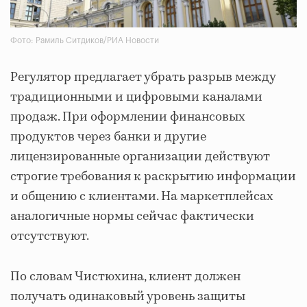
Фото: Рамиль Ситдиков/РИА Новости
Регулятор предлагает убрать разрыв между
традиционными и цифровыми каналами
продаж. При оформлении финансовых
продуктов через банки и другие
лицензированные организации действуют
строгие требования к раскрытию информации
и общению с клиентами. На маркетплейсах
аналогичные нормы сейчас фактически
отсутствуют.
По словам Чистюхина, клиент должен
получать одинаковый уровень защиты