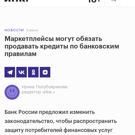
НОВОСТИ
5 июня
Маркетплейсы могут обязать
продавать кредиты по банковским
правилам
Ирина Полубояринова
редактор «Инк.»
Банк России предложил изменить
законодательство, чтобы распространить
защиту потребителей финансовых услуг