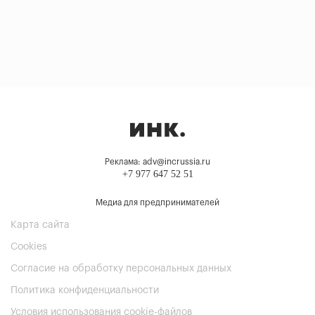
Реклама: adv@incrussia.ru
+7 977 647 52 51
Медиа для предпринимателей
Карта сайта
Cookies
Согласие на обработку персональных данных
Политика конфиденциальности
Условия использования cookie-файлов