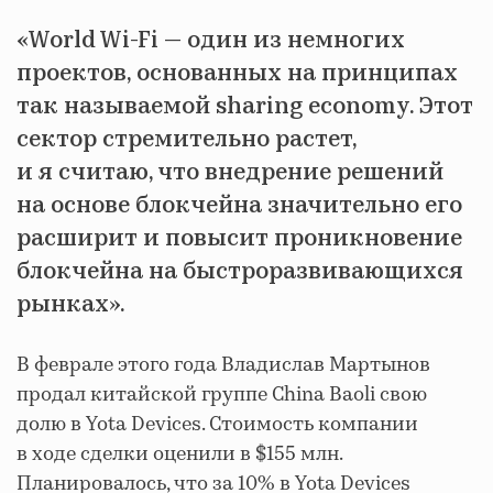
«World Wi-Fi — один из немногих
проектов, основанных на принципах
так называемой sharing economy. Этот
сектор стремительно растет,
и я считаю, что внедрение решений
на основе блокчейна значительно его
расширит и повысит проникновение
блокчейна на быстроразвивающихся
рынках».
В феврале этого года Владислав Мартынов
продал китайской группе China Baoli свою
долю в Yota Devices. Стоимость компании
в ходе сделки оценили в $155 млн.
Планировалось, что за 10% в Yota Devices