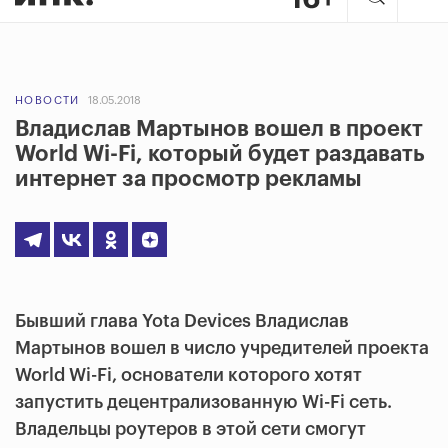
НОВОСТИ
18.05.2018
Владислав Мартынов вошел в проект
World Wi-Fi, который будет раздавать
интернет за просмотр рекламы
Бывший глава Yota Devices Владислав
Мартынов вошел в число учредителей проекта
World Wi-Fi, основатели которого хотят
запустить децентрализованную Wi-Fi сеть.
Владельцы роутеров в этой сети смогут