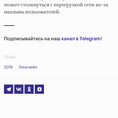
может столкнуться с перегрузкой сети из-за
наплыва пользователей.
Подписывайтесь на наш
канал в Telegram
!
ТЕМЫ
2018
блокчейн