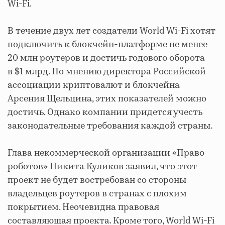
Wi-Fi.
В течение двух лет создатели World Wi-Fi хотят
подключить к блокчейн-платформе не менее
20 млн роутеров и достичь годового оборота
в $1 млрд. По мнению директора Российской
ассоциации криптовалют и блокчейна
Арсения Щельцина, этих показателей можно
достичь. Однако компании придется учесть
законодательные требования каждой страны.
Глава некоммерческой организации «Право
роботов» Никита Куликов заявил, что этот
проект не будет востребован со стороны
владельцев роутеров в странах с плохим
покрытием. Неочевидна правовая
составляющая проекта. Кроме того, World Wi-Fi