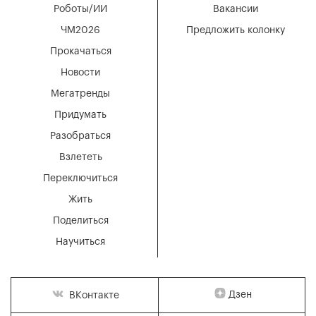
Роботы/ИИ
Вакансии
ЧМ2026
Предложить колонку
Прокачаться
Новости
Мегатренды
Придумать
Разобраться
Взлететь
Переключиться
Жить
Поделиться
Научиться
Дзен
ВКонтакте