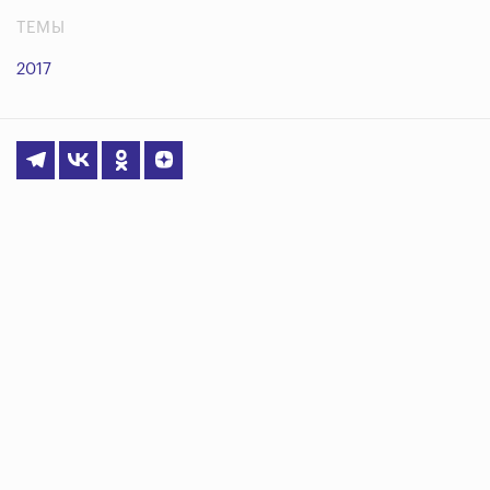
ТЕМЫ
2017