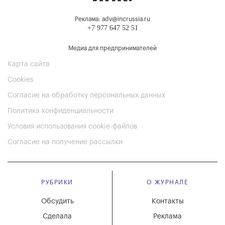
Реклама: adv@incrussia.ru
+7 977 647 52 51
Медиа для предпринимателей
Карта сайта
Cookies
Согласие на обработку персональных данных
Политика конфиденциальности
Условия использования cookie-файлов
Согласие на получение рассылки
РУБРИКИ
О ЖУРНАЛЕ
Обсудить
Контакты
Сделала
Реклама