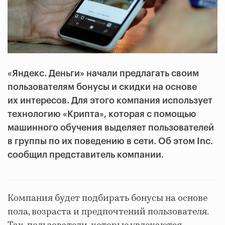
«Яндекс. Деньги» начали предлагать своим
пользователям бонусы и скидки на основе
их интересов. Для этого компания использует
технологию «Крипта», которая с помощью
машинного обучения выделяет пользователей
в группы по их поведению в сети. Об этом Inc.
сообщил представитель компании.
Компания будет подбирать бонусы на основе
пола, возраста и предпочтений пользователя.