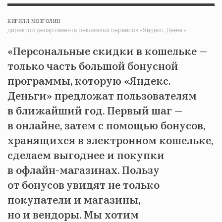
КИРИЛЛ МОЗГОЛИН
директор департамента рекламных сервисов «Яндекс. Денег»
«Персональные скидки в кошельке —
только часть большой бонусной
программы, которую «Яндекс.
Деньги» предложат пользователям
в ближайший год. Первый шаг —
в онлайне, затем с помощью бонусов,
хранящихся в электронном кошельке,
сделаем выгоднее и покупки
в офлайн-магазинах. Пользу
от бонусов увидят не только
покупатели и магазины,
но и вендоры. Мы хотим