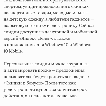
Так, пользователи, которые увлекаются
спортом, увидят предложения о скидках
на спортивные товары, молодые мамы —
на детскую одежду, а любители гаджетов —
на бытовую технику и электронику. Сейчас
скидки доступны в десктопной и мобильной
версий «Яндекс. Денег», а также
в приложениях для Windows 10 и Windows
10 Mobile.
Персональные скидки можно сохранить
и активировать позже — предложения
пользователю будут храниться в разделе
«Скидки и бонусы». После того как
у электронного купона закончится срок
действия, он исчезнет из кошелька.