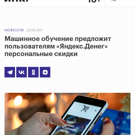
НОВОСТИ
22.08.2017
Машинное обучение предложит
пользователям «Яндекс.Денег»
персональные скидки