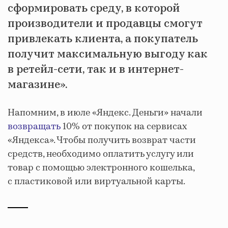
сформировать среду, в которой
производители и продавцы смогут
привлекать клиента, а покупатель
получит максимальную выгоду как
в ретейл-сети, так и в интернет-
магазине».
Напомним, в июле «Яндекс. Деньги» начали
возвращать
10% от покупок на сервисах
«Яндекса». Чтобы получить возврат части
средств, необходимо оплатить услугу или
товар с помощью электронного кошелька,
с пластиковой или виртуальной карты.