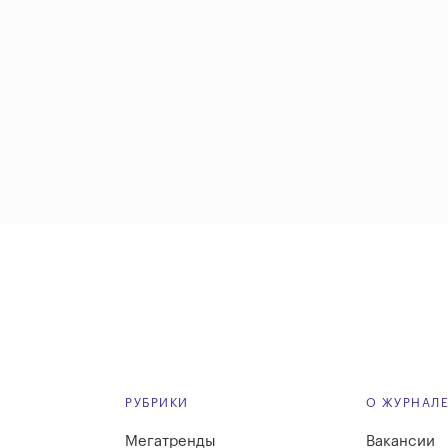
РУБРИКИ
О ЖУРНАЛ
Мегатренды
Вакансии