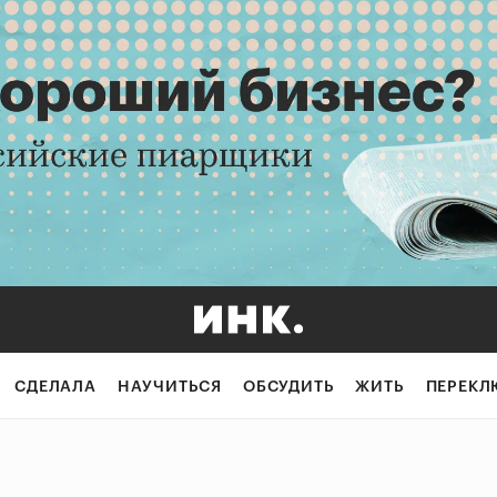
СДЕЛАЛА
НАУЧИТЬСЯ
ОБСУДИТЬ
ЖИТЬ
ПЕРЕКЛ