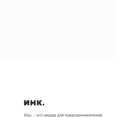
Инк. – это медиа для предпринимателей.