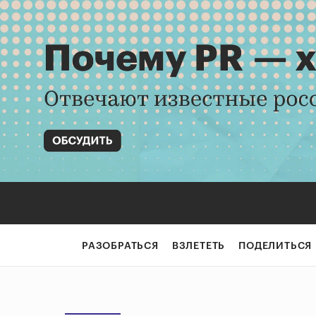
РАЗОБРАТЬСЯ
ВЗЛЕТЕТЬ
ПОДЕЛИТЬСЯ