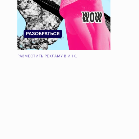
РАЗМЕСТИТЬ РЕКЛАМУ В ИНК.