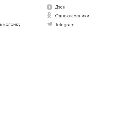
Дзен
Одноклассники
ь колонку
Telegram