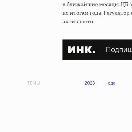
в ближайшие месяцы. ЦБ о
по итогам года. Регулятор
активности.
ТЕМЫ
2023
еда