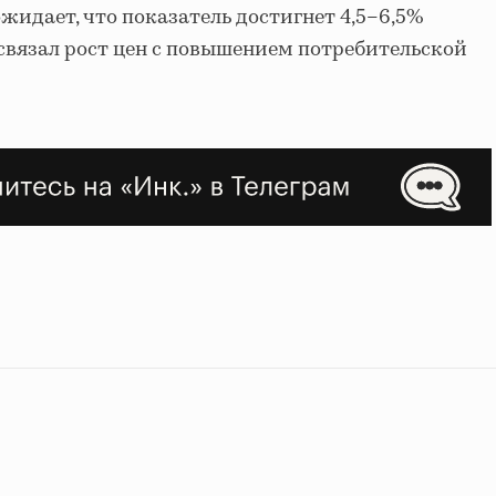
жидает, что показатель достигнет 4,5–6,5%
 связал рост цен с повышением потребительской