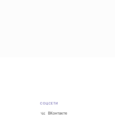
Е
СОЦСЕТИ
ВКонтакте