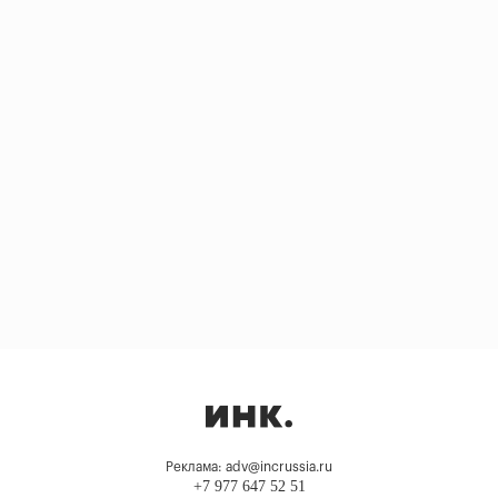
Реклама: adv@incrussia.ru
+7 977 647 52 51