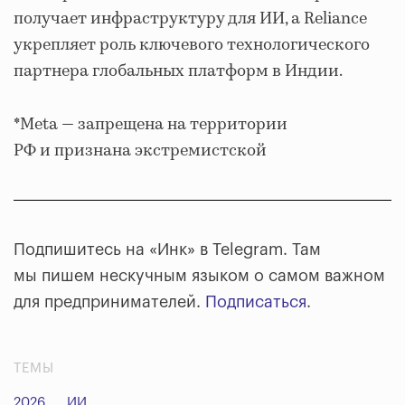
получает инфраструктуру для ИИ, а Reliance
укрепляет роль ключевого технологического
партнера глобальных платформ в Индии.
*Meta — запрещена на территории
РФ и признана экстремистской
Подпишитесь на «Инк» в Telegram. Там
мы пишем нескучным языком о самом важном
для предпринимателей.
Подписаться
.
ТЕМЫ
2026
ИИ