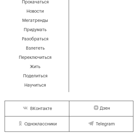
Прокачаться
Новости
Мегатренды
Придумать
Разобраться
Взлететь
Переключиться
Жить
Поделиться
Научиться
Дзен
ВКонтакте
Одноклассники
Telegram