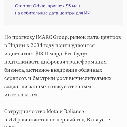
Стартап Orbital привлек $5 млн
на орбитальные дата-центры для ИИ
По прогнозу IMARC Group, рынок дата-центров
в Индии к 2034 году почти удвоится
и достигнет $13,11 млрд. Его будут
подталкивать цифровая трансформация
бизнеса, активное внедрение облачных
сервисов и быстрый рост вычислительных
задач, связанных с искусственным
интеллектом.
Сотрудничество Meta и Reliance
в ИИ развивается не первый год. В августе