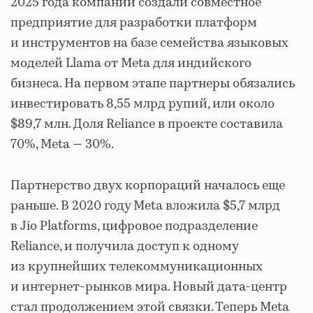
2025 года компании создали совместное
предприятие для разработки платформ
и инструментов на базе семейства языковых
моделей Llama от Meta для индийского
бизнеса. На первом этапе партнеры обязались
инвестировать 8,55 млрд рупий, или около
$89,7 млн. Доля Reliance в проекте составила
70%, Meta — 30%.
Партнерство двух корпораций началось еще
раньше. В 2020 году Meta вложила $5,7 млрд
в Jio Platforms, цифровое подразделение
Reliance, и получила доступ к одному
из крупнейших телекоммуникационных
и интернет-рынков мира. Новый дата-центр
стал продолжением этой связки. Теперь Meta