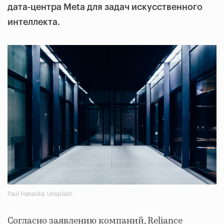
дата-центра Meta для задач искусственного
интеллекта.
Paul Hanaoka, Unsplash
Согласно заявлению компаний, Reliance