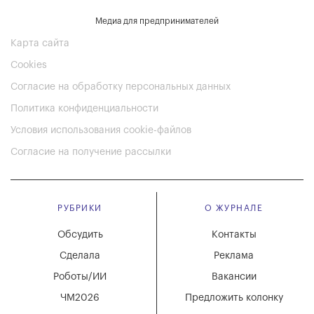
Медиа для предпринимателей
Карта сайта
Cookies
Согласие на обработку персональных данных
Политика конфиденциальности
Условия использования cookie-файлов
Согласие на получение рассылки
РУБРИКИ
О ЖУРНАЛЕ
Обсудить
Контакты
Сделала
Реклама
Роботы/ИИ
Вакансии
ЧМ2026
Предложить колонку