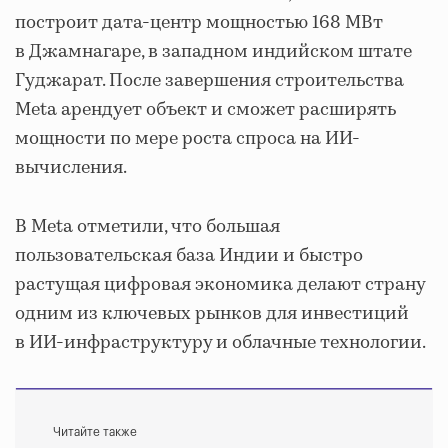
построит дата-центр мощностью 168 МВт
в Джамнагаре, в западном индийском штате
Гуджарат. После завершения строительства
Meta арендует объект и сможет расширять
мощности по мере роста спроса на ИИ-
вычисления.
В Meta отметили, что большая
пользовательская база Индии и быстро
растущая цифровая экономика делают страну
одним из ключевых рынков для инвестиций
в ИИ-инфраструктуру и облачные технологии.
Читайте также