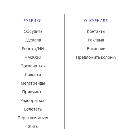
РУБРИКИ
О ЖУРНАЛЕ
Обсудить
Контакты
Сделала
Реклама
Роботы/ИИ
Вакансии
ЧМ2026
Предложить колонку
Прокачаться
Новости
Мегатренды
Придумать
Разобраться
Взлететь
Переключиться
Жить