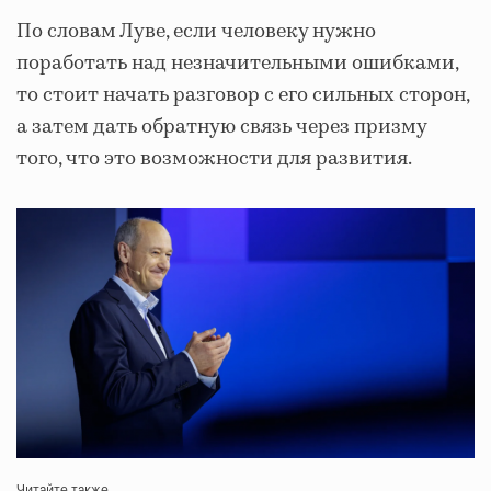
По словам Луве, если человеку нужно
поработать над незначительными ошибками,
то стоит начать разговор с его сильных сторон,
а затем дать обратную связь через призму
того, что это возможности для развития.
Читайте также