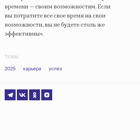
времени — своим возможностям. Если
вы потратите все свое время на свои
возможности, вы не будете столь же
эффективны».
ТЕМЫ
2025
карьера
успех