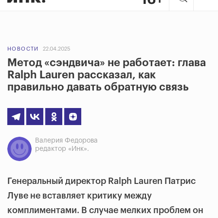
НОВОСТИ
22.04.2025
Метод «сэндвича» не работает: глава
Ralph Lauren рассказал, как
правильно давать обратную связь
Валерия Федорова
редактор «Инк».
Генеральный директор Ralph Lauren Патрис
Луве не вставляет критику между
комплиментами. В случае мелких проблем он