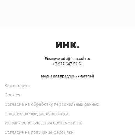
Реклама: adv@incrussia.ru
+7 977 647 52 51
Медиа для предпринимателей
Карта сайта
Cookies
Согласие на обработку персональных данных
Политика конфиденциальности
Условия использования cookie-файлов
Согласие на получение рассылки