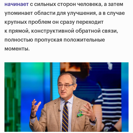
начинает
с сильных сторон человека, а затем
упоминает области для улучшения, а в случае
крупных проблем он сразу переходит
к прямой, конструктивной обратной связи,
полностью пропуская положительные
моменты.