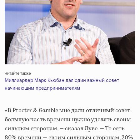
Читайте также
Миллиардер Марк Кьюбан дал один важный совет
начинающим предпринимателям
«В Procter & Gamble мне дали отличный совет:
большую часть времени нужно уделять своим
сильным сторонам, — сказал Луве. — То есть
80% времени — своим сильным сторонам, 20%