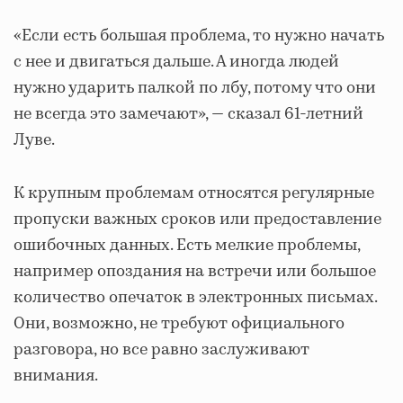
«Если есть большая проблема, то нужно начать
с нее и двигаться дальше. А иногда людей
нужно ударить палкой по лбу, потому что они
не всегда это замечают», — сказал 61-летний
Луве.
К крупным проблемам относятся регулярные
пропуски важных сроков или предоставление
ошибочных данных. Есть мелкие проблемы,
например опоздания на встречи или большое
количество опечаток в электронных письмах.
Они, возможно, не требуют официального
разговора, но все равно заслуживают
внимания.