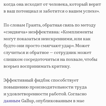
когда она исходит от человека, который верит
в ваш потенциал и заботится о вашем успехе».
По словам Гранта, обратная связь по методу
«сэндвича» неэффективна: «Комплименты
могут показаться неискренними, или как
будто они просто смягчают удар». Может
случиться и обратное — сотрудник может
слишком сосредоточиться на похвале, чтобы
всерьез воспринимать критику.
Эффективный фидбэк способствует
повышению производительности труда
и удовлетворенности работой. Согласно
данным
Gallup, опубликованным в мае