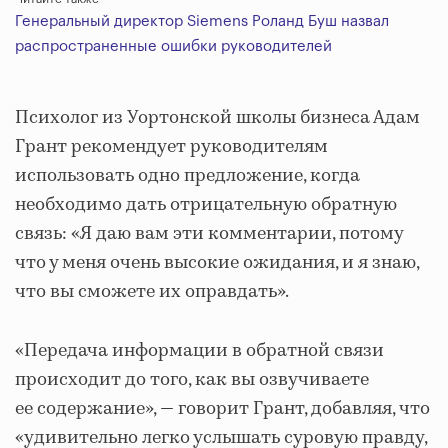
Генеральный директор Siemens Роланд Буш назвал
распространенные ошибки руководителей
Психолог из Уортонской школы бизнеса Адам
Грант рекомендует руководителям
использовать одно предложение, когда
необходимо дать отрицательную обратную
связь: «Я даю вам эти комментарии, потому
что у меня очень высокие ожидания, и я знаю,
что вы сможете их оправдать».
«Передача информации в обратной связи
происходит до того, как вы озвучиваете
ее содержание», — говорит Грант, добавляя, что
«удивительно легко услышать суровую правду,