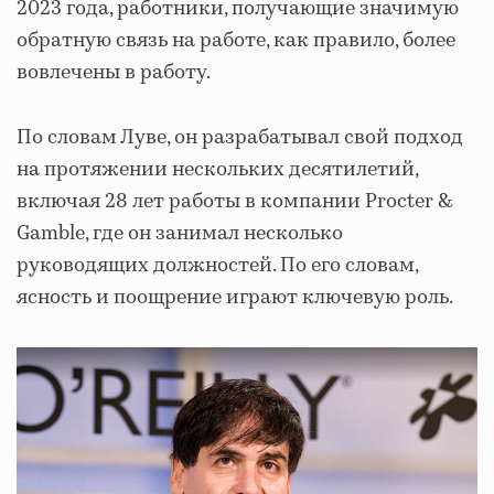
2023 года, работники, получающие значимую
обратную связь на работе, как правило, более
вовлечены в работу.
По словам Луве, он разрабатывал свой подход
на протяжении нескольких десятилетий,
включая 28 лет работы в компании Procter &
Gamble, где он занимал несколько
руководящих должностей. По его словам,
ясность и поощрение играют ключевую роль.