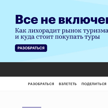
РАЗОБРАТЬСЯ
ВЗЛЕТЕТЬ
ПОДЕЛИТЬСЯ