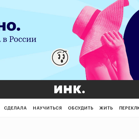
СДЕЛАЛА
НАУЧИТЬСЯ
ОБСУДИТЬ
ЖИТЬ
ПЕРЕКЛ