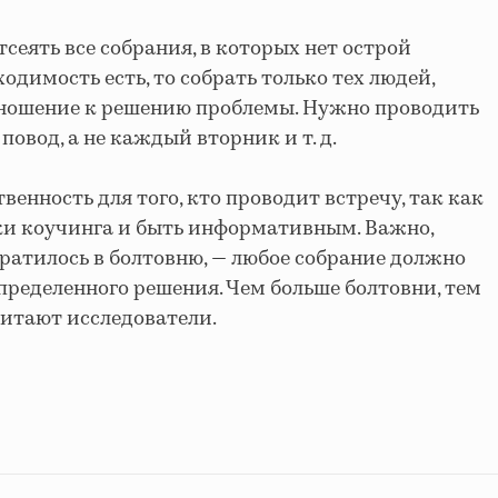
сеять все собрания, в которых нет острой
одимость есть, то собрать только тех людей,
ношение к решению проблемы. Нужно проводить
 повод, а не каждый вторник и т. д.
венность для того, кто проводит встречу, так как
ки коучинга и быть информативным. Важно,
ратилось в болтовню, — любое собрание должно
ределенного решения. Чем больше болтовни, тем
читают исследователи.