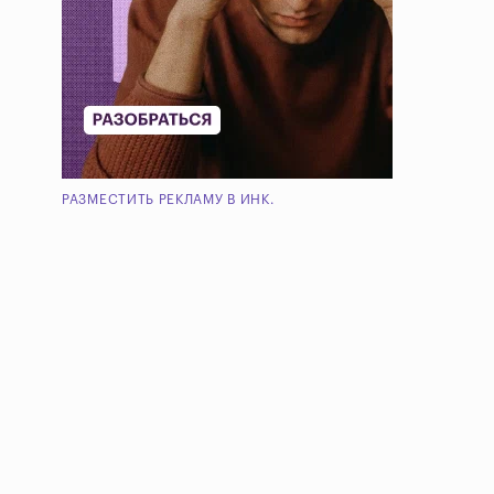
РАЗМЕСТИТЬ РЕКЛАМУ В ИНК.