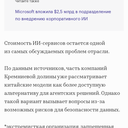
Читайте также
Microsoft вложила $2,5 млрд в подразделение
по внедрению корпоративного ИИ
Стоимость ИИ-сервисов остается одной
из самых обсуждаемых проблем отрасли.
По данным источников, часть компаний
Кремниевой долины уже рассматривает
китайские модели как более доступную
альтернативу для агентских решений. Однако
такой вариант вызывает вопросы из-за
возможных рисков для безопасности данных.
*экстремисткая организация, запрещенная