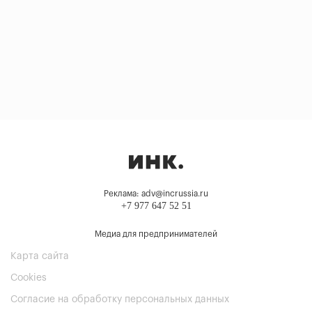
Реклама: adv@incrussia.ru
+7 977 647 52 51
Медиа для предпринимателей
Карта сайта
Cookies
Согласие на обработку персональных данных