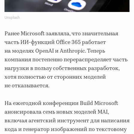
Unsplash
Ранее Microsoft заявляла, что значительная
часть ИИ-функций Office 365 работает
на моделях OpenAI и Anthropic. Теперь
компания постепенно перераспределяет часть
нагрузки в пользу собственных разработок,
хотя полностью от сторонних моделей
не отказывается.
На ежегодной конференции Build Microsoft
анонсировала семь новых моделей MAI,
включая агентский инструмент для написания
кода и генератор изображений по текстовому