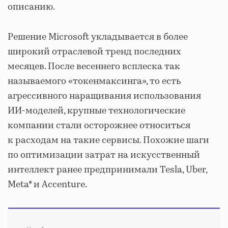
описанию.
Решение Microsoft укладывается в более
широкий отраслевой тренд последних
месяцев. После весеннего всплеска так
называемого «токенмаксинга», то есть
агрессивного наращивания использования
ИИ-моделей, крупные технологические
компании стали осторожнее относиться
к расходам на такие сервисы. Похожие шаги
по оптимизации затрат на искусственный
интеллект ранее предпринимали Tesla, Uber,
Meta* и Accenture.