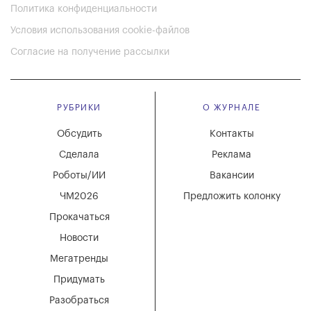
Политика конфиденциальности
Условия использования cookie-файлов
Согласие на получение рассылки
РУБРИКИ
О ЖУРНАЛЕ
Обсудить
Контакты
Сделала
Реклама
Роботы/ИИ
Вакансии
ЧМ2026
Предложить колонку
Прокачаться
Новости
Мегатренды
Придумать
Разобраться