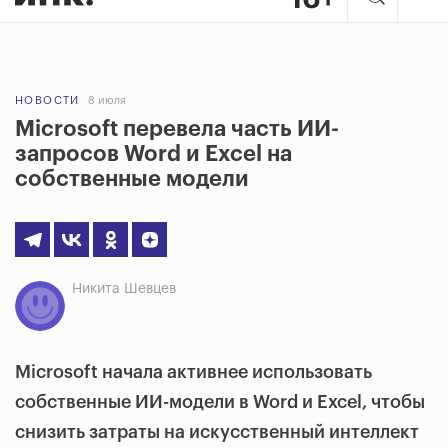
НОВОСТИ
8 июля
Microsoft перевела часть ИИ-
запросов Word и Excel на
собственные модели
Никита Шевцев
Microsoft начала активнее использовать
собственные ИИ-модели в Word и Excel, чтобы
снизить затраты на искусственный интеллект