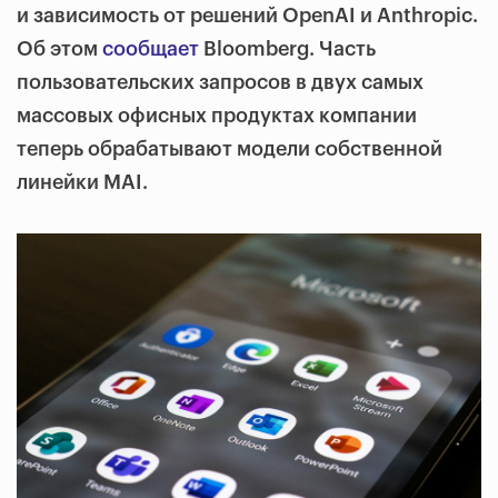
и зависимость от решений OpenAI и Anthropic.
Об этом
сообщает
Bloomberg. Часть
пользовательских запросов в двух самых
массовых офисных продуктах компании
теперь обрабатывают модели собственной
линейки MAI.