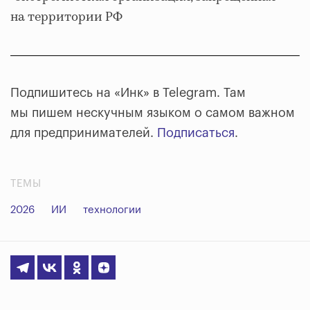
на территории РФ
Подпишитесь на «Инк» в Telegram. Там
мы пишем нескучным языком о самом важном
для предпринимателей.
Подписаться
.
ТЕМЫ
2026
ИИ
технологии