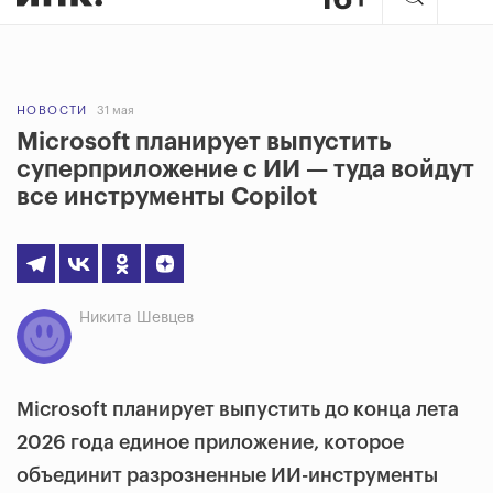
НОВОСТИ
31 мая
Microsoft планирует выпустить
суперприложение с ИИ — туда войдут
все инструменты Copilot
Никита Шевцев
Microsoft планирует выпустить до конца лета
2026 года единое приложение, которое
объединит разрозненные ИИ-инструменты