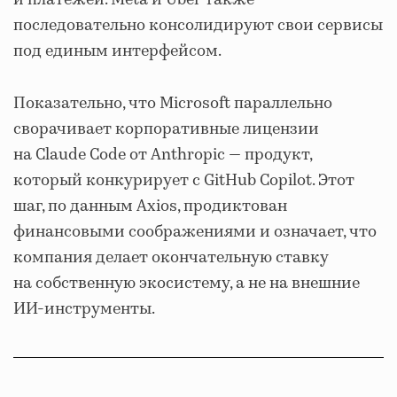
последовательно консолидируют свои сервисы
под единым интерфейсом.
Показательно, что Microsoft параллельно
сворачивает корпоративные лицензии
на Claude Code от Anthropic — продукт,
который конкурирует с GitHub Copilot. Этот
шаг, по данным Axios, продиктован
финансовыми соображениями и означает, что
компания делает окончательную ставку
на собственную экосистему, а не на внешние
ИИ-инструменты.