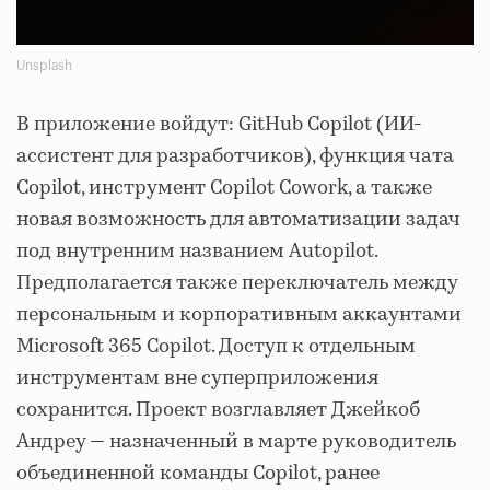
Unsplash
В приложение войдут: GitHub Copilot (ИИ-
ассистент для разработчиков), функция чата
Copilot, инструмент Copilot Cowork, а также
новая возможность для автоматизации задач
под внутренним названием Autopilot.
Предполагается также переключатель между
персональным и корпоративным аккаунтами
Microsoft 365 Copilot. Доступ к отдельным
инструментам вне суперприложения
сохранится. Проект возглавляет Джейкоб
Андреу — назначенный в марте руководитель
объединенной команды Copilot, ранее