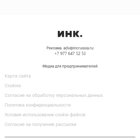
Реклама: adv@incrussia.ru
+7 977 647 52 51
Медиа для предпринимателей
Карта сайта
Cookies
Согласие на обработку персональных данных
Политика конфиденциальности
Условия использования cookie-файлов
Согласие на получение рассылки