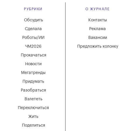
РУБРИКИ
О ЖУРНАЛЕ
Обсудить
Контакты
Сделала
Реклама
Роботы/ИИ
Вакансии
ЧМ2026
Предложить колонку
Прокачаться
Новости
Мегатренды
Придумать
Разобраться
Взлететь
Переключиться
Жить
Поделиться