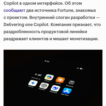
Copilot в одном интерфейсе. Об этом
сообщают
два источника Fortune, знакомых
с проектом. Внутренний слоган разработки —
Delivering one Copilot. Компания признает, что
раздробленность продуктовой линейки
раздражает клиентов и мешает монетизации.