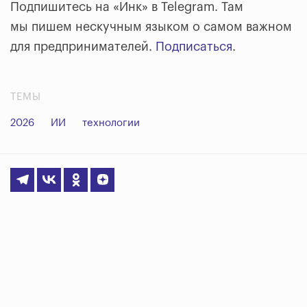
Подпишитесь на «Инк» в Telegram. Там
мы пишем нескучным языком о самом важном
для предпринимателей.
Подписаться
.
ТЕМЫ
2026
ИИ
технологии