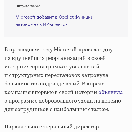
Читайте также
Microsoft добавит в Copilot функции
автономных ИИ-агентов
В прошедшем году Microsoft провела одну
из крупнейших реорганизаций в своей
истории: серия громких увольнений
и структурных перестановок затронула
большинство подразделений. В апреле
компания впервые в своей истории
объявила
о программе добровольного ухода на пенсию —
для сотрудников с наибольшим стажем.
Параллельно генеральный директор