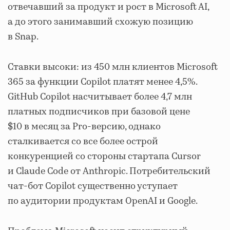
отвечавший за продукт и рост в Microsoft AI,
а до этого занимавший схожую позицию
в Snap.
Ставки высоки: из 450 млн клиентов Microsoft
365 за функции Copilot платят менее 4,5%.
GitHub Copilot насчитывает более 4,7 млн
платных подписчиков при базовой цене
$10 в месяц за Pro-версию, однако
сталкивается со все более острой
конкуренцией со стороны стартапа Cursor
и Claude Code от Anthropic. Потребительский
чат-бот Copilot существенно уступает
по аудитории продуктам OpenAI и Google.