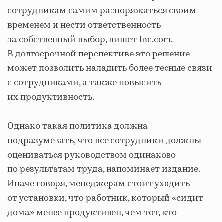
сотрудникам самим распоряжаться своим
временем и нести ответственность
за собственный выбор, пишет Inc.com.
В долгосрочной перспективе это решение
может позволить наладить более тесные связи
с сотрудниками, а также повысить
их продуктивность.
Однако такая политика должна
подразумевать, что все сотрудники должны
оцениваться руководством одинаково ―
по результатам труда, напоминает издание.
Иначе говоря, менеджерам стоит уходить
от установки, что работник, который «сидит
дома» менее продуктивен, чем тот, кто