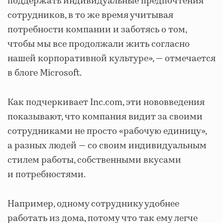
поддержать индивидуальные предпочтения
сотрудников, в то же время учитывая
потребности компании и заботясь о том,
чтобы мы все продолжали жить согласно
нашей корпоративной культуре», ― отмечается
в блоге Microsoft.
Как подчеркивает Inc.com, эти нововведения
показывают, что компания видит за своими
сотрудниками не просто «рабочую единицу»,
а разных людей ― со своим индивидуальным
стилем работы, собственными вкусами
и потребностями.
Например, одному сотруднику удобнее
работать из дома, потому что так ему легче