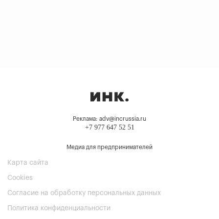
Реклама: adv@incrussia.ru
+7 977 647 52 51
Медиа для предпринимателей
Карта сайта
Cookies
Согласие на обработку персональных данных
Политика конфиденциальности