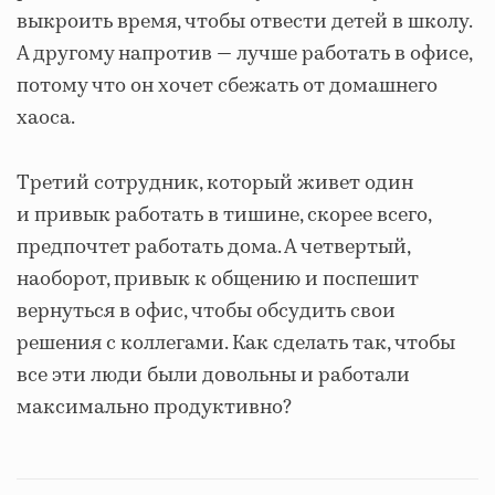
выкроить время, чтобы отвести детей в школу.
А другому напротив ― лучше работать в офисе,
потому что он хочет сбежать от домашнего
хаоса.
Третий сотрудник, который живет один
и привык работать в тишине, скорее всего,
предпочтет работать дома. А четвертый,
наоборот, привык к общению и поспешит
вернуться в офис, чтобы обсудить свои
решения с коллегами. Как сделать так, чтобы
все эти люди были довольны и работали
максимально продуктивно?