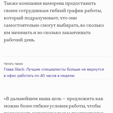
Также компания намерена предоставить
своим сотрудникам гибкий график работы,
который подразумевает, что они
самостоятельно смогут выбирать, во сколько
им начинать и во сколько заканчивать
рабочий день.
Читать также
Глава Slack: Лучшие специалисты больше не вернутся
в офис работать по 40 часов в неделю
«В дальнейшем наша цель — предложить как
можно более гибкие условия работы, чтобы