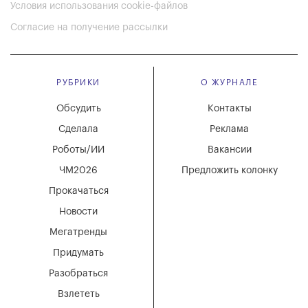
Условия использования cookie-файлов
Согласие на получение рассылки
РУБРИКИ
О ЖУРНАЛЕ
Обсудить
Контакты
Сделала
Реклама
Роботы/ИИ
Вакансии
ЧМ2026
Предложить колонку
Прокачаться
Новости
Мегатренды
Придумать
Разобраться
Взлететь