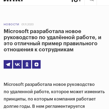
НОВОСТИ
01.11.2020
Microsoft разработала новое
руководство по удалённой работе, и
это отличный пример правильного
отношения к сотрудникам
Microsoft разработала новое руководство
по удаленной работе, которое может изменить
принципы, по которым компания работает
долгие годы. В нем регламентируется