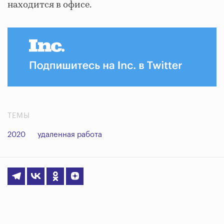
находится в офисе.
ТЕМЫ
2020
удаленная работа