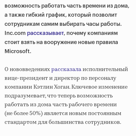
возможность работать часть времени из дома,
а также гибкий график, который позволит
сотрудникам самим выбирать часы работы.
Inc.com
рассказывает
, почему компаниям
стоит взять на вооружение новые правила
Microsoft.
О нововведениях
рассказала
исполнительный
вице-президент и директор по персоналу
компании Кэтлин Хоган. Ключевое изменение
подразумевает, что теперь возможность
работать из дома часть рабочего времени
(не более 50%) является новым постоянным
стандартом для большинства сотрудников.