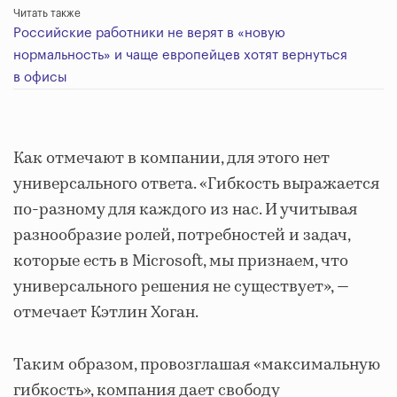
Читать также
Российские работники не верят в «новую
нормальность» и чаще европейцев хотят вернуться
в офисы
Как отмечают в компании, для этого нет
универсального ответа. «Гибкость выражается
по-разному для каждого из нас. И учитывая
разнообразие ролей, потребностей и задач,
которые есть в Microsoft, мы признаем, что
универсального решения не существует», ―
отмечает Кэтлин Хоган.
Таким образом, провозглашая «максимальную
гибкость», компания дает свободу