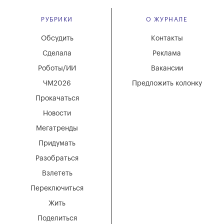
РУБРИКИ
О ЖУРНАЛЕ
Обсудить
Контакты
Сделала
Реклама
Роботы/ИИ
Вакансии
ЧМ2026
Предложить колонку
Прокачаться
Новости
Мегатренды
Придумать
Разобраться
Взлететь
Переключиться
Жить
Поделиться