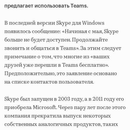
предлагает использовать Teams.
В последней версии Skype для Windows
появилось сообщение: «Начиная с мая, Skype
больше не будет доступен. Продолжайте
звонить и общаться в Teams». За этим следует
примечание о том, что многие из «ваших
друзей уже перешли в Teams бесплатно».
Предположительно, это заявление основано
на списке контактов пользователя.
Skype был запущен в 2003 году, а в 2011 году его
приобрела Microsoft. Через пару лет после этого
компания прекратила выпуск некоторых
собственных аналогичных продуктов, таких