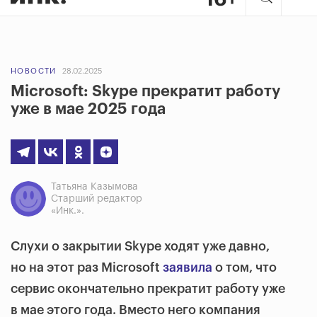
НОВОСТИ
28.02.2025
Microsoft: Skype прекратит работу
уже в мае 2025 года
Татьяна Казымова
Старший редактор
«Инк.».
Слухи о закрытии Skype ходят уже давно,
но на этот раз Microsoft
заявила
о том, что
сервис окончательно прекратит работу уже
в мае этого года. Вместо него компания