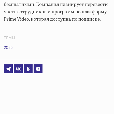
бесплатными. Компания планирует перевести
часть сотрудников и программ на платформу
Prime Video, которая доступна по подписке.
ТЕМЫ
2025