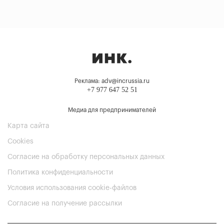
Реклама: adv@incrussia.ru
+7 977 647 52 51
Медиа для предпринимателей
Карта сайта
Cookies
Согласие на обработку персональных данных
Политика конфиденциальности
Условия использования cookie-файлов
Согласие на получение рассылки