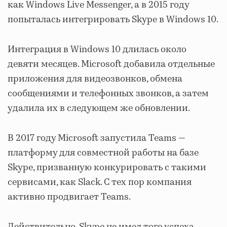
как Windows Live Messenger, а в 2015 году
попыталась интегрировать Skype в Windows 10.
Интеграция в Windows 10 длилась около
девяти месяцев. Microsoft добавила отдельные
приложения для видеозвонков, обмена
сообщениями и телефонных звонков, а затем
удалила их в следующем же обновлении.
В 2017 году Microsoft запустила Teams —
платформу для совместной работы на базе
Skype, призванную конкурировать с такими
сервисами, как Slack. С тех пор компания
активно продвигает Teams.