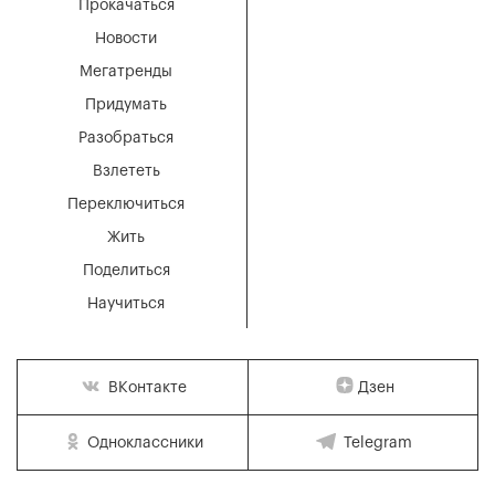
Прокачаться
Новости
Мегатренды
Придумать
Разобраться
Взлететь
Переключиться
Жить
Поделиться
Научиться
Дзен
ВКонтакте
Одноклассники
Telegram