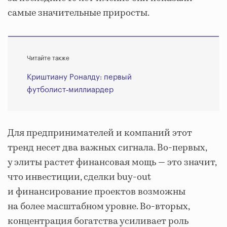
самые значительные приросты.
Читайте также
Криштиану Роналду: первый
футболист‑миллиардер
Для предпринимателей и компаний этот
тренд несет два важных сигнала. Во-первых,
у элиты растет финансовая мощь — это значит,
что инвестиции, сделки buy-out
и финансирование проектов возможны
на более масштабном уровне. Во-вторых,
концентрация богатства усиливает роль