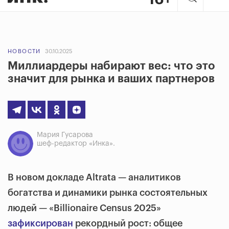
НОВОСТИ
30.10.2025
Миллиардеры набирают вес: что это
значит для рынка и ваших партнеров
Мария Гусарова
шеф-редактор «Инка».
В новом докладе Altrata — аналитиков
богатства и динамики рынка состоятельных
людей — «Billionaire Census 2025»
зафиксирован
рекордный рост: общее