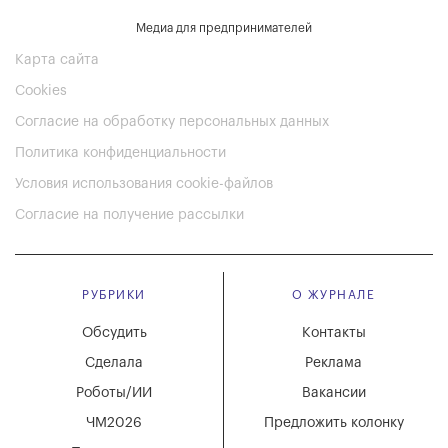
Медиа для предпринимателей
Карта сайта
Cookies
Согласие на обработку персональных данных
Политика конфиденциальности
Условия использования cookie-файлов
Согласие на получение рассылки
РУБРИКИ
О ЖУРНАЛЕ
Обсудить
Контакты
Сделала
Реклама
Роботы/ИИ
Вакансии
ЧМ2026
Предложить колонку