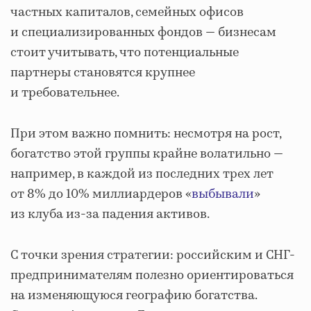
частных капиталов, семейных офисов
и специализированных фондов — бизнесам
стоит учитывать, что потенциальные
партнеры становятся крупнее
и требовательнее.
При этом важно помнить: несмотря на рост,
богатство этой группы крайне волатильно —
например, в каждой из последних трех лет
от 8% до 10% миллиардеров «
выбывали
»
из клуба из-за падения активов.
С точки зрения стратегии: российским и СНГ-
предпринимателям полезно ориентироваться
на изменяющуюся географию богатства.