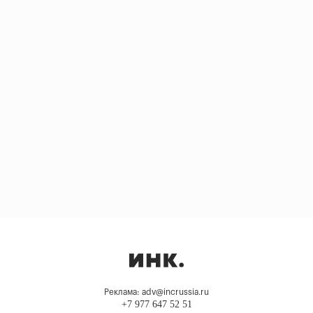
Реклама: adv@incrussia.ru
+7 977 647 52 51