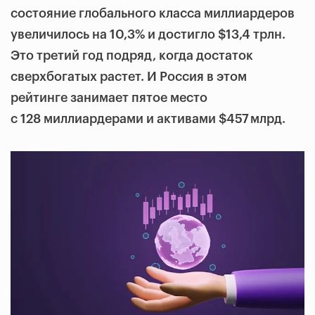
состояние глобального класса миллиардеров
увеличилось на 10,3% и достигло $13,4 трлн.
Это третий год подряд, когда достаток
сверхбогатых растет. И Россия в этом
рейтинге занимает пятое место
с 128 миллиардерами и активами $457 млрд.