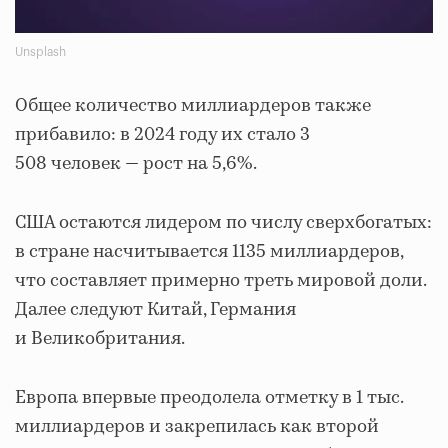
Unsplash
Общее количество миллиардеров также
прибавило: в 2024 году их стало 3
508 человек — рост на 5,6%.
США остаются лидером по числу сверхбогатых:
в стране насчитывается 1135 миллиардеров,
что составляет примерно треть мировой доли.
Далее следуют Китай, Германия
и Великобритания.
Европа впервые преодолела отметку в 1 тыс.
миллиардеров и закрепилась как второй