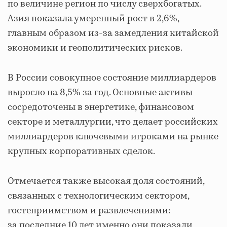
по величине регион по числу сверхбогатых.
Азия показала умеренный рост в 2,6%,
главным образом из‑за замедления китайской
экономики и геополитических рисков.
В России совокупное состояние миллиардеров
выросло на 8,5% за год. Основные активы
сосредоточены в энергетике, финансовом
секторе и металлургии, что делает российских
миллиардеров ключевыми игроками на рынке
крупных корпоративных сделок.
Отмечается также высокая доля состояний,
связанных с технологическим сектором,
гостеприимством и развлечениями:
за последние 10 лет именно они показали