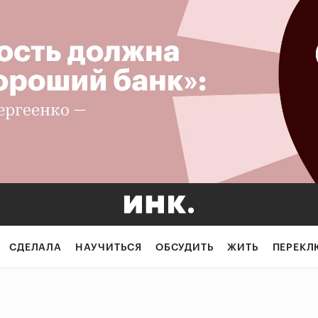
СДЕЛАЛА
НАУЧИТЬСЯ
ОБСУДИТЬ
ЖИТЬ
ПЕРЕКЛ