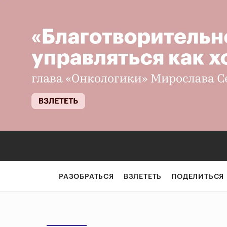
РАЗОБРАТЬСЯ
ВЗЛЕТЕТЬ
ПОДЕЛИТЬСЯ