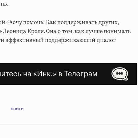
нь.
й «Хочу помочь: Как поддерживать других,
» Леонида Кроля. Она о том, как лучше понимать
сти эффективный поддерживающий диалог
книги