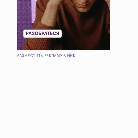
РАЗМЕСТИТЬ РЕКЛАМУ В ИНК.