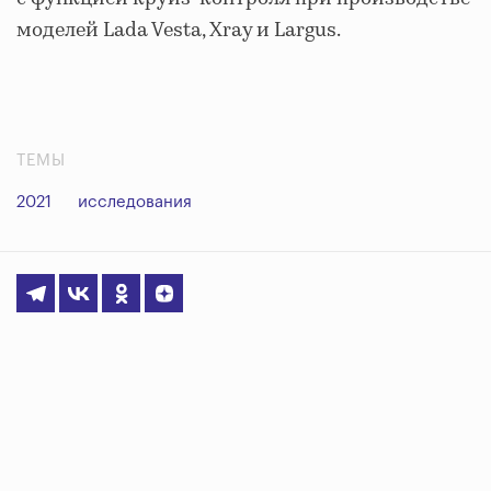
моделей Lada Vesta, Xray и Largus.
ТЕМЫ
2021
исследования