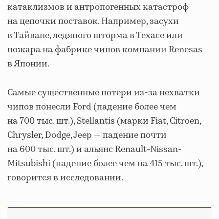
катаклизмов и антропогенных катастроф
на цепочки поставок. Например, засухи
в Тайване, ледяного шторма в Техасе или
пожара на фабрике чипов компании Renesas
в Японии.
Самые существенные потери из-за нехватки
чипов понесли Ford (падение более чем
на 700 тыс. шт.), Stellantis (марки Fiat, Citroen,
Chrysler, Dodge, Jeep — падение почти
на 600 тыс. шт.) и альянс Renault-Nissan-
Mitsubishi (падение более чем на 415 тыс. шт.),
говорится в исследовании.