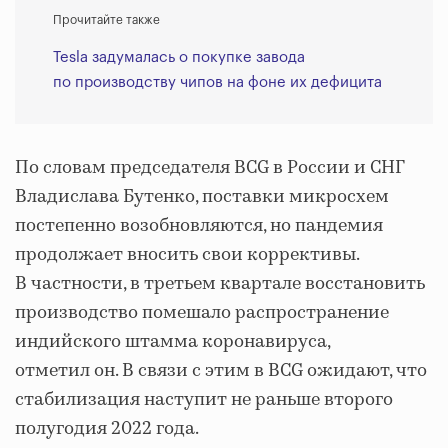
Прочитайте также
Tesla задумалась о покупке завода
по производству чипов на фоне их дефицита
По словам председателя BCG в России и СНГ
Владислава Бутенко, поставки микросхем
постепенно возобновляются, но пандемия
продолжает вносить свои коррективы.
В частности, в третьем квартале восстановить
производство помешало распространение
индийского штамма коронавируса,
отметил он. В связи с этим в BCG ожидают, что
стабилизация наступит не раньше второго
полугодия 2022 года.