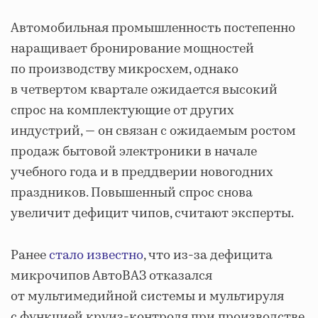
Автомобильная промышленность постепенно
наращивает бронирование мощностей
по производству микросхем, однако
в четвертом квартале ожидается высокий
спрос на комплектующие от других
индустрий, — он связан с ожидаемым ростом
продаж бытовой электроники в начале
учебного года и в преддверии новогодних
праздников. Повышенный спрос снова
увеличит дефицит чипов, считают эксперты.
Ранее
стало известно
, что из-за дефицита
микрочипов АвтоВАЗ отказался
от мультимедийной системы и мультируля
с функцией круиз-контроля при производстве