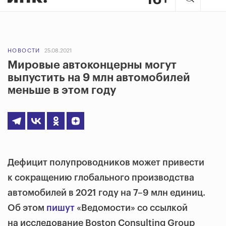
НОВОСТИ
25.08.2021
Мировые автоконцерны могут
выпустить на 9 млн автомобилей
меньше в этом году
Дефицит полупроводников может привести
к сокращению глобального производства
автомобилей в 2021 году на 7–9 млн единиц.
Об этом
пишут
«Ведомости» со ссылкой
на исследование Boston Consulting Group