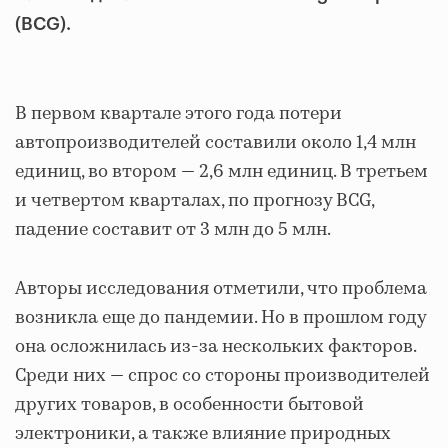
(BCG).
В первом квартале этого года потери
автопроизводителей составили около 1,4 млн
единиц, во втором — 2,6 млн единиц. В третьем
и четвертом кварталах, по прогнозу BCG,
падение составит от 3 млн до 5 млн.
Авторы исследования отметили, что проблема
возникла еще до пандемии. Но в прошлом году
она осложнилась из-за нескольких факторов.
Среди них — спрос со стороны производителей
других товаров, в особенности бытовой
электроники, а также влияние природных