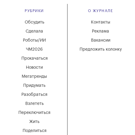
РУБРИКИ
О ЖУРНАЛЕ
Обсудить
Контакты
Сделала
Реклама
Роботы/ИИ
Вакансии
ЧМ2026
Предложить колонку
Прокачаться
Новости
Мегатренды
Придумать
Разобраться
Взлететь
Переключиться
Жить
Поделиться