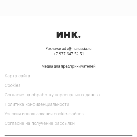
Реклама: adv@incrussia.ru
+7 977 647 52 51
Медиа для предпринимателей
Карта сайта
Cookies
Согласие на обработку персональных данных
Политика конфиденциальности
Условия использования cookie-файлов
Согласие на получение рассылки