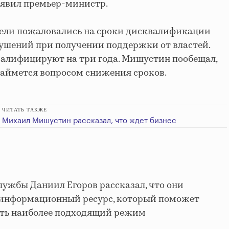
заявил премьер-министр.
ели пожаловались на сроки дисквалификации
ушений при получении поддержки от властей.
валифицируют на три года. Мишустин пообещал,
аймется вопросом снижения сроков.
ЧИТАТЬ ТАКЖЕ
Михаил Мишустин рассказал, что ждет бизнес
лужбы Даниил Егоров рассказал, что они
 информационный ресурс, который поможет
ть наиболее подходящий режим