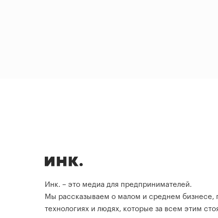
Инк. – это медиа для предпринимателей.
Мы рассказываем о малом и среднем бизнесе,
технологиях и людях, которые за всем этим стоя