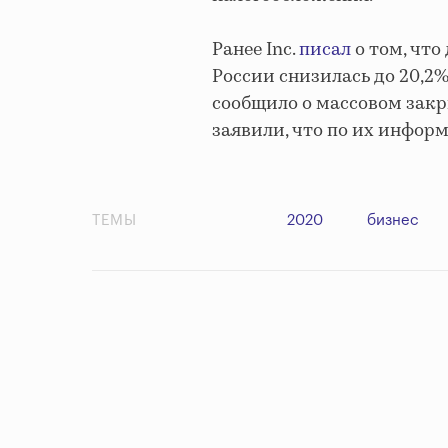
Ранее Inc.
писал
о том, что
России
снизилась до 20,2
сообщило о массовом закр
заявили, что по их инфор
ТЕМЫ
2020
бизнес