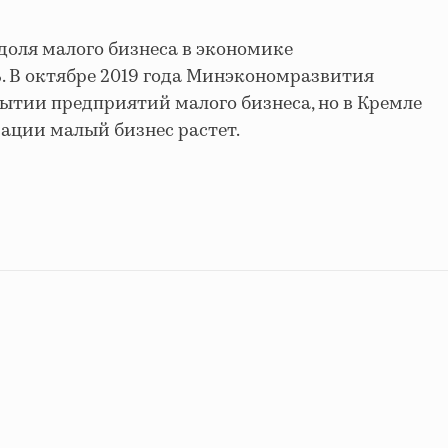
 доля малого бизнеса в экономике
%. В октябре 2019 года Минэкономразвития
ытии предприятий малого бизнеса, но в Кремле
мации малый бизнес растет.