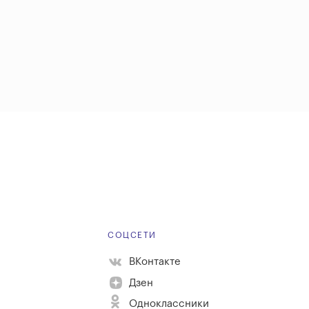
Е
СОЦСЕТИ
ВКонтакте
Дзен
Одноклассники