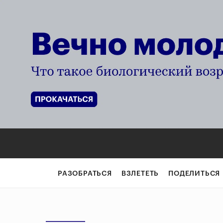
РАЗОБРАТЬСЯ
ВЗЛЕТЕТЬ
ПОДЕЛИТЬСЯ