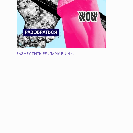
РАЗМЕСТИТЬ РЕКЛАМУ В ИНК.