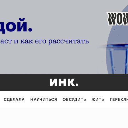
СДЕЛАЛА
НАУЧИТЬСЯ
ОБСУДИТЬ
ЖИТЬ
ПЕРЕКЛ