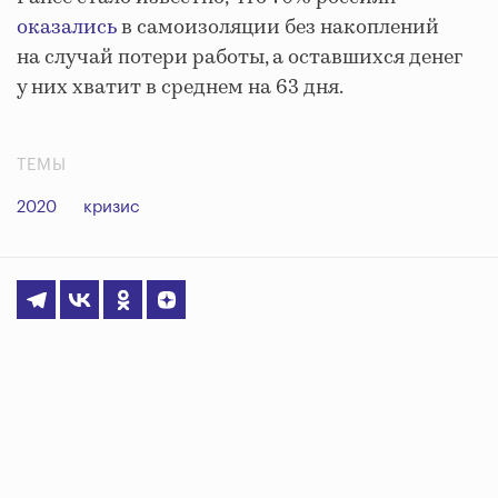
оказались
в самоизоляции без накоплений
на случай потери работы, а оставшихся денег
у них хватит в среднем на 63 дня.
ТЕМЫ
2020
кризис