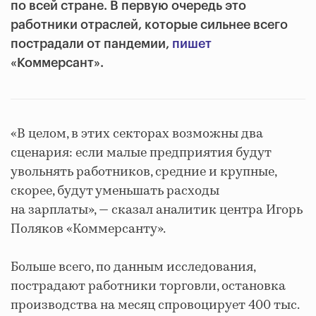
по всей стране. В первую очередь это
работники отраслей, которые сильнее всего
пострадали от пандемии,
пишет
«Коммерсант».
«В целом, в этих секторах возможны два
сценария: если малые предприятия будут
увольнять работников, средние и крупные,
скорее, будут уменьшать расходы
на зарплаты», — сказал аналитик центра Игорь
Поляков «Коммерсанту».
Больше всего, по данным исследования,
пострадают работники торговли, остановка
производства на месяц спровоцирует 400 тыс.