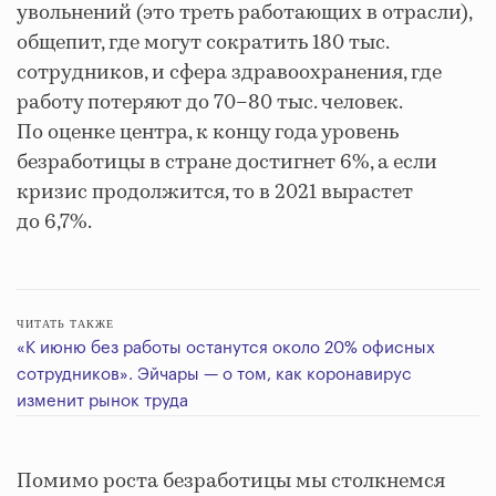
увольнений (это треть работающих в отрасли),
общепит, где могут сократить 180 тыс.
сотрудников, и сфера здравоохранения, где
работу потеряют до 70–80 тыс. человек.
По оценке центра, к концу года уровень
безработицы в стране достигнет 6%, а если
кризис продолжится, то в 2021 вырастет
до 6,7%.
ЧИТАТЬ ТАКЖЕ
«К июню без работы останутся около 20% офисных
сотрудников». Эйчары — о том, как коронавирус
изменит рынок труда
Помимо роста безработицы мы столкнемся