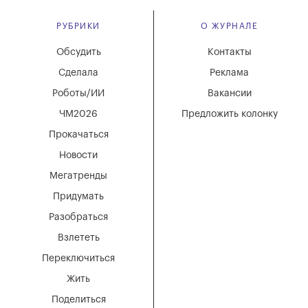
РУБРИКИ
О ЖУРНАЛЕ
Обсудить
Контакты
Сделала
Реклама
Роботы/ИИ
Вакансии
ЧМ2026
Предложить колонку
Прокачаться
Новости
Мегатренды
Придумать
Разобраться
Взлететь
Переключиться
Жить
Поделиться