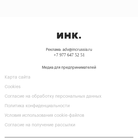
Реклама: adv@incrussia.ru
+7 977 647 52 51
Медиа для предпринимателей
Карта сайта
Cookies
Согласие на обработку персональных данных
Политика конфиденциальности
Условия использования cookie-файлов
Согласие на получение рассылки