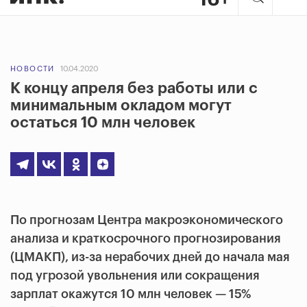
НОВОСТИ
10.04.2020
К концу апреля без работы или с
минимальным окладом могут
остаться 10 млн человек
По прогнозам Центра макроэкономического
анализа и краткосрочного прогнозирования
(ЦМАКП), из-за нерабочих дней до начала мая
под угрозой увольнения или сокращения
зарплат окажутся 10 млн человек — 15%