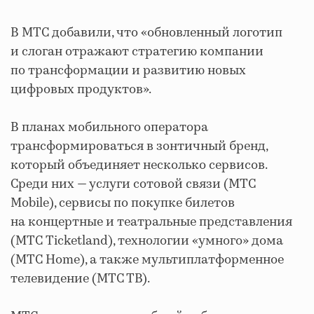
В МТС добавили, что «обновленный логотип
и слоган отражают стратегию компании
по трансформации и развитию новых
цифровых продуктов».
В планах мобильного оператора
трансформироваться в зонтичный бренд,
который объединяет несколько сервисов.
Среди них — услуги сотовой связи (МТС
Mobile), сервисы по покупке билетов
на концертные и театральные представления
(МТС Ticketland), технологии «умного» дома
(МТС Home), а также мультиплатформенное
телевидение (МТС ТВ).