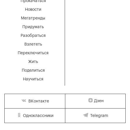
Прокачаться
Новости
Мегатренды
Придумать
Разобраться
Взлететь
Переключиться
Жить
Поделиться
Научиться
Дзен
ВКонтакте
Одноклассники
Telegram