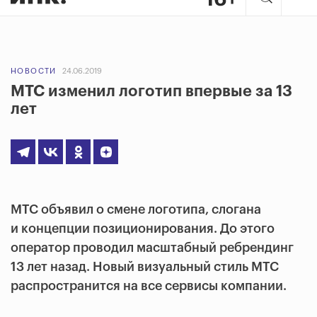
НОВОСТИ
24.06.2019
МТС изменил логотип впервые за 13
лет
МТС объявил о смене логотипа, слогана
и концепции позиционирования. До этого
оператор проводил масштабный ребрендинг
13 лет назад. Новый визуальный стиль МТС
распространится на все сервисы компании.