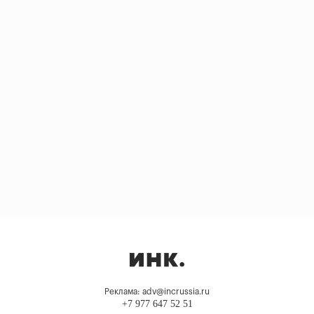
Реклама: adv@incrussia.ru
+7 977 647 52 51