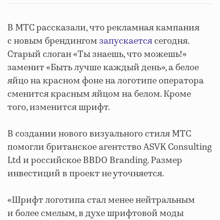
В МТС рассказали, что рекламная кампания
с новым брендингом
запускается
сегодня.
Старый слоган «Ты знаешь, что можешь!»
заменит «Быть лучше каждый день», а белое
яйцо на красном фоне на логотипе оператора
сменится красным яйцом на белом. Кроме
того, изменится шрифт.
В создании нового визуального стиля МТС
помогли британское агентство ASVK Consulting
Ltd и российское BBDO Branding. Размер
инвестиций в проект не уточняется.
«Шрифт логотипа стал менее нейтральным
и более смелым, в духе шрифтовой моды