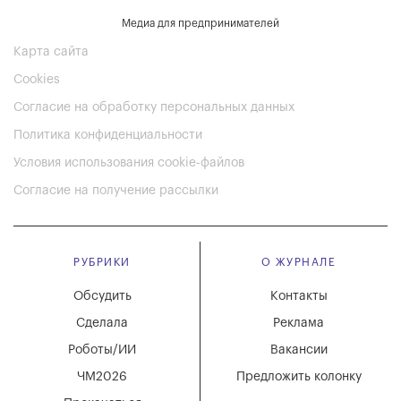
Медиа для предпринимателей
Карта сайта
Cookies
Согласие на обработку персональных данных
Политика конфиденциальности
Условия использования cookie-файлов
Согласие на получение рассылки
РУБРИКИ
О ЖУРНАЛЕ
Обсудить
Контакты
Сделала
Реклама
Роботы/ИИ
Вакансии
ЧМ2026
Предложить колонку