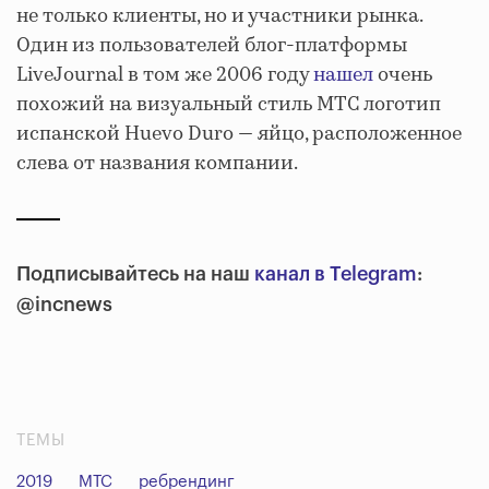
не только клиенты, но и участники рынка.
Один из пользователей блог-платформы
LiveJournal в том же 2006 году
нашел
очень
похожий на визуальный стиль МТС логотип
испанской Huevo Duro — яйцо, расположенное
слева от названия компании.
Подписывайтесь на наш
канал в Telegram
:
@incnews
ТЕМЫ
2019
МТС
ребрендинг