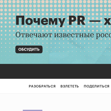
РАЗОБРАТЬСЯ
ВЗЛЕТЕТЬ
ПОДЕЛИТЬСЯ