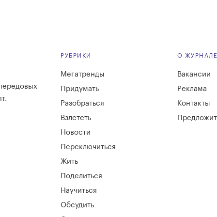
РУБРИКИ
О ЖУРНАЛ
Мегатренды
Вакансии
 передовых
Придумать
Реклама
т.
Разобраться
Контакты
Взлететь
Предложит
Новости
Переключиться
Жить
Поделиться
Научиться
Обсудить