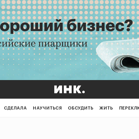
СДЕЛАЛА
НАУЧИТЬСЯ
ОБСУДИТЬ
ЖИТЬ
ПЕРЕКЛ