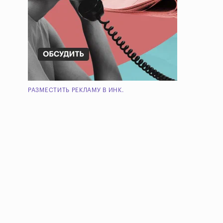
РАЗМЕСТИТЬ РЕКЛАМУ В ИНК.